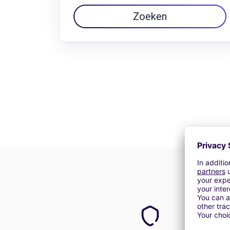
Zoeken