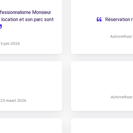
fessionnalisme Monsieur
location et son parc sont
Réservation 
Autoverhuur
 3 juni 2026
Autoverhuur 
 23 maart 2026