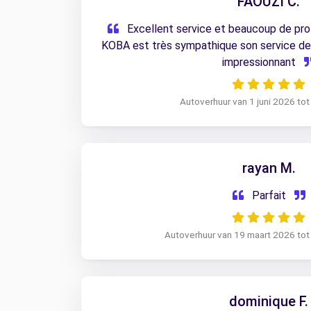
FAOUZI C.
Excellent service et beaucoup de pro
KOBA est très sympathique son service de 
impressionnant
Autoverhuur van 1 juni 2026 tot
rayan M.
Parfait
Autoverhuur van 19 maart 2026 tot
dominique F.