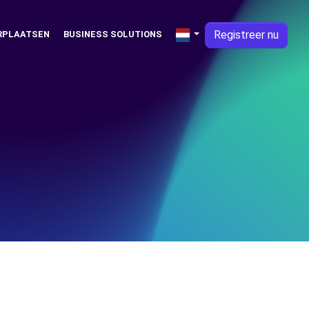
Registreer nu
RPLAATSEN
BUSINESS SOLUTIONS