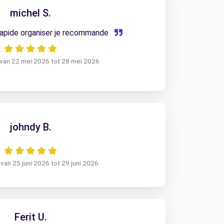
michel S.
rapide organiser je recommande
 van 22 mei 2026 tot 28 mei 2026
johndy B.
van 25 juni 2026 tot 29 juni 2026
Ferit U.