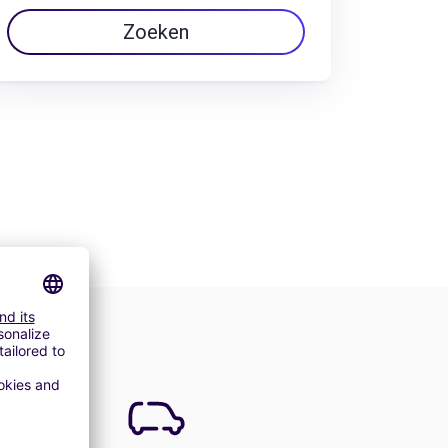
Zoeken