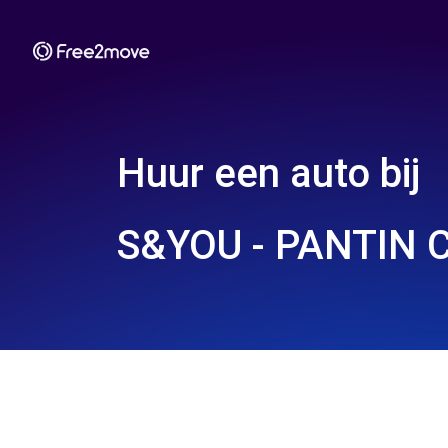
Huur een auto bij
S&YOU - PANTIN 