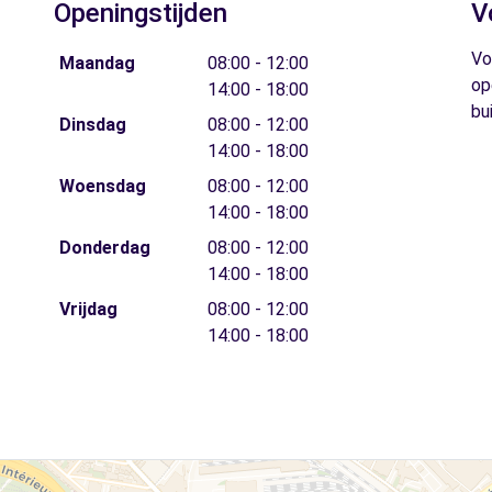
Openingstijden
V
Vo
Maandag
08:00 - 12:00
op
14:00 - 18:00
bu
Dinsdag
08:00 - 12:00
14:00 - 18:00
Woensdag
08:00 - 12:00
14:00 - 18:00
Donderdag
08:00 - 12:00
14:00 - 18:00
Vrijdag
08:00 - 12:00
14:00 - 18:00