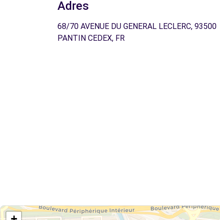
Adres
68/70 AVENUE DU GENERAL LECLERC, 93500
PANTIN CEDEX, FR
+