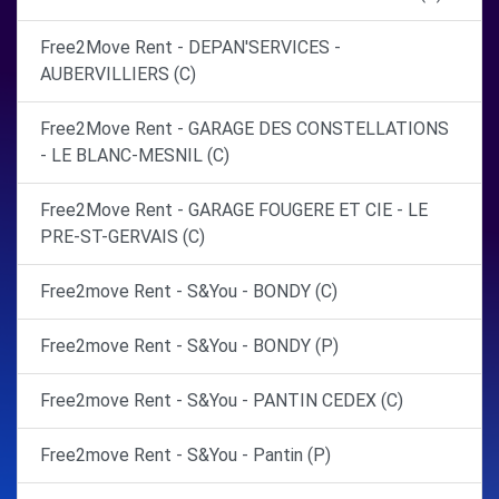
Free2Move Rent - DEPAN'SERVICES -
AUBERVILLIERS (C)
Free2Move Rent - GARAGE DES CONSTELLATIONS
- LE BLANC-MESNIL (C)
Free2Move Rent - GARAGE FOUGERE ET CIE - LE
PRE-ST-GERVAIS (C)
Free2move Rent - S&You - BONDY (C)
Free2move Rent - S&You - BONDY (P)
Free2move Rent - S&You - PANTIN CEDEX (C)
Free2move Rent - S&You - Pantin (P)