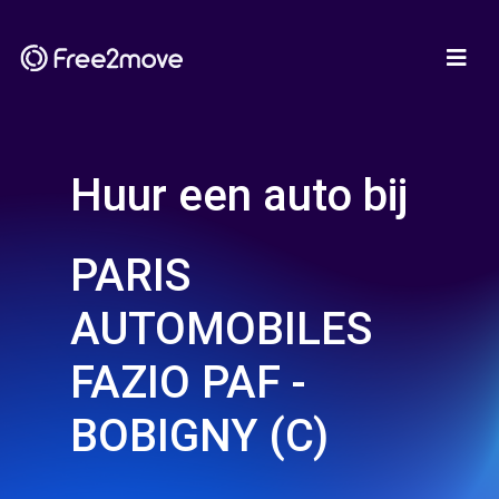
Huur een auto bij
PARIS
AUTOMOBILES
FAZIO PAF -
BOBIGNY (C)