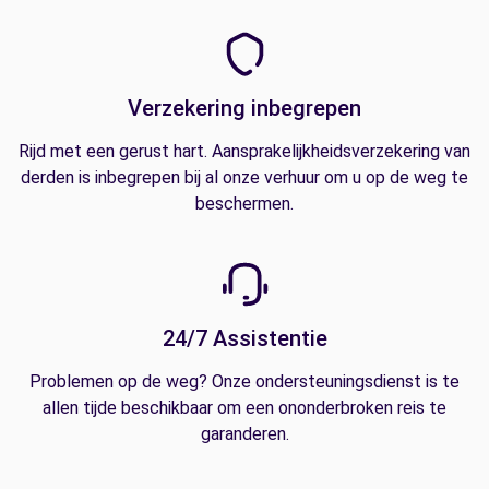
Verzekering inbegrepen
Rijd met een gerust hart. Aansprakelijkheidsverzekering van
derden is inbegrepen bij al onze verhuur om u op de weg te
beschermen.
24/7 Assistentie
Problemen op de weg? Onze ondersteuningsdienst is te
allen tijde beschikbaar om een ononderbroken reis te
garanderen.