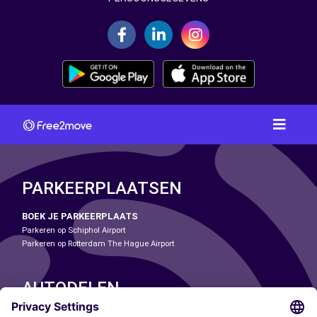
PARKEERPLAATSEN
BOEK JE PARKEERPLAATS
Parkeren op Schiphol Airport
Parkeren op Rotterdam The Hague Airport
AUTODELEN
ONZE STEDEN