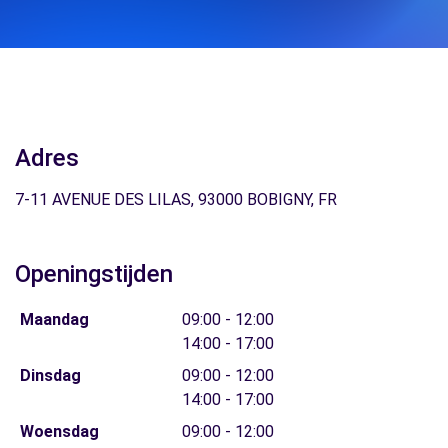
Adres
7-11 AVENUE DES LILAS, 93000 BOBIGNY, FR
Openingstijden
Maandag
09:00 - 12:00
14:00 - 17:00
Dinsdag
09:00 - 12:00
14:00 - 17:00
Woensdag
09:00 - 12:00