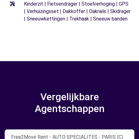
Kinderzit | Fietsendrager | Stoelverhoging | GPS
| Verhuizingsset | Dakkoffer | Dakrails | Skidrager
| Sneeuwkettingen | Trekhaak | Sneeuw banden
Vergelijkbare
Agentschappen
Free2Move Rent - AUTO SPECIALITES - PARIS (C)