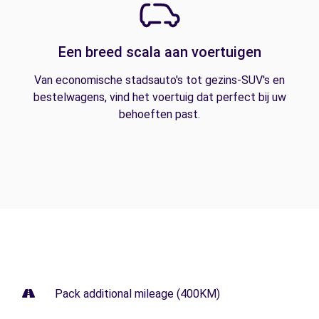
Een breed scala aan voertuigen
Van economische stadsauto's tot gezins-SUV's en
bestelwagens, vind het voertuig dat perfect bij uw
behoeften past.
Pack additional mileage (400KM)