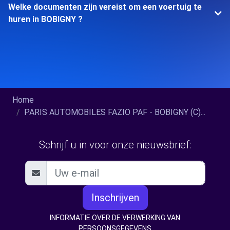
Welke documenten zijn vereist om een voertuig te
huren in BOBIGNY ?
Home
PARIS AUTOMOBILES FAZIO PAF - BOBIGNY (C)...
Schrijf u in voor onze nieuwsbrief:
Inschrijven
INFORMATIE OVER DE VERWERKING VAN
PERSOONSGEGEVENS