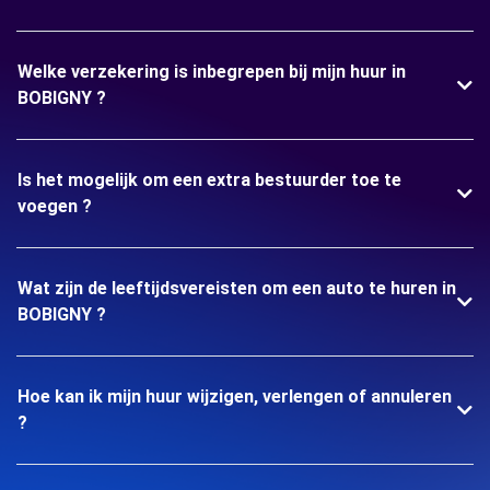
Welke verzekering is inbegrepen bij mijn huur in
BOBIGNY ?
Is het mogelijk om een extra bestuurder toe te
voegen ?
Wat zijn de leeftijdsvereisten om een auto te huren in
BOBIGNY ?
Hoe kan ik mijn huur wijzigen, verlengen of annuleren
?