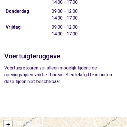
14:00 - 17:00
Donderdag
09:00 - 12:00
14:00 - 17:00
Vrijdag
09:00 - 12:00
14:00 - 17:00
Voertuigteruggave
Voertuigretouren zijn alleen mogelijk tijdens de
openingstijden van het bureau. Sleutelafgifte is buiten
deze tijden niet beschikbaar.
+