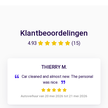
Klantbeoordelingen
4.93
(15)
THIERRY M.
Car cleaned and almost new. The personal
was nice.
Autoverhuur van 20 mei 2026 tot 21 mei 2026