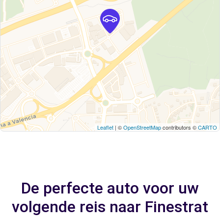
Leaflet
| ©
OpenStreetMap
contributors ©
CARTO
De perfecte auto voor uw
volgende reis naar Finestrat