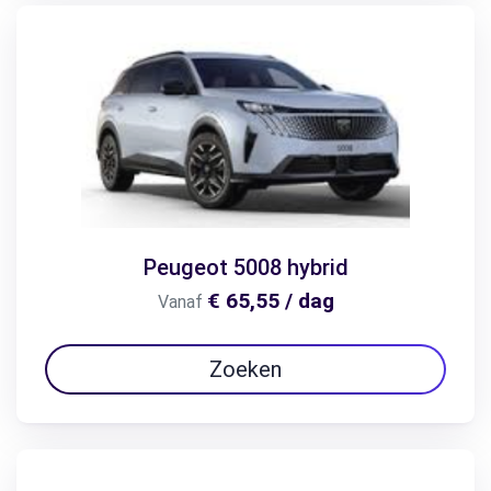
Peugeot 5008 hybrid
€ 65,55 / dag
Vanaf
Zoeken