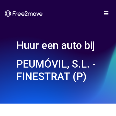
Huur een auto bij
PEUMÓVIL, S.L. -
FINESTRAT (P)