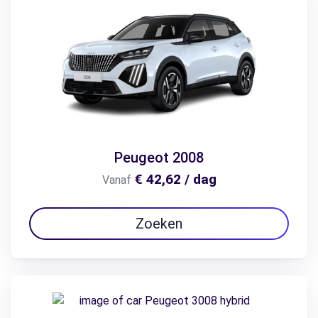
Peugeot 2008
€ 42,62 / dag
Vanaf
Zoeken