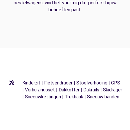
bestelwagens, vind het voertuig dat perfect bij uw
behoeften past.
Kinderzit | Fietsendrager | Stoelverhoging | GPS
| Verhuizingsset | Dakkoffer | Dakrails | Skidrager
| Sneeuwkettingen | Trekhaak | Sneeuw banden