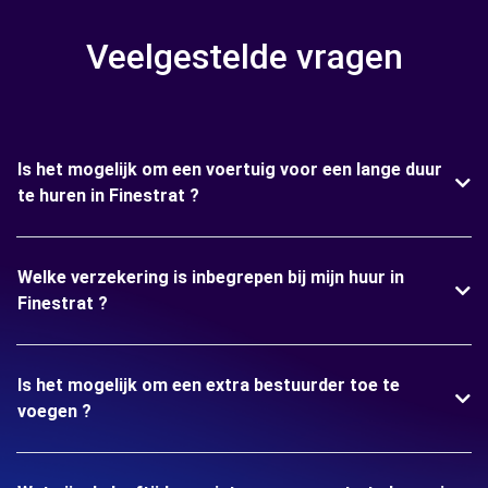
Veelgestelde vragen
Is het mogelijk om een voertuig voor een lange duur
te huren in Finestrat ?
Welke verzekering is inbegrepen bij mijn huur in
Finestrat ?
Is het mogelijk om een extra bestuurder toe te
voegen ?