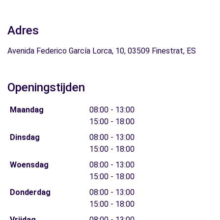
Adres
Avenida Federico García Lorca, 10, 03509 Finestrat, ES
Openingstijden
Maandag
08:00 - 13:00
15:00 - 18:00
Dinsdag
08:00 - 13:00
15:00 - 18:00
Woensdag
08:00 - 13:00
15:00 - 18:00
Donderdag
08:00 - 13:00
15:00 - 18:00
Vrijdag
08:00 - 13:00