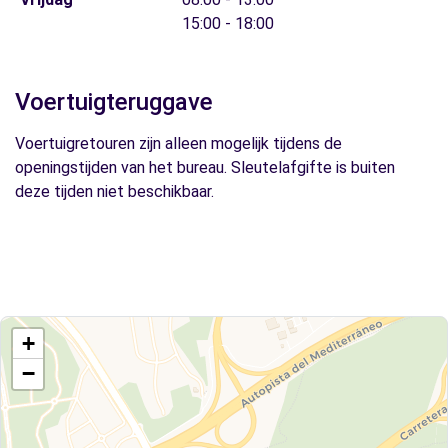
15:00 - 18:00
Voertuigteruggave
Voertuigretouren zijn alleen mogelijk tijdens de
openingstijden van het bureau. Sleutelafgifte is buiten
deze tijden niet beschikbaar.
+
−