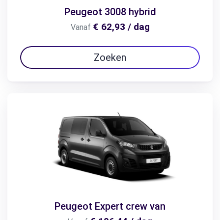
Peugeot 3008 hybrid
€ 62,93 / dag
Vanaf
Zoeken
Peugeot Expert crew van