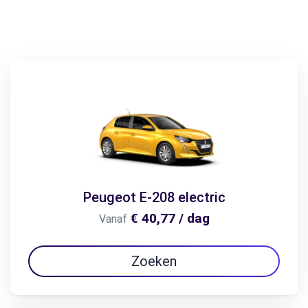
Peugeot E-208 electric
€ 40,77 / dag
Vanaf
Zoeken