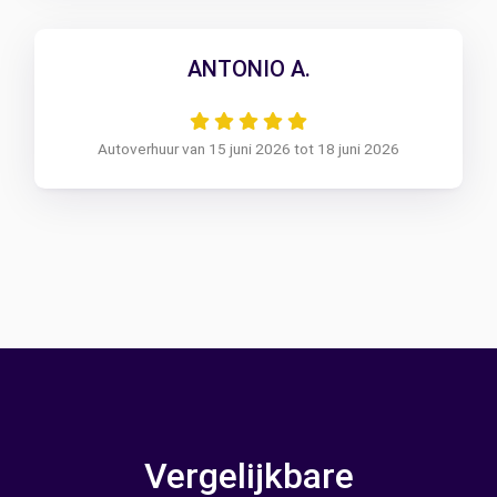
ANTONIO A.
Autoverhuur van 15 juni 2026 tot 18 juni 2026
Vergelijkbare