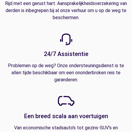
Rijd met een gerust hart. Aansprakelijkheidsverzekering van
derden is inbegrepen bij al onze verhuur om u op de weg te
beschermen.
24/7 Assistentie
Problemen op de weg? Onze ondersteuningsdienst is te
allen tijde beschikbaar om een ononderbroken reis te
garanderen.
Een breed scala aan voertuigen
Van economische stadsauto's tot gezins-SUV's en