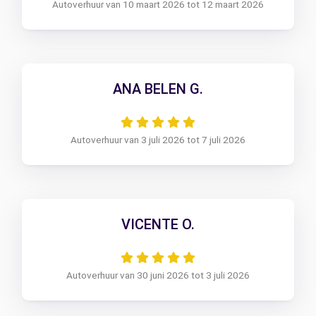
Autoverhuur van 10 maart 2026 tot 12 maart 2026
ANA BELEN G.
Autoverhuur van 3 juli 2026 tot 7 juli 2026
VICENTE O.
Autoverhuur van 30 juni 2026 tot 3 juli 2026