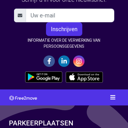
Inschrijven
INFORMATIE OVER DE VERWERKING VAN
PERSOONSGEGEVENS
PARKEERPLAATSEN