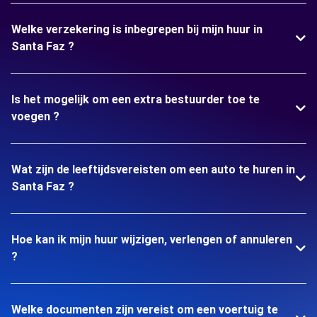
Welke verzekering is inbegrepen bij mijn huur in
Santa Faz ?
Is het mogelijk om een extra bestuurder toe te
voegen ?
Wat zijn de leeftijdsvereisten om een auto te huren in
Santa Faz ?
Hoe kan ik mijn huur wijzigen, verlengen of annuleren
?
Welke documenten zijn vereist om een voertuig te