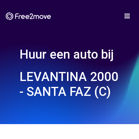
Huur een auto bij
LEVANTINA 2000
- SANTA FAZ (C)