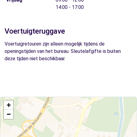
14:00 - 17:00
Voertuigteruggave
Voertuigretouren zijn alleen mogelijk tijdens de
openingstijden van het bureau. Sleutelafgifte is buiten
deze tijden niet beschikbaar.
+
−