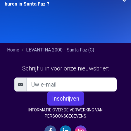
huren in Santa Faz ?
Home
LEVANTINA 2000 - Santa Faz (C)
Schrijf u in voor onze nieuwsbrief:
Inschrijven
INFORMATIE OVER DE VERWERKING VAN
PERSOONSGEGEVENS