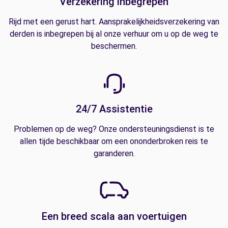
Verzekering inbegrepen
Rijd met een gerust hart. Aansprakelijkheidsverzekering van
derden is inbegrepen bij al onze verhuur om u op de weg te
beschermen.
24/7 Assistentie
Problemen op de weg? Onze ondersteuningsdienst is te
allen tijde beschikbaar om een ononderbroken reis te
garanderen.
Een breed scala aan voertuigen