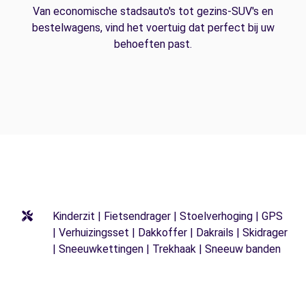
Van economische stadsauto's tot gezins-SUV's en
bestelwagens, vind het voertuig dat perfect bij uw
behoeften past.
Kinderzit | Fietsendrager | Stoelverhoging | GPS
| Verhuizingsset | Dakkoffer | Dakrails | Skidrager
| Sneeuwkettingen | Trekhaak | Sneeuw banden