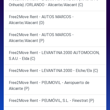
Orihuela) /ORLANDO - Alicante/Alacant (C)
Free2Move Rent - AUTOS MARCOS -
Alicante/Alacant (D)
Free2Move Rent - AUTOS MARCOS -
Alicante/Alacant (P)
Free2Move Rent - LEVANTINA 2000 AUTOMOCION,
S.A.U. - Elda (C)
Free2Move Rent - LEVANTINA 2000 - Elche/Elx (C)
Free2Move Rent - PEUMOVIL - Aeropuerto de
Alicante (P)
Free2Move Rent - PEUMÓVIL, S.L. - Finestrat (P)