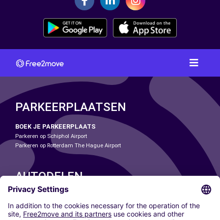
PARKEERPLAATSEN
BOEK JE PARKEERPLAATS
Parkeren op Schiphol Airport
Parkeren op Rotterdam The Hague Airport
AUTODELEN
ONZE STEDEN
Paris
Madrid