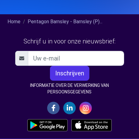
Home
Pentagon Barnsley - Barnsley (P)...
Schrijf u in voor onze nieuwsbrief:
Inschrijven
INFORMATIE OVER DE VERWERKING VAN
PERSOONSGEGEVENS