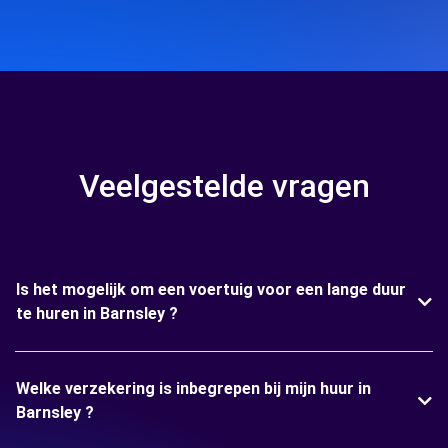
Veelgestelde vragen
Is het mogelijk om een voertuig voor een lange duur
te huren in Barnsley ?
Welke verzekering is inbegrepen bij mijn huur in
Barnsley ?