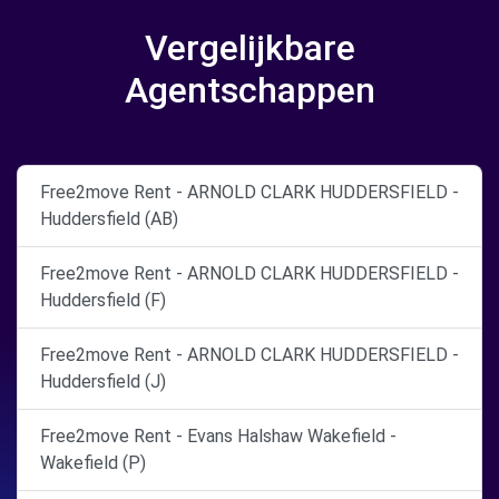
Vergelijkbare
Agentschappen
Free2move Rent - ARNOLD CLARK HUDDERSFIELD -
Huddersfield (AB)
Free2move Rent - ARNOLD CLARK HUDDERSFIELD -
Huddersfield (F)
Free2move Rent - ARNOLD CLARK HUDDERSFIELD -
Huddersfield (J)
Free2move Rent - Evans Halshaw Wakefield -
Wakefield (P)