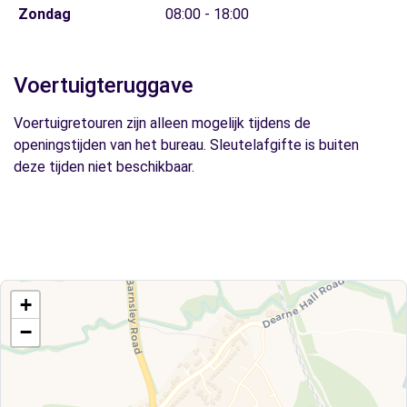
Zondag
08:00 - 18:00
Voertuigteruggave
Voertuigretouren zijn alleen mogelijk tijdens de
openingstijden van het bureau. Sleutelafgifte is buiten
deze tijden niet beschikbaar.
+
−