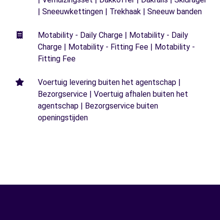
| Sneeuwkettingen | Trekhaak | Sneeuw banden
Motability - Daily Charge | Motability - Daily
Charge | Motability - Fitting Fee | Motability -
Fitting Fee
Voertuig levering buiten het agentschap |
Bezorgservice | Voertuig afhalen buiten het
agentschap | Bezorgservice buiten
openingstijden