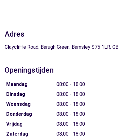
Adres
Claycliffe Road, Barugh Green, Barnsley S75 1LR, GB
Openingstijden
Maandag
08:00 - 18:00
Dinsdag
08:00 - 18:00
Woensdag
08:00 - 18:00
Donderdag
08:00 - 18:00
Vrijdag
08:00 - 18:00
Zaterdag
08:00 - 18:00