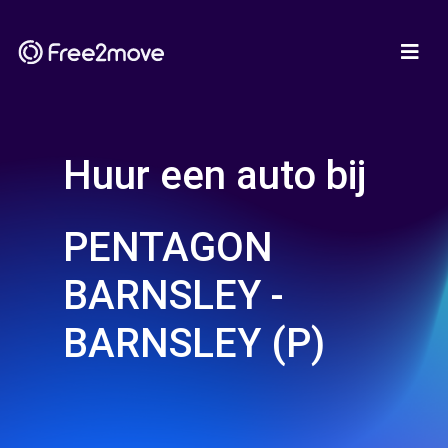
Huur een auto bij
PENTAGON
BARNSLEY -
BARNSLEY (P)