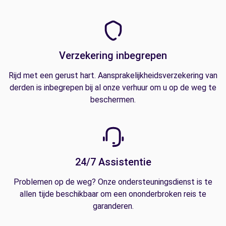
Verzekering inbegrepen
Rijd met een gerust hart. Aansprakelijkheidsverzekering van
derden is inbegrepen bij al onze verhuur om u op de weg te
beschermen.
24/7 Assistentie
Problemen op de weg? Onze ondersteuningsdienst is te
allen tijde beschikbaar om een ononderbroken reis te
garanderen.