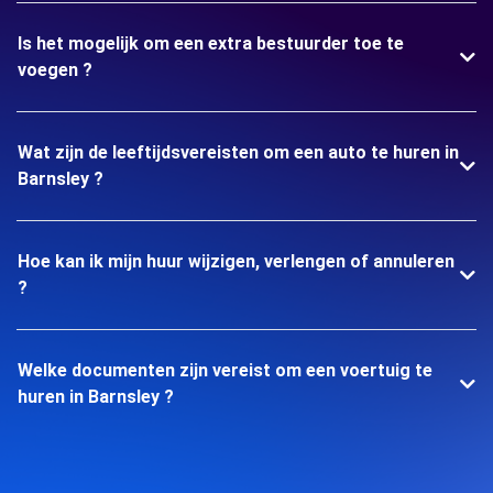
Is het mogelijk om een extra bestuurder toe te
voegen ?
Wat zijn de leeftijdsvereisten om een auto te huren in
Barnsley ?
Hoe kan ik mijn huur wijzigen, verlengen of annuleren
?
Welke documenten zijn vereist om een voertuig te
huren in Barnsley ?