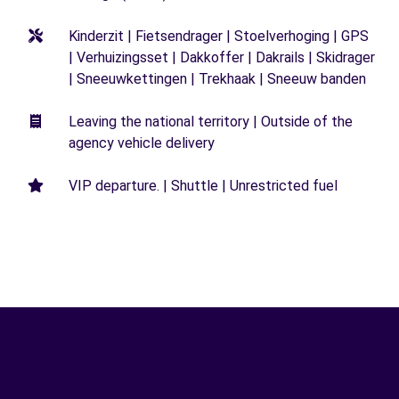
Kinderzit | Fietsendrager | Stoelverhoging | GPS
| Verhuizingsset | Dakkoffer | Dakrails | Skidrager
| Sneeuwkettingen | Trekhaak | Sneeuw banden
Leaving the national territory | Outside of the
agency vehicle delivery
VIP departure. | Shuttle | Unrestricted fuel