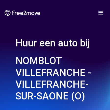
Huur een auto bij
NOMBLOT
VILLEFRANCHE -
VILLEFRANCHE-
SUR-SAONE (O)