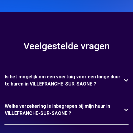
Veelgestelde vragen
Is het mogelijk om een voertuig voor een lange duur
te huren in VILLEFRANCHE-SUR-SAONE ?
Welke verzekering is inbegrepen bij mijn huur in
VILLEFRANCHE-SUR-SAONE ?