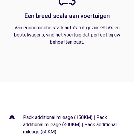
Een breed scala aan voertuigen
Van economische stadsauto's tot gezins-SUV's en
bestelwagens, vind het voertuig dat perfect bij uw
behoeften past.
Pack additional mileage (150KM) | Pack
additional mileage (400KM) | Pack additional
mileage (50KM)