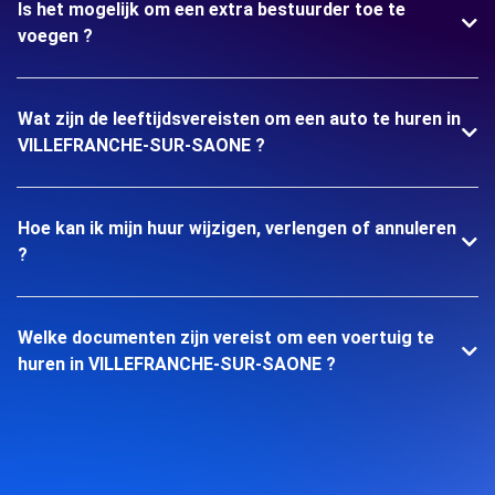
Is het mogelijk om een extra bestuurder toe te
voegen ?
Wat zijn de leeftijdsvereisten om een auto te huren in
VILLEFRANCHE-SUR-SAONE ?
Hoe kan ik mijn huur wijzigen, verlengen of annuleren
?
Welke documenten zijn vereist om een voertuig te
huren in VILLEFRANCHE-SUR-SAONE ?