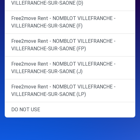
VILLEFRANCHE-SUR-SAONE (D)
Free2move Rent - NOMBLOT VILLEFRANCHE -
VILLEFRANCHE-SUR-SAONE (F)
Free2move Rent - NOMBLOT VILLEFRANCHE -
VILLEFRANCHE-SUR-SAONE (FP)
Free2move Rent - NOMBLOT VILLEFRANCHE -
VILLEFRANCHE-SUR-SAONE (J)
Free2move Rent - NOMBLOT VILLEFRANCHE -
VILLEFRANCHE-SUR-SAONE (LP)
DO NOT USE