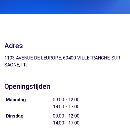
Adres
1193 AVENUE DE L'EUROPE, 69400 VILLEFRANCHE-SUR-
SAONE, FR
Openingstijden
Maandag
09:00 - 12:00
14:00 - 17:00
Dinsdag
09:00 - 12:00
14:00 - 17:00