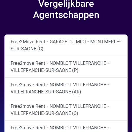
Vergelijkbare
Agentschappen
Free2Move Rent - GARAGE DU MIDI - MONTMERLE-
SUR-SAONE (C)
Free2move Rent - NOMBLOT VILLEFRANCHE -
VILLEFRANCHE-SUR-SAONE (P)
Free2move Rent - NOMBLOT VILLEFRANCHE -
VILLEFRANCHE-SUR-SAONE (AR)
Free2move Rent - NOMBLOT VILLEFRANCHE -
VILLEFRANCHE-SUR-SAONE (C)
Free2move Rent - NOMBLOT VILLEFRANCHE -