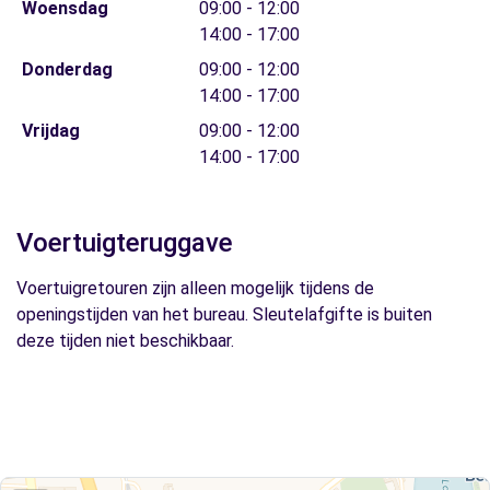
Woensdag
09:00 - 12:00
14:00 - 17:00
Donderdag
09:00 - 12:00
14:00 - 17:00
Vrijdag
09:00 - 12:00
14:00 - 17:00
Voertuigteruggave
Voertuigretouren zijn alleen mogelijk tijdens de
openingstijden van het bureau. Sleutelafgifte is buiten
deze tijden niet beschikbaar.