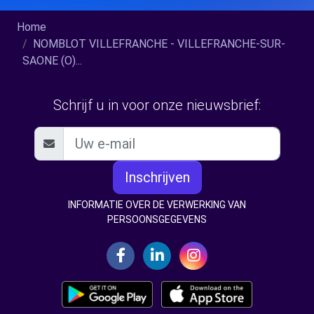
Home
NOMBLOT VILLEFRANCHE - VILLEFRANCHE-SUR-
SAONE (O)...
Schrijf u in voor onze nieuwsbrief:
Inschrijven
INFORMATIE OVER DE VERWERKING VAN
PERSOONSGEGEVENS