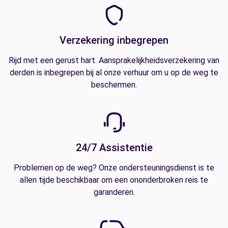
Verzekering inbegrepen
Rijd met een gerust hart. Aansprakelijkheidsverzekering van
derden is inbegrepen bij al onze verhuur om u op de weg te
beschermen.
24/7 Assistentie
Problemen op de weg? Onze ondersteuningsdienst is te
allen tijde beschikbaar om een ononderbroken reis te
garanderen.