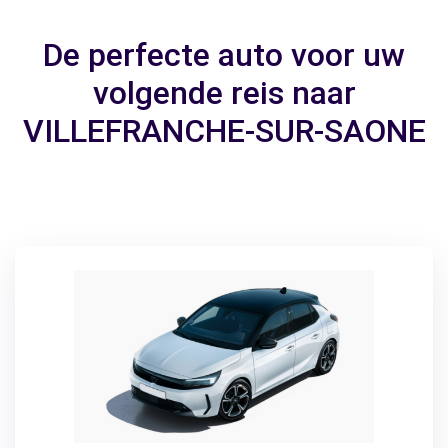
De perfecte auto voor uw
volgende reis naar
VILLEFRANCHE-SUR-SAONE