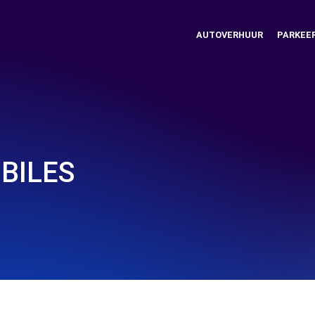
AUTOVERHUUR
PARKEE
BILES