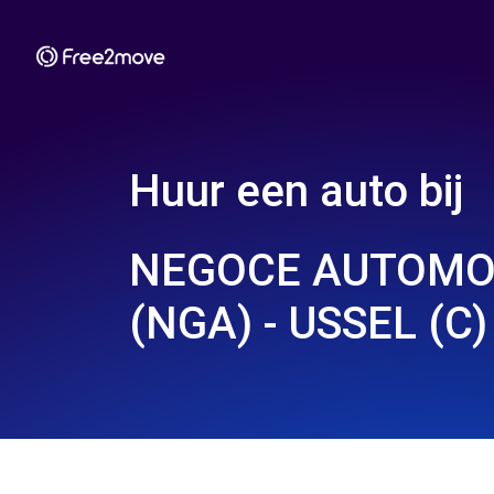
Huur een auto bij
NEGOCE AUTOMO
(NGA) - USSEL (C)