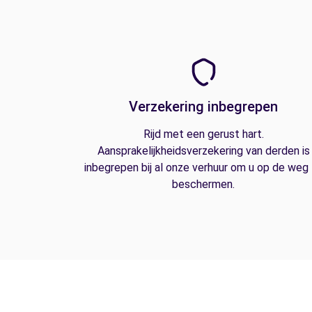
Verzekering inbegrepen
Rijd met een gerust hart.
Aansprakelijkheidsverzekering van derden is
inbegrepen bij al onze verhuur om u op de weg
beschermen.