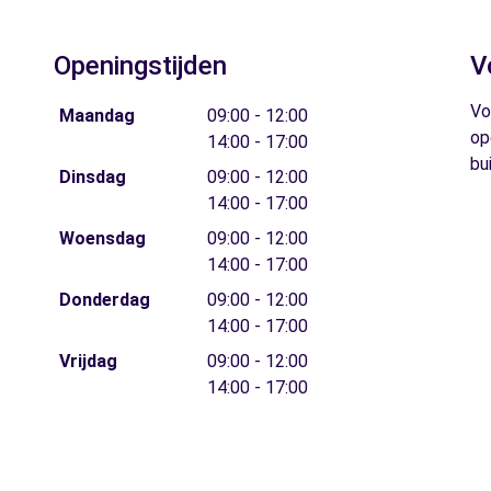
Openingstijden
V
Vo
Maandag
09:00 - 12:00
op
14:00 - 17:00
bu
Dinsdag
09:00 - 12:00
14:00 - 17:00
Woensdag
09:00 - 12:00
14:00 - 17:00
Donderdag
09:00 - 12:00
14:00 - 17:00
Vrijdag
09:00 - 12:00
14:00 - 17:00