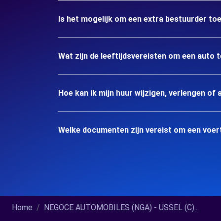
Is het mogelijk om een extra bestuurder to
Wat zijn de leeftijdsvereisten om een auto 
Hoe kan ik mijn huur wijzigen, verlengen of 
Welke documenten zijn vereist om een voert
Home
NEGOCE AUTOMOBILES (NGA) - USSEL (C)...