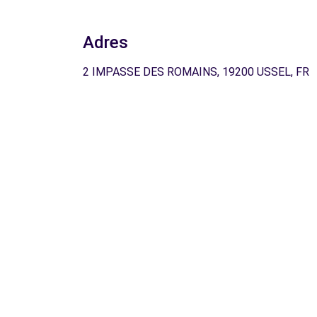
Adres
2 IMPASSE DES ROMAINS, 19200 USSEL, FR