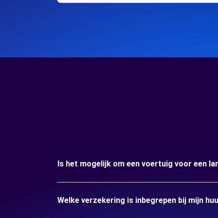
Is het mogelijk om een voertuig voor een la
Welke verzekering is inbegrepen bij mijn hu