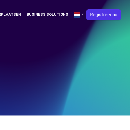
Registreer nu
RPLAATSEN
BUSINESS SOLUTIONS