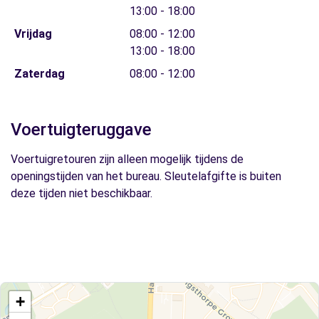
13:00 - 18:00
Vrijdag
08:00 - 12:00
13:00 - 18:00
Zaterdag
08:00 - 12:00
Voertuigteruggave
Voertuigretouren zijn alleen mogelijk tijdens de
openingstijden van het bureau. Sleutelafgifte is buiten
deze tijden niet beschikbaar.
+