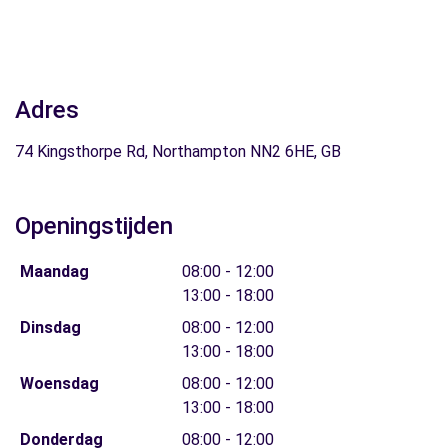
Adres
74 Kingsthorpe Rd, Northampton NN2 6HE, GB
Openingstijden
Maandag
08:00 - 12:00
13:00 - 18:00
Dinsdag
08:00 - 12:00
13:00 - 18:00
Woensdag
08:00 - 12:00
13:00 - 18:00
Donderdag
08:00 - 12:00