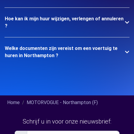
Hoe kan ik mijn huur wijzigen, verlengen of annuleren
?
Welke documenten zijn vereist om een voertuig te
huren in Northampton ?
Home
MOTORVOGUE - Northampton (F)
Schrijf u in voor onze nieuwsbrief: