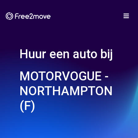
Huur een auto bij
MOTORVOGUE -
NORTHAMPTON
(F)