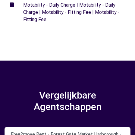
Motability - Daily Charge | Motability - Daily
Charge | Motability - Fitting Fee | Motability -
Fitting Fee
Vergelijkbare
Agentschappen
Free2move Rent - Forest Gate Market Harborough -