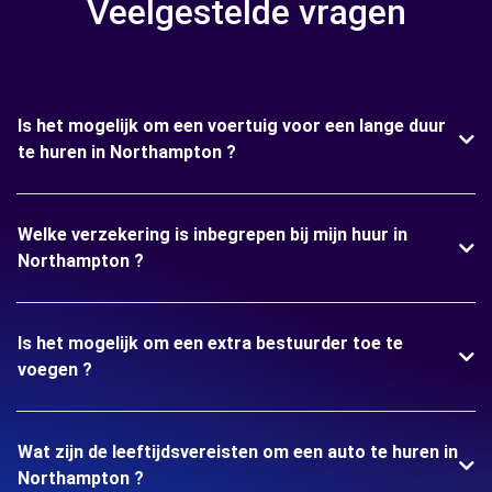
Veelgestelde vragen
Is het mogelijk om een voertuig voor een lange duur
te huren in Northampton ?
Welke verzekering is inbegrepen bij mijn huur in
Northampton ?
Is het mogelijk om een extra bestuurder toe te
voegen ?
Wat zijn de leeftijdsvereisten om een auto te huren in
Northampton ?