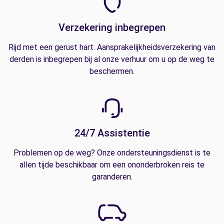
Verzekering inbegrepen
Rijd met een gerust hart. Aansprakelijkheidsverzekering van
derden is inbegrepen bij al onze verhuur om u op de weg te
beschermen.
24/7 Assistentie
Problemen op de weg? Onze ondersteuningsdienst is te
allen tijde beschikbaar om een ononderbroken reis te
garanderen.