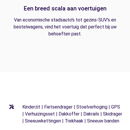
Een breed scala aan voertuigen
Van economische stadsauto's tot gezins-SUV's en
bestelwagens, vind het voertuig dat perfect bij uw
behoeften past.
Kinderzit | Fietsendrager | Stoelverhoging | GPS
| Verhuizingsset | Dakkoffer | Dakrails | Skidrager
| Sneeuwkettingen | Trekhaak | Sneeuw banden