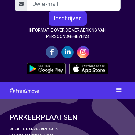
Inschrijven
INFORMATIE OVER DE VERWERKING VAN
PERSOONSGEGEVENS
PARKEERPLAATSEN
BOEK JE PARKEERPLAATS