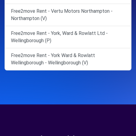
Free2move Rent - Vertu Motors Northampton -
Northampton (V)
Free2move Rent - York, Ward & Rowlatt Ltd -
Wellingborough (P)
Free2move Rent - York Ward & Rowlatt
Wellingborough - Wellingborough (V)