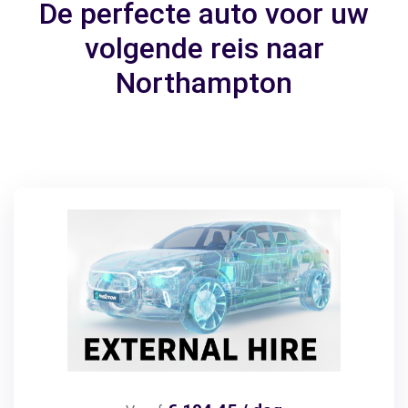
De perfecte auto voor uw
volgende reis naar
Northampton