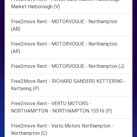
Market Harborough (V)
Free2move Rent - MOTORVOGUE - Northampton
(AB)
Free2move Rent - MOTORVOGUE - Northampton
(AR)
Free2move Rent - MOTORVOGUE - Northampton (J)
Free2Move Rent - RICHARD SANDERS KETTERING -
Kettering (P)
Free2move Rent - VERTU MOTORS -
NORTHAMPTON - NORTHAMPTON 15516 (P)
Free2move Rent - Vertu Motors Northampton -
Northampton (C)