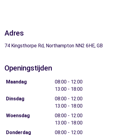
Adres
74 Kingsthorpe Rd, Northampton NN2 6HE, GB
Openingstijden
Maandag
08:00 - 12:00
13:00 - 18:00
Dinsdag
08:00 - 12:00
13:00 - 18:00
Woensdag
08:00 - 12:00
13:00 - 18:00
Donderdag
08:00 - 12:00