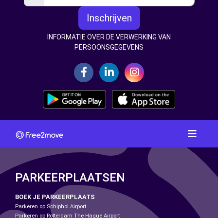
Inschrijven
INFORMATIE OVER DE VERWERKING VAN
PERSOONSGEGEVENS
PARKEERPLAATSEN
BOEK JE PARKEERPLAATS
Parkeren op Schiphol Airport
Parkeren op Rotterdam The Hague Airport