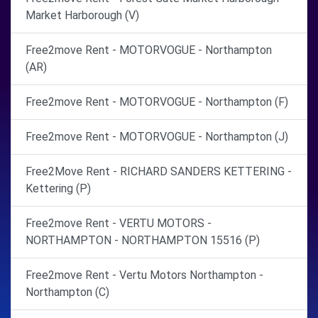
Market Harborough (V)
Free2move Rent - MOTORVOGUE - Northampton
(AR)
Free2move Rent - MOTORVOGUE - Northampton (F)
Free2move Rent - MOTORVOGUE - Northampton (J)
Free2Move Rent - RICHARD SANDERS KETTERING -
Kettering (P)
Free2move Rent - VERTU MOTORS -
NORTHAMPTON - NORTHAMPTON 15516 (P)
Free2move Rent - Vertu Motors Northampton -
Northampton (C)