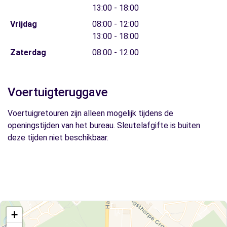
13:00 - 18:00
Vrijdag
08:00 - 12:00
13:00 - 18:00
Zaterdag
08:00 - 12:00
Voertuigteruggave
Voertuigretouren zijn alleen mogelijk tijdens de
openingstijden van het bureau. Sleutelafgifte is buiten
deze tijden niet beschikbaar.
+