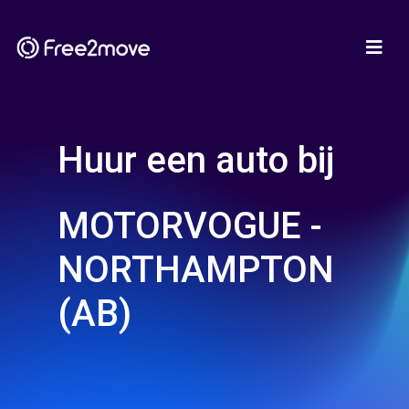
Huur een auto bij
MOTORVOGUE -
NORTHAMPTON
(AB)