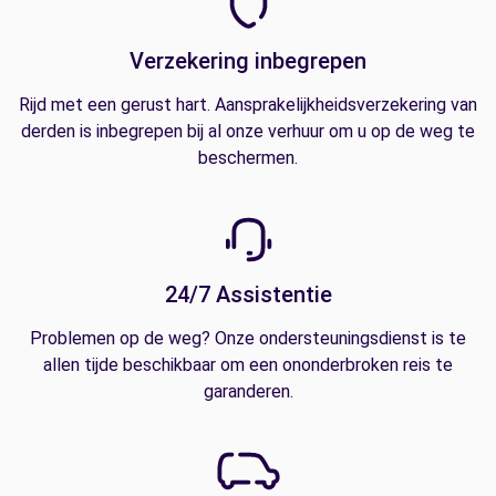
Verzekering inbegrepen
Rijd met een gerust hart. Aansprakelijkheidsverzekering van
derden is inbegrepen bij al onze verhuur om u op de weg te
beschermen.
24/7 Assistentie
Problemen op de weg? Onze ondersteuningsdienst is te
allen tijde beschikbaar om een ononderbroken reis te
garanderen.