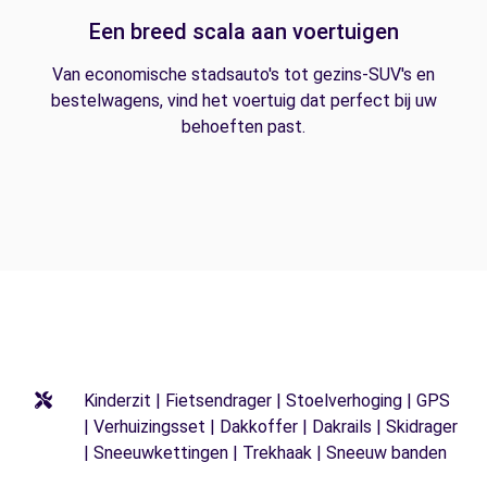
Een breed scala aan voertuigen
Van economische stadsauto's tot gezins-SUV's en
bestelwagens, vind het voertuig dat perfect bij uw
behoeften past.
Kinderzit | Fietsendrager | Stoelverhoging | GPS
| Verhuizingsset | Dakkoffer | Dakrails | Skidrager
| Sneeuwkettingen | Trekhaak | Sneeuw banden