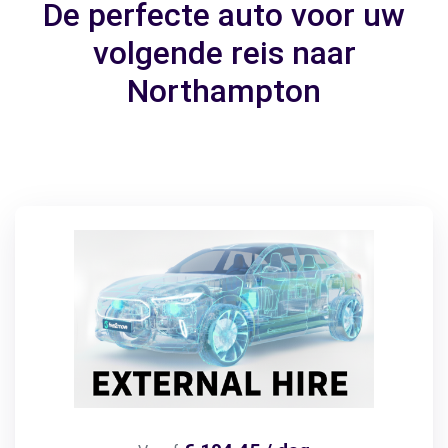
De perfecte auto voor uw
volgende reis naar
Northampton