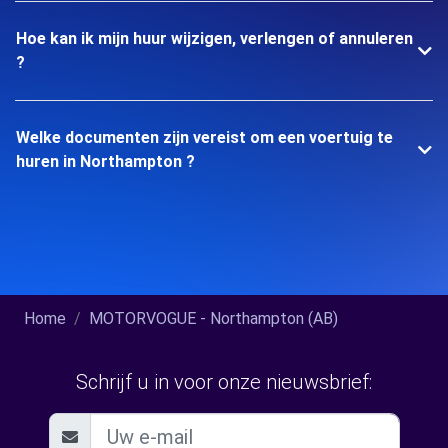
Hoe kan ik mijn huur wijzigen, verlengen of annuleren
?
Welke documenten zijn vereist om een voertuig te
huren in Northampton ?
Home
MOTORVOGUE - Northampton (AB)
Schrijf u in voor onze nieuwsbrief: