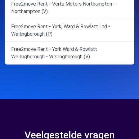
Free2move Rent - Vertu Motors Northampton -
Northampton (V)
Free2move Rent - York, Ward & Rowlatt Ltd -
Wellingborough (P)
Free2move Rent - York Ward & Rowlatt
Wellingborough - Wellingborough (V)
Veelgestelde vragen