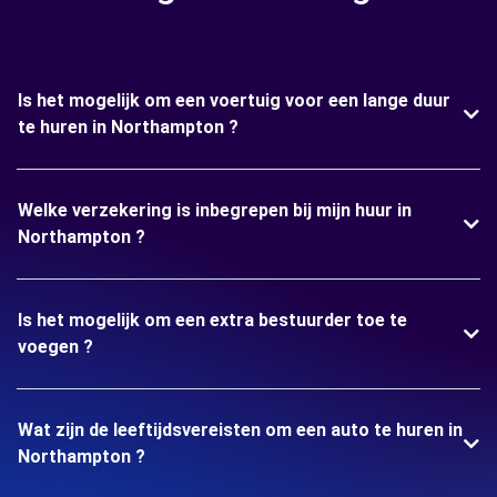
Is het mogelijk om een voertuig voor een lange duur
te huren in Northampton ?
Welke verzekering is inbegrepen bij mijn huur in
Northampton ?
Is het mogelijk om een extra bestuurder toe te
voegen ?
Wat zijn de leeftijdsvereisten om een auto te huren in
Northampton ?