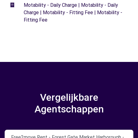
Motability - Daily Charge | Motability - Daily
Charge | Motability - Fitting Fee | Motability -
Fitting Fee
Vergelijkbare
Agentschappen
Free2move Rent - Forest Gate Market Harborough -