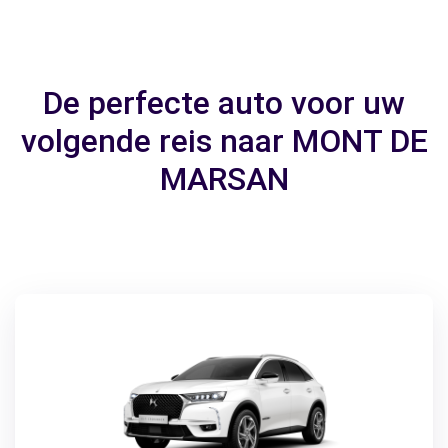
De perfecte auto voor uw
volgende reis naar MONT DE
MARSAN