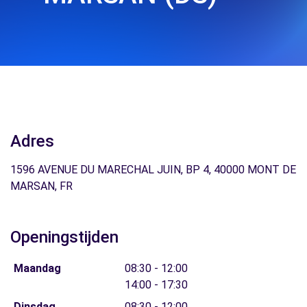
Adres
1596 AVENUE DU MARECHAL JUIN, BP 4, 40000 MONT DE
MARSAN, FR
Openingstijden
Maandag
08:30 - 12:00
14:00 - 17:30
Dinsdag
08:30 - 12:00