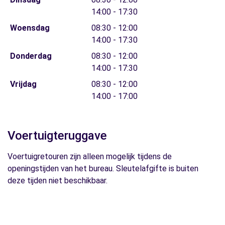
14:00 - 17:30
Woensdag
08:30 - 12:00
14:00 - 17:30
Donderdag
08:30 - 12:00
14:00 - 17:30
Vrijdag
08:30 - 12:00
14:00 - 17:00
Voertuigteruggave
Voertuigretouren zijn alleen mogelijk tijdens de
openingstijden van het bureau. Sleutelafgifte is buiten
deze tijden niet beschikbaar.