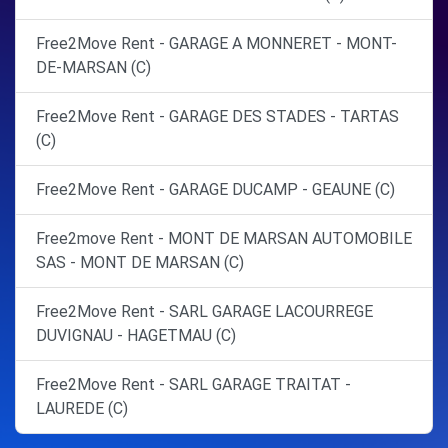
Free2Move Rent - GARAGE A MONNERET - MONT-
DE-MARSAN (C)
Free2Move Rent - GARAGE DES STADES - TARTAS
(C)
Free2Move Rent - GARAGE DUCAMP - GEAUNE (C)
Free2move Rent - MONT DE MARSAN AUTOMOBILE
SAS - MONT DE MARSAN (C)
Free2Move Rent - SARL GARAGE LACOURREGE
DUVIGNAU - HAGETMAU (C)
Free2Move Rent - SARL GARAGE TRAITAT -
LAUREDE (C)