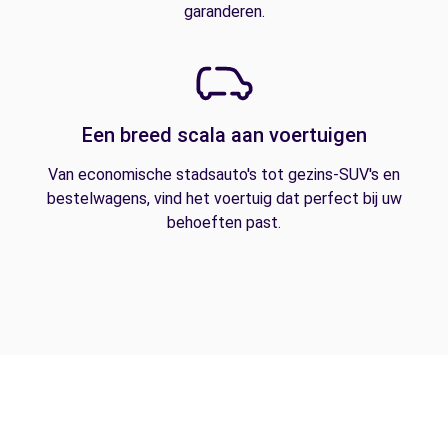
garanderen.
Een breed scala aan voertuigen
Van economische stadsauto's tot gezins-SUV's en
bestelwagens, vind het voertuig dat perfect bij uw
behoeften past.