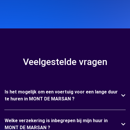
Veelgestelde vragen
Is het mogelijk om een voertuig voor een lange duur
te huren in MONT DE MARSAN ?
Welke verzekering is inbegrepen bij mijn huur in
MONT DE MARSAN ?