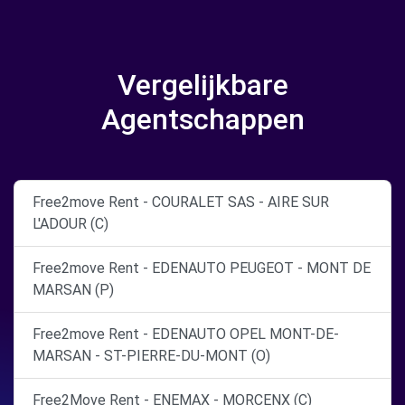
Vergelijkbare
Agentschappen
Free2move Rent - COURALET SAS - AIRE SUR
L'ADOUR (C)
Free2move Rent - EDENAUTO PEUGEOT - MONT DE
MARSAN (P)
Free2move Rent - EDENAUTO OPEL MONT-DE-
MARSAN - ST-PIERRE-DU-MONT (O)
Free2Move Rent - ENEMAX - MORCENX (C)