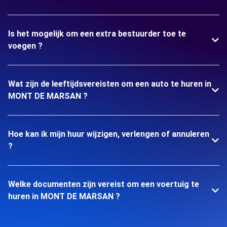
Is het mogelijk om een extra bestuurder toe te
voegen ?
Wat zijn de leeftijdsvereisten om een auto te huren in
MONT DE MARSAN ?
Hoe kan ik mijn huur wijzigen, verlengen of annuleren
?
Welke documenten zijn vereist om een voertuig te
huren in MONT DE MARSAN ?