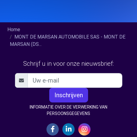
Home
MONT DE MARSAN AUTOMOBILE SAS - MONT DE
MARSAN (DS...
Schrijf u in voor onze nieuwsbrief:
Inschrijven
INFORMATIE OVER DE VERWERKING VAN
PERSOONSGEGEVENS