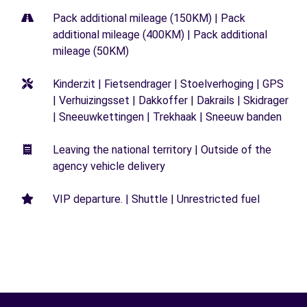
Pack additional mileage (150KM) | Pack
additional mileage (400KM) | Pack additional
mileage (50KM)
Kinderzit | Fietsendrager | Stoelverhoging | GPS
| Verhuizingsset | Dakkoffer | Dakrails | Skidrager
| Sneeuwkettingen | Trekhaak | Sneeuw banden
Leaving the national territory | Outside of the
agency vehicle delivery
VIP departure. | Shuttle | Unrestricted fuel