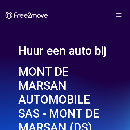
Huur een auto bij
MONT DE
MARSAN
AUTOMOBILE
SAS - MONT DE
MARSAN (DS)