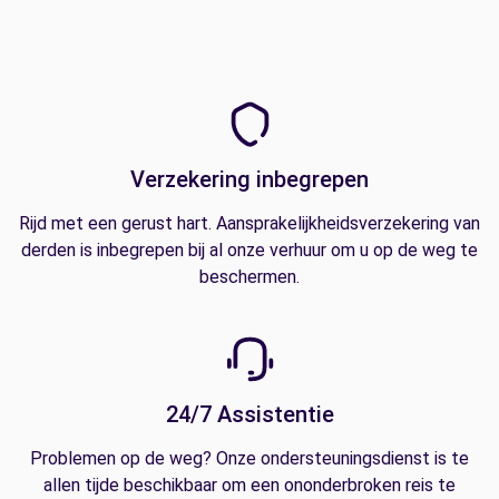
Verzekering inbegrepen
Rijd met een gerust hart. Aansprakelijkheidsverzekering van
derden is inbegrepen bij al onze verhuur om u op de weg te
beschermen.
24/7 Assistentie
Problemen op de weg? Onze ondersteuningsdienst is te
allen tijde beschikbaar om een ononderbroken reis te