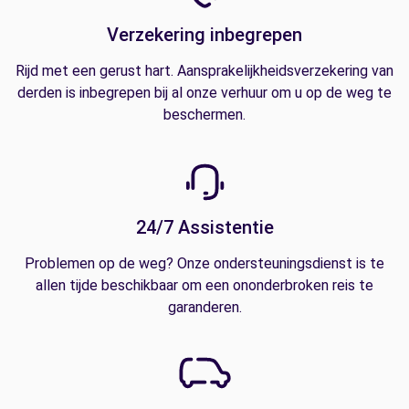
Verzekering inbegrepen
Rijd met een gerust hart. Aansprakelijkheidsverzekering van
derden is inbegrepen bij al onze verhuur om u op de weg te
beschermen.
24/7 Assistentie
Problemen op de weg? Onze ondersteuningsdienst is te
allen tijde beschikbaar om een ononderbroken reis te
garanderen.