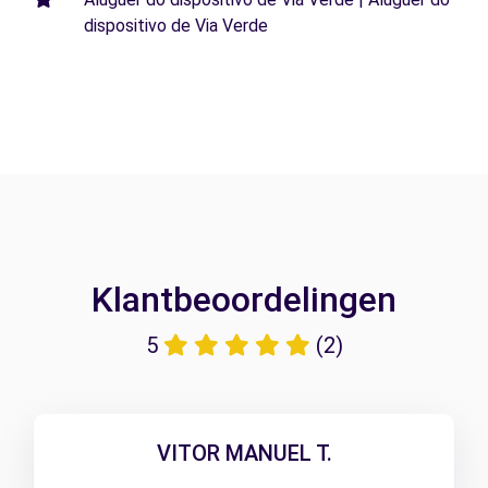
dispositivo de Via Verde
Klantbeoordelingen
5
(2)
VITOR MANUEL T.