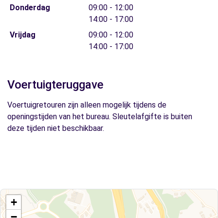
Donderdag
09:00 - 12:00
14:00 - 17:00
Vrijdag
09:00 - 12:00
14:00 - 17:00
Voertuigteruggave
Voertuigretouren zijn alleen mogelijk tijdens de
openingstijden van het bureau. Sleutelafgifte is buiten
deze tijden niet beschikbaar.
+
−