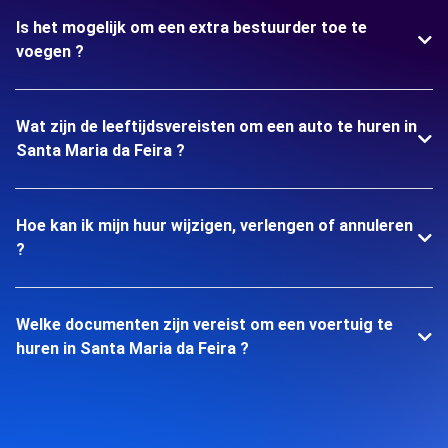
Is het mogelijk om een extra bestuurder toe te
voegen ?
Wat zijn de leeftijdsvereisten om een auto te huren in
Santa Maria da Feira ?
Hoe kan ik mijn huur wijzigen, verlengen of annuleren
?
Welke documenten zijn vereist om een voertuig te
huren in Santa Maria da Feira ?