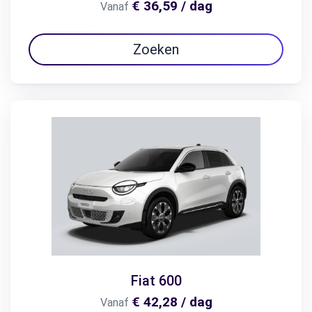
€ 36,59 / dag
Vanaf
Zoeken
Fiat 600
€ 42,28 / dag
Vanaf