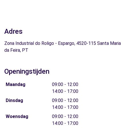
Adres
Zona Industrial do Roligo - Espargo, 4520-115 Santa Maria
da Feira, PT
Openingstijden
Maandag
09:00 - 12:00
14:00 - 17:00
Dinsdag
09:00 - 12:00
14:00 - 17:00
Woensdag
09:00 - 12:00
14:00 - 17:00