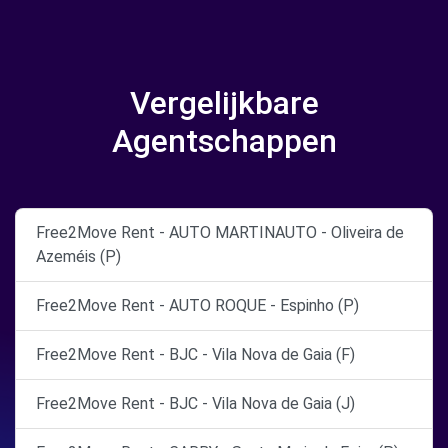
Vergelijkbare
Agentschappen
Free2Move Rent - AUTO MARTINAUTO - Oliveira de
Azeméis (P)
Free2Move Rent - AUTO ROQUE - Espinho (P)
Free2Move Rent - BJC - Vila Nova de Gaia (F)
Free2Move Rent - BJC - Vila Nova de Gaia (J)