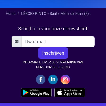
Home
LÉRCIO PINTO - Santa Maria da Feira (F)...
Schrijf u in voor onze nieuwsbrief:
Inschrijven
INFORMATIE OVER DE VERWERKING VAN
PERSOONSGEGEVENS