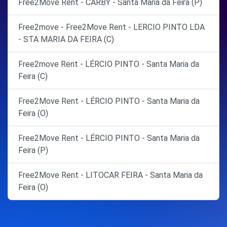
Free2Move Rent - CARBY - Santa Maria da Feira (P)
Free2move - Free2Move Rent - LERCIO PINTO LDA
- STA MARIA DA FEIRA (C)
Free2move Rent - LÉRCIO PINTO - Santa Maria da
Feira (C)
Free2Move Rent - LÉRCIO PINTO - Santa Maria da
Feira (O)
Free2Move Rent - LÉRCIO PINTO - Santa Maria da
Feira (P)
Free2Move Rent - LITOCAR FEIRA - Santa Maria da
Feira (O)