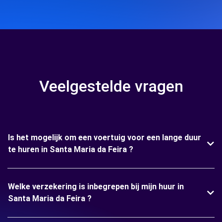
Veelgestelde vragen
Is het mogelijk om een voertuig voor een lange duur
te huren in Santa Maria da Feira ?
Welke verzekering is inbegrepen bij mijn huur in
Santa Maria da Feira ?