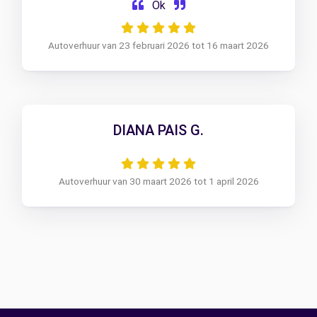
Ok
Autoverhuur van 23 februari 2026 tot 16 maart 2026
DIANA PAIS G.
Autoverhuur van 30 maart 2026 tot 1 april 2026