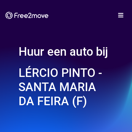
Huur een auto bij
LÉRCIO PINTO -
SANTA MARIA
DA FEIRA (F)