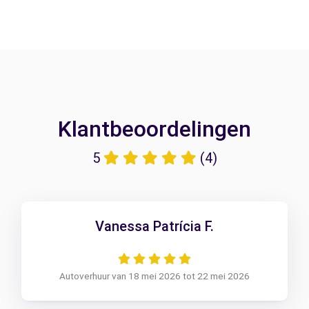
Klantbeoordelingen
5
(4)
Vanessa Patrícia F.
Autoverhuur van 18 mei 2026 tot 22 mei 2026