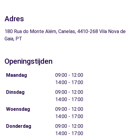
Adres
180 Rua do Monte Além, Canelas, 4410-268 Vila Nova de
Gaia, PT
Openingstijden
Maandag
09:00 - 12:00
14:00 - 17:00
Dinsdag
09:00 - 12:00
14:00 - 17:00
Woensdag
09:00 - 12:00
14:00 - 17:00
Donderdag
09:00 - 12:00
14:00 - 17:00