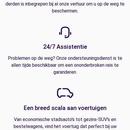
derden is inbegrepen bij al onze verhuur om u op de weg te
beschermen.
24/7 Assistentie
Problemen op de weg? Onze ondersteuningsdienst is te
allen tijde beschikbaar om een ononderbroken reis te
garanderen.
Een breed scala aan voertuigen
Van economische stadsauto's tot gezins-SUV's en
bestelwagens, vind het voertuig dat perfect bij uw