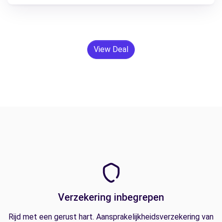
View Deal
Verzekering inbegrepen
Rijd met een gerust hart. Aansprakelijkheidsverzekering van