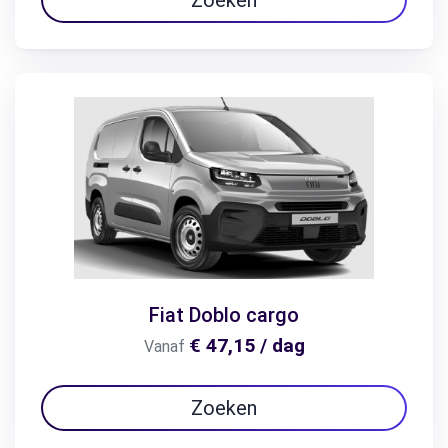
Fiat Doblo cargo
€ 47,15 / dag
Vanaf
Zoeken