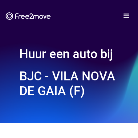
Huur een auto bij
BJC - VILA NOVA
DE GAIA (F)