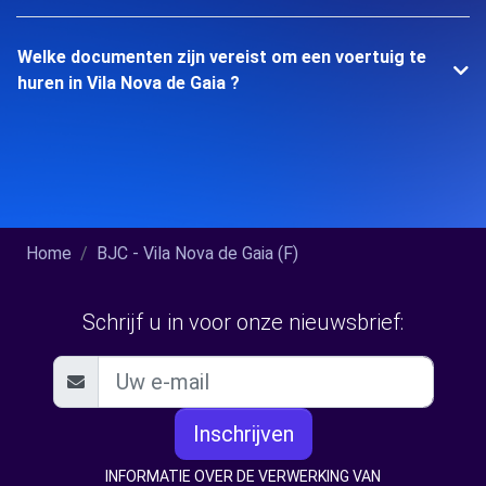
Welke documenten zijn vereist om een voertuig te
huren in Vila Nova de Gaia ?
Home
BJC - Vila Nova de Gaia (F)
Schrijf u in voor onze nieuwsbrief:
Inschrijven
INFORMATIE OVER DE VERWERKING VAN