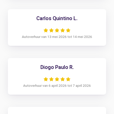
Carlos Quintino L.
Autoverhuur van 13 mei 2026 tot 14 mei 2026
Diogo Paulo R.
Autoverhuur van 6 april 2026 tot 7 april 2026