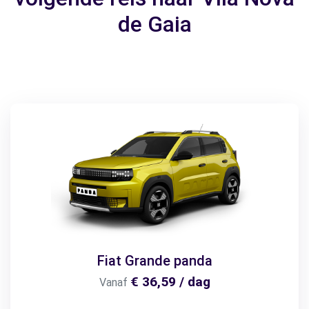
de Gaia
Fiat Grande panda
€ 36,59 / dag
Vanaf