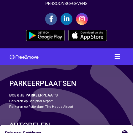
PERSOONSGEGEVENS
PARKEERPLAATSEN
BOEK JE PARKEERPLAATS
Parkeren op Schiphol Airport
Parkeren op Rotterdam The Hague Airport
AUTODELEN