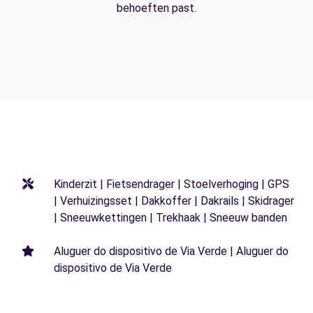
behoeften past.
Kinderzit | Fietsendrager | Stoelverhoging | GPS
| Verhuizingsset | Dakkoffer | Dakrails | Skidrager
| Sneeuwkettingen | Trekhaak | Sneeuw banden
Aluguer do dispositivo de Via Verde | Aluguer do
dispositivo de Via Verde