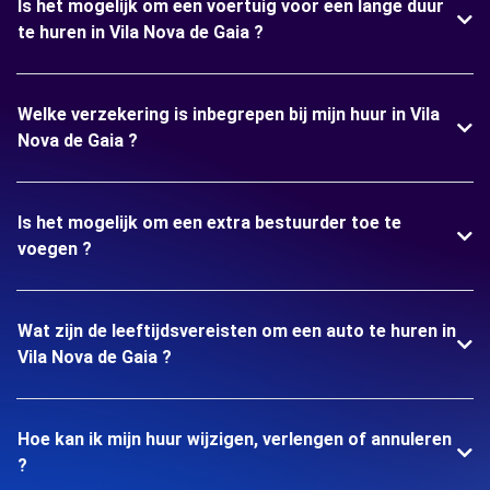
Is het mogelijk om een voertuig voor een lange duur
te huren in Vila Nova de Gaia ?
Welke verzekering is inbegrepen bij mijn huur in Vila
Nova de Gaia ?
Is het mogelijk om een extra bestuurder toe te
voegen ?
Wat zijn de leeftijdsvereisten om een auto te huren in
Vila Nova de Gaia ?
Hoe kan ik mijn huur wijzigen, verlengen of annuleren
?