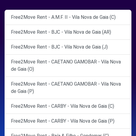
Free2Move Rent - A.M.F. II - Vila Nova de Gaia (C)
Free2Move Rent - BJC - Vila Nova de Gaia (AR)
Free2Move Rent - BJC - Vila Nova de Gaia (J)
Free2Move Rent - CAETANO GAMOBAR - Vila Nova
de Gaia (O)
Free2Move Rent - CAETANO GAMOBAR - Vila Nova
de Gaia (P)
Free2Move Rent - CARBY - Vila Nova de Gaia (C)
Free2Move Rent - CARBY - Vila Nova de Gaia (P)
Free2Move Rent - Baía & Filho - Gondomar (C)