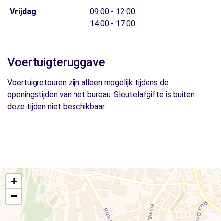
Vrijdag
09:00 - 12:00
14:00 - 17:00
Voertuigteruggave
Voertuigretouren zijn alleen mogelijk tijdens de
openingstijden van het bureau. Sleutelafgifte is buiten
deze tijden niet beschikbaar.
+
−