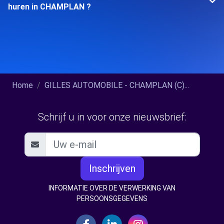
huren in CHAMPLAN ?
Home
GILLES AUTOMOBILE - CHAMPLAN (C)...
Schrijf u in voor onze nieuwsbrief:
Inschrijven
INFORMATIE OVER DE VERWERKING VAN
PERSOONSGEGEVENS