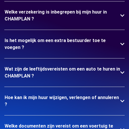
Welke verzekering is inbegrepen bij mijn huur in
CHAMPLAN ?
Is het mogelijk om een extra bestuurder toe te
voegen ?
Wat zijn de leeftijdsvereisten om een auto te huren in
CHAMPLAN ?
Hoe kan ik mijn huur wijzigen, verlengen of annuleren
?
Welke documenten zijn vereist om een voertuig te