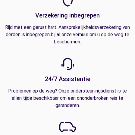
Verzekering inbegrepen
Rijd met een gerust hart. Aansprakelijkheidsverzekering van
derden is inbegrepen bij al onze verhuur om u op de weg te
beschermen.
24/7 Assistentie
Problemen op de weg? Onze ondersteuningsdienst is te
allen tijde beschikbaar om een ononderbroken reis te
garanderen.