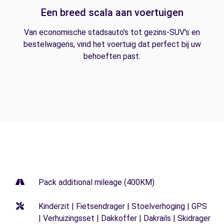
Een breed scala aan voertuigen
Van economische stadsauto's tot gezins-SUV's en
bestelwagens, vind het voertuig dat perfect bij uw
behoeften past.
Pack additional mileage (400KM)
Kinderzit | Fietsendrager | Stoelverhoging | GPS
| Verhuizingsset | Dakkoffer | Dakrails | Skidrager