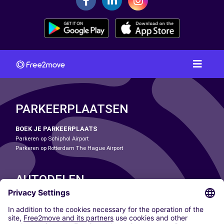
PARKEERPLAATSEN
BOEK JE PARKEERPLAATS
Parkeren op Schiphol Airport
Parkeren op Rotterdam The Hague Airport
AUTODELEN
ONZE STEDEN
Paris
Madrid