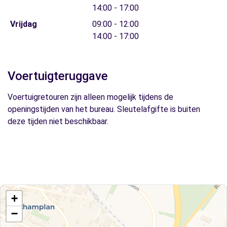
14:00 - 17:00
Vrijdag
09:00 - 12:00
14:00 - 17:00
Voertuigteruggave
Voertuigretouren zijn alleen mogelijk tijdens de
openingstijden van het bureau. Sleutelafgifte is buiten
deze tijden niet beschikbaar.
+
−