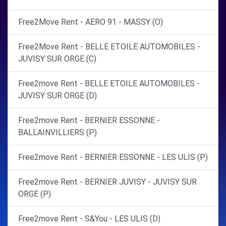
Free2Move Rent - AERO 91 - MASSY (O)
Free2Move Rent - BELLE ETOILE AUTOMOBILES -
JUVISY SUR ORGE (C)
Free2move Rent - BELLE ETOILE AUTOMOBILES -
JUVISY SUR ORGE (D)
Free2move Rent - BERNIER ESSONNE -
BALLAINVILLIERS (P)
Free2move Rent - BERNIER ESSONNE - LES ULIS (P)
Free2move Rent - BERNIER JUVISY - JUVISY SUR
ORGE (P)
Free2move Rent - S&You - LES ULIS (D)