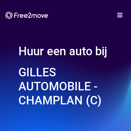
Huur een auto bij
GILLES
AUTOMOBILE -
CHAMPLAN (C)