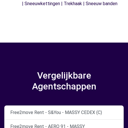
| Sneeuwkettingen | Trekhaak | Sneeuw banden
Vergelijkbare
Agentschappen
Free2move Rent - S&You - MASSY CEDEX (C)
Free2move Rent - AERO 91 - MASSY