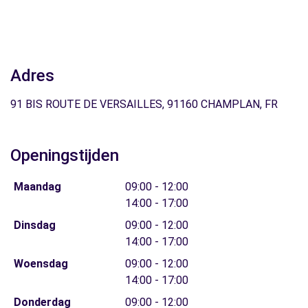
Adres
91 BIS ROUTE DE VERSAILLES, 91160 CHAMPLAN, FR
Openingstijden
Maandag
09:00 - 12:00
14:00 - 17:00
Dinsdag
09:00 - 12:00
14:00 - 17:00
Woensdag
09:00 - 12:00
14:00 - 17:00
Donderdag
09:00 - 12:00