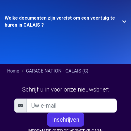
Welke documenten zijn vereist om een voertuig te
huren in CALAIS ?
Home
GARAGE NATION - CALAIS (C)
Schrijf u in voor onze nieuwsbrief:
Inschrijven