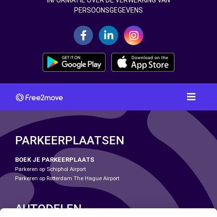
INFORMATIE OVER DE VERWERKING VAN
PERSOONSGEGEVENS
PARKEERPLAATSEN
BOEK JE PARKEERPLAATS
Parkeren op Schiphol Airport
Parkeren op Rotterdam The Hague Airport
AUTODELEN