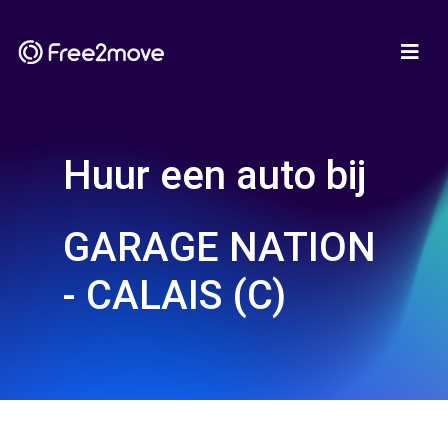
Huur een auto bij
GARAGE NATION
- CALAIS (C)