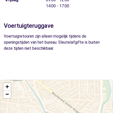
14:00 - 17:00
Voertuigteruggave
Voertuigretouren zijn alleen mogelijk tijdens de
openingstijden van het bureau. Sleutelafgifte is buiten
deze tijden niet beschikbaar.
+
−