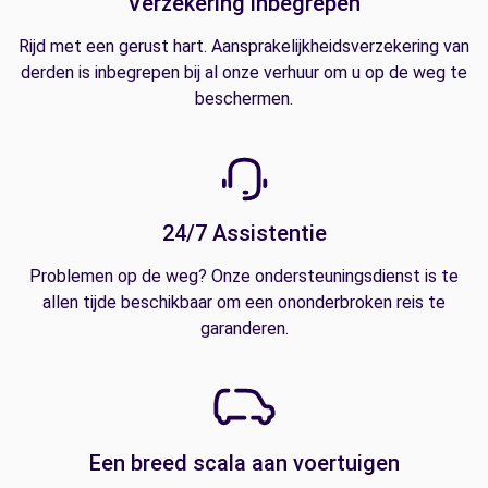
Verzekering inbegrepen
Rijd met een gerust hart. Aansprakelijkheidsverzekering van
derden is inbegrepen bij al onze verhuur om u op de weg te
beschermen.
24/7 Assistentie
Problemen op de weg? Onze ondersteuningsdienst is te
allen tijde beschikbaar om een ononderbroken reis te
garanderen.
Een breed scala aan voertuigen