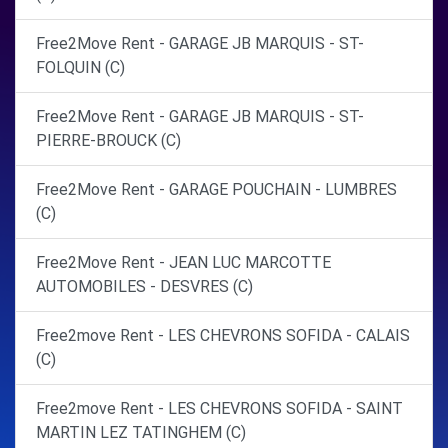
Free2Move Rent - GARAGE JB MARQUIS - ST-
FOLQUIN (C)
Free2Move Rent - GARAGE JB MARQUIS - ST-
PIERRE-BROUCK (C)
Free2Move Rent - GARAGE POUCHAIN - LUMBRES
(C)
Free2Move Rent - JEAN LUC MARCOTTE
AUTOMOBILES - DESVRES (C)
Free2move Rent - LES CHEVRONS SOFIDA - CALAIS
(C)
Free2move Rent - LES CHEVRONS SOFIDA - SAINT
MARTIN LEZ TATINGHEM (C)