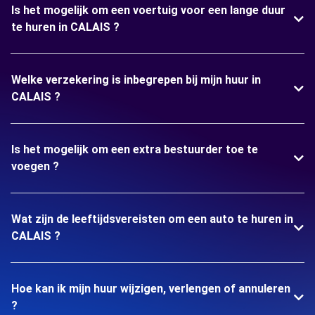
Is het mogelijk om een voertuig voor een lange duur
te huren in CALAIS ?
Welke verzekering is inbegrepen bij mijn huur in
CALAIS ?
Is het mogelijk om een extra bestuurder toe te
voegen ?
Wat zijn de leeftijdsvereisten om een auto te huren in
CALAIS ?
Hoe kan ik mijn huur wijzigen, verlengen of annuleren
?