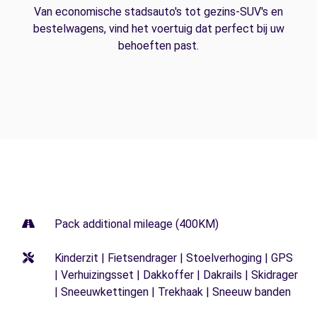
Van economische stadsauto's tot gezins-SUV's en
bestelwagens, vind het voertuig dat perfect bij uw
behoeften past.
Pack additional mileage (400KM)
Kinderzit | Fietsendrager | Stoelverhoging | GPS
| Verhuizingsset | Dakkoffer | Dakrails | Skidrager
| Sneeuwkettingen | Trekhaak | Sneeuw banden