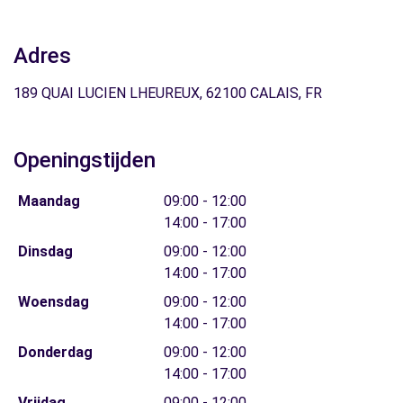
Adres
189 QUAI LUCIEN LHEUREUX, 62100 CALAIS, FR
Openingstijden
Maandag
09:00 - 12:00
14:00 - 17:00
Dinsdag
09:00 - 12:00
14:00 - 17:00
Woensdag
09:00 - 12:00
14:00 - 17:00
Donderdag
09:00 - 12:00
14:00 - 17:00
Vrijdag
09:00 - 12:00