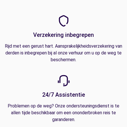
Verzekering inbegrepen
Rijd met een gerust hart. Aansprakelijkheidsverzekering van
derden is inbegrepen bij al onze verhuur om u op de weg te
beschermen.
24/7 Assistentie
Problemen op de weg? Onze ondersteuningsdienst is te
allen tijde beschikbaar om een ononderbroken reis te
garanderen.