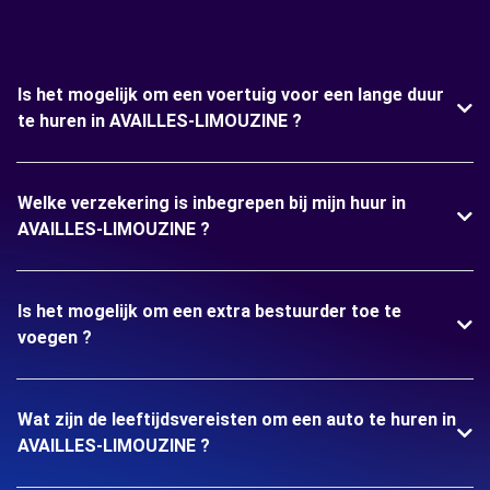
Is het mogelijk om een voertuig voor een lange duur
te huren in AVAILLES-LIMOUZINE ?
Welke verzekering is inbegrepen bij mijn huur in
AVAILLES-LIMOUZINE ?
Is het mogelijk om een extra bestuurder toe te
voegen ?
Wat zijn de leeftijdsvereisten om een auto te huren in
AVAILLES-LIMOUZINE ?