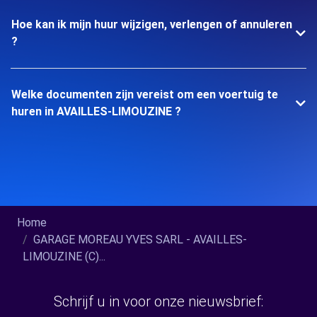
Hoe kan ik mijn huur wijzigen, verlengen of annuleren
?
Welke documenten zijn vereist om een voertuig te
huren in AVAILLES-LIMOUZINE ?
Home
GARAGE MOREAU YVES SARL - AVAILLES-
LIMOUZINE (C)...
Schrijf u in voor onze nieuwsbrief: