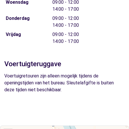
Woensdag
09:00 - 12:00
14:00 - 17:00
Donderdag
09:00 - 12:00
14:00 - 17:00
Vrijdag
09:00 - 12:00
14:00 - 17:00
Voertuigteruggave
Voertuigretouren zijn alleen mogelijk tijdens de
openingstijden van het bureau. Sleutelafgifte is buiten
deze tijden niet beschikbaar.