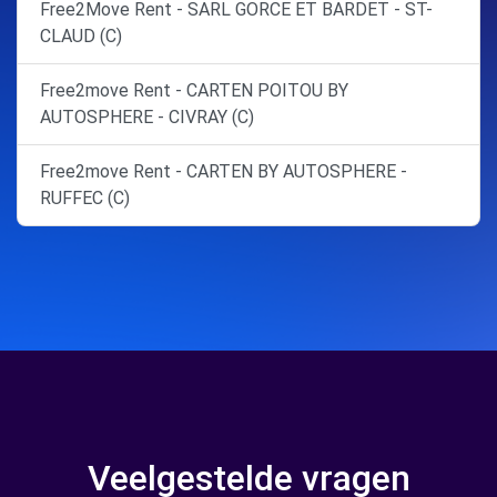
Free2Move Rent - SARL GORCE ET BARDET - ST-
CLAUD (C)
Free2move Rent - CARTEN POITOU BY
AUTOSPHERE - CIVRAY (C)
Free2move Rent - CARTEN BY AUTOSPHERE -
RUFFEC (C)
Veelgestelde vragen