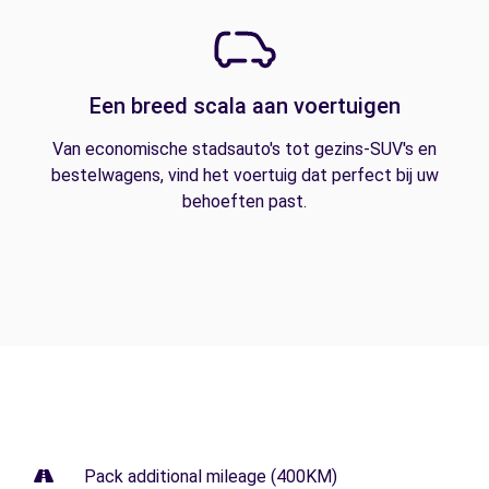
Een breed scala aan voertuigen
Van economische stadsauto's tot gezins-SUV's en
bestelwagens, vind het voertuig dat perfect bij uw
behoeften past.
Pack additional mileage (400KM)