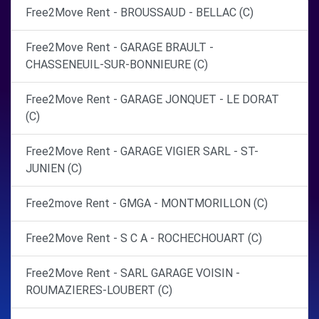
Free2Move Rent - BROUSSAUD - BELLAC (C)
Free2Move Rent - GARAGE BRAULT -
CHASSENEUIL-SUR-BONNIEURE (C)
Free2Move Rent - GARAGE JONQUET - LE DORAT
(C)
Free2Move Rent - GARAGE VIGIER SARL - ST-
JUNIEN (C)
Free2move Rent - GMGA - MONTMORILLON (C)
Free2Move Rent - S C A - ROCHECHOUART (C)
Free2Move Rent - SARL GARAGE VOISIN -
ROUMAZIERES-LOUBERT (C)