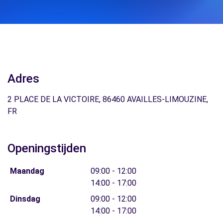
Adres
2 PLACE DE LA VICTOIRE, 86460 AVAILLES-LIMOUZINE,
FR
Openingstijden
Maandag
09:00 - 12:00
14:00 - 17:00
Dinsdag
09:00 - 12:00
14:00 - 17:00