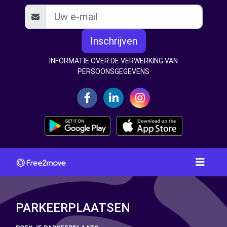
Inschrijven
INFORMATIE OVER DE VERWERKING VAN
PERSOONSGEGEVENS
PARKEERPLAATSEN