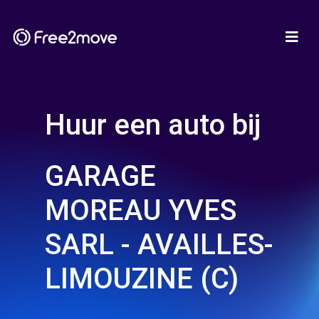
Huur een auto bij
GARAGE
MOREAU YVES
SARL - AVAILLES-
LIMOUZINE (C)