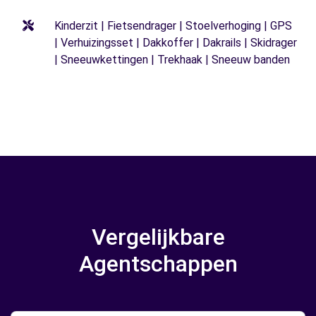
Kinderzit | Fietsendrager | Stoelverhoging | GPS
| Verhuizingsset | Dakkoffer | Dakrails | Skidrager
| Sneeuwkettingen | Trekhaak | Sneeuw banden
Vergelijkbare
Agentschappen