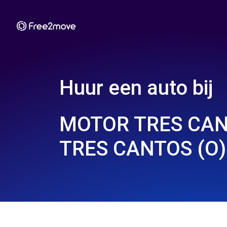
Huur een auto bij
MOTOR TRES CANT
TRES CANTOS (O)