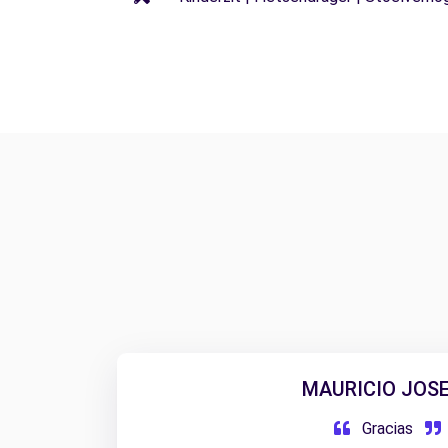
MAURICIO JOSE
Gracias