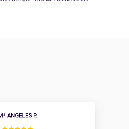
Mª ANGELES P.