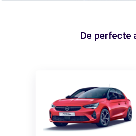
De perfecte 