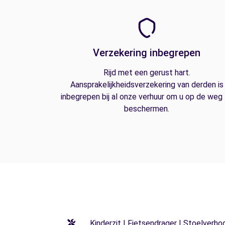
Verzekering inbegrepen
Rijd met een gerust hart.
Aansprakelijkheidsverzekering van derden is
inbegrepen bij al onze verhuur om u op de weg
beschermen.
Kinderzit | Fietsendrager | Stoelverho