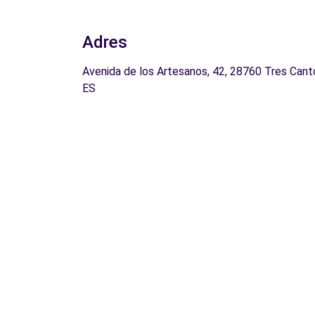
Adres
Avenida de los Artesanos, 42, 28760 Tres Cant
ES