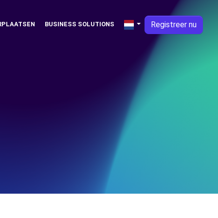
Registreer nu
RPLAATSEN
BUSINESS SOLUTIONS