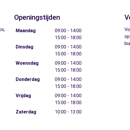
Openingstijden
V
os,
Vo
Maandag
09:00 - 14:00
op
15:00 - 18:00
bu
Dinsdag
09:00 - 14:00
15:00 - 18:00
Woensdag
09:00 - 14:00
15:00 - 18:00
Donderdag
09:00 - 14:00
15:00 - 18:00
Vrijdag
09:00 - 14:00
15:00 - 18:00
Zaterdag
10:00 - 13:00