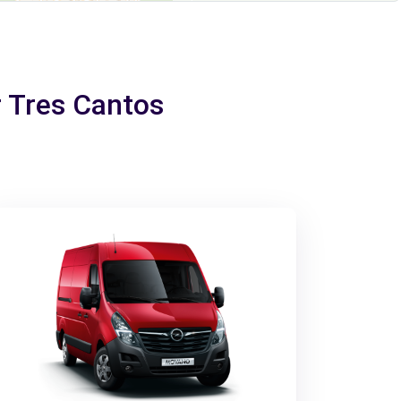
r Tres Cantos