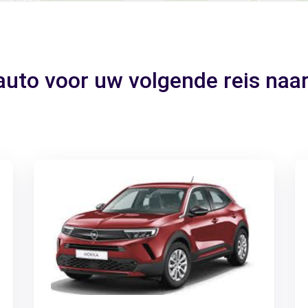
auto voor uw volgende reis naa