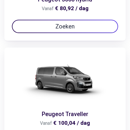
€ 80,92 / dag
Vanaf
Zoeken
Peugeot Traveller
€ 100,04 / dag
Vanaf