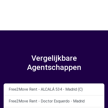
Vergelijkbare
Agentschappen
Free2Move Rent - ALCALÁ 534 - Madrid (C)
Free2Move Rent - Doctor Esquerdo - Madrid