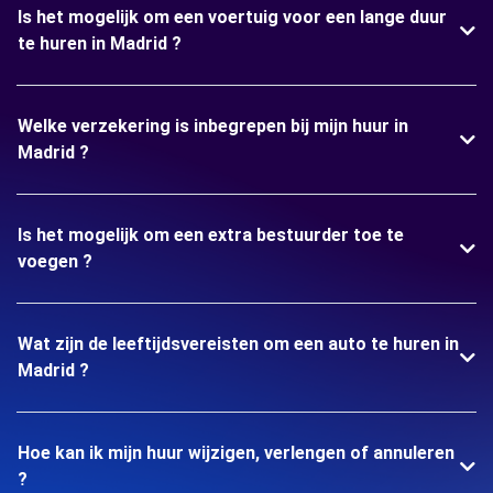
Is het mogelijk om een voertuig voor een lange duur
te huren in Madrid ?
Welke verzekering is inbegrepen bij mijn huur in
Madrid ?
Is het mogelijk om een extra bestuurder toe te
voegen ?
Wat zijn de leeftijdsvereisten om een auto te huren in
Madrid ?
Hoe kan ik mijn huur wijzigen, verlengen of annuleren
?