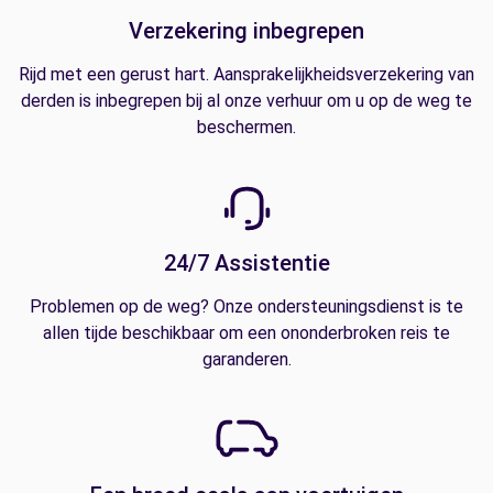
Verzekering inbegrepen
Rijd met een gerust hart. Aansprakelijkheidsverzekering van
derden is inbegrepen bij al onze verhuur om u op de weg te
beschermen.
24/7 Assistentie
Problemen op de weg? Onze ondersteuningsdienst is te
allen tijde beschikbaar om een ononderbroken reis te
garanderen.