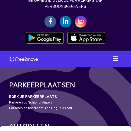
INFORMATIE OVER DE VERWERKING VAN
PERSOONSGEGEVENS
PARKEERPLAATSEN
BOEK JE PARKEERPLAATS
Parkeren op Schiphol Airport
Parkeren op Rotterdam The Hague Airport
AUTODELEN