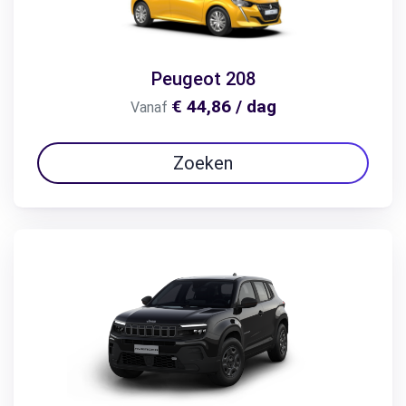
Peugeot 208
€ 44,86 / dag
Vanaf
Zoeken