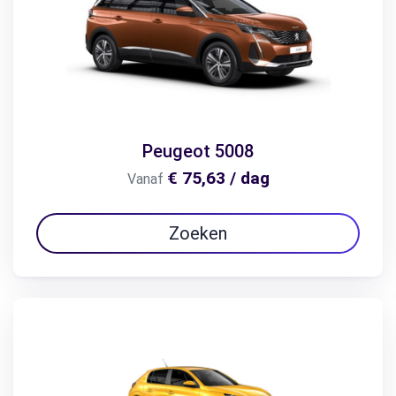
Peugeot 5008
€ 75,63 / dag
Vanaf
Zoeken