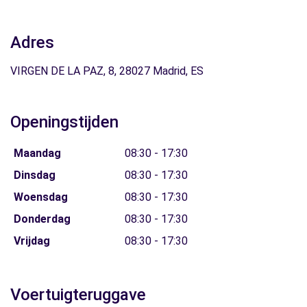
Adres
VIRGEN DE LA PAZ, 8, 28027 Madrid, ES
Openingstijden
Maandag
08:30 - 17:30
Dinsdag
08:30 - 17:30
Woensdag
08:30 - 17:30
Donderdag
08:30 - 17:30
Vrijdag
08:30 - 17:30
Voertuigteruggave