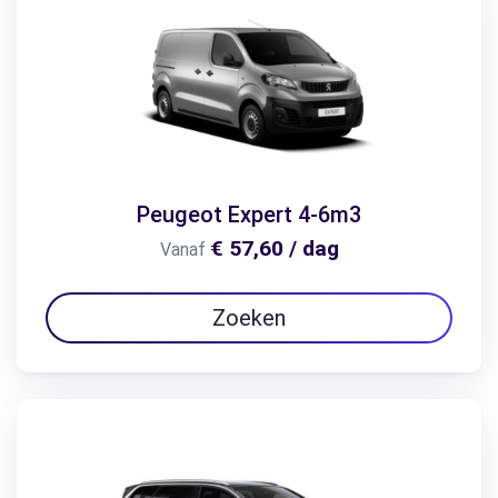
Peugeot Expert 4-6m3
€ 57,60 / dag
Vanaf
Zoeken