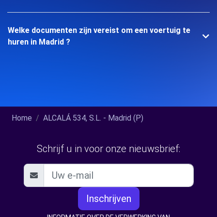
Welke documenten zijn vereist om een voertuig te
huren in Madrid ?
Home
ALCALÁ 534, S.L. - Madrid (P)
Schrijf u in voor onze nieuwsbrief:
Inschrijven