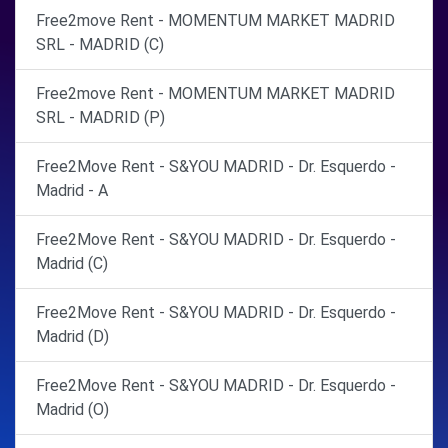
Free2move Rent - MOMENTUM MARKET MADRID
SRL - MADRID (C)
Free2move Rent - MOMENTUM MARKET MADRID
SRL - MADRID (P)
Free2Move Rent - S&YOU MADRID - Dr. Esquerdo -
Madrid - A
Free2Move Rent - S&YOU MADRID - Dr. Esquerdo -
Madrid (C)
Free2Move Rent - S&YOU MADRID - Dr. Esquerdo -
Madrid (D)
Free2Move Rent - S&YOU MADRID - Dr. Esquerdo -
Madrid (O)