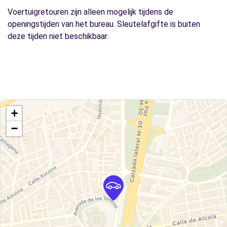
Voertuigretouren zijn alleen mogelijk tijdens de
openingstijden van het bureau. Sleutelafgifte is buiten
deze tijden niet beschikbaar.
+
−