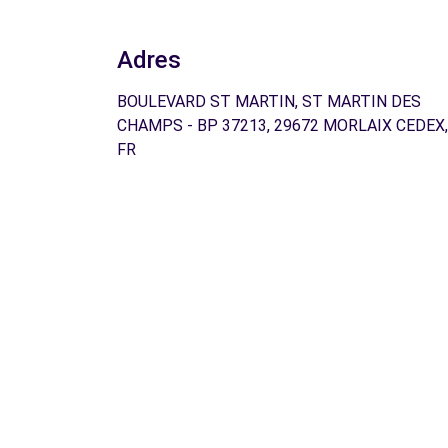
Adres
BOULEVARD ST MARTIN, ST MARTIN DES
CHAMPS - BP 37213, 29672 MORLAIX CEDEX,
FR