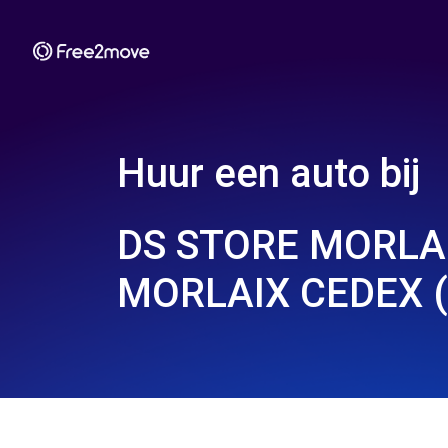
Huur een auto bij
DS STORE MORLAI
MORLAIX CEDEX (