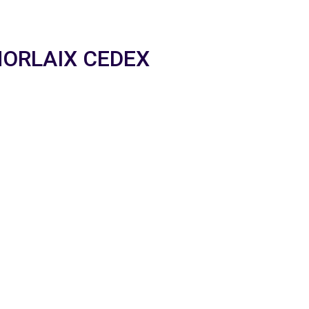
r MORLAIX CEDEX