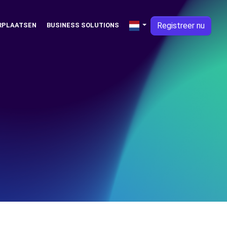
Registreer nu
RPLAATSEN
BUSINESS SOLUTIONS