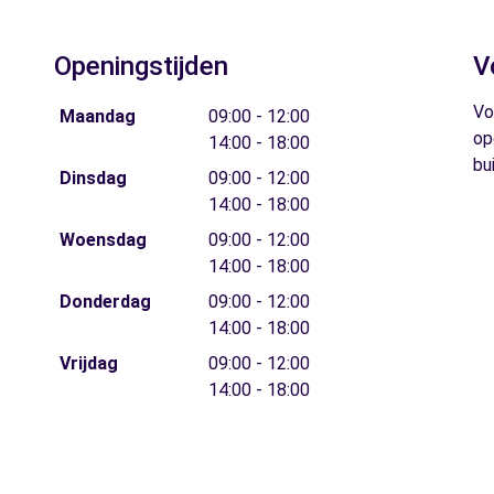
Openingstijden
V
Vo
Maandag
09:00 - 12:00
op
14:00 - 18:00
bu
Dinsdag
09:00 - 12:00
14:00 - 18:00
Woensdag
09:00 - 12:00
14:00 - 18:00
Donderdag
09:00 - 12:00
14:00 - 18:00
Vrijdag
09:00 - 12:00
14:00 - 18:00