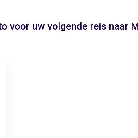
to voor uw volgende reis naa