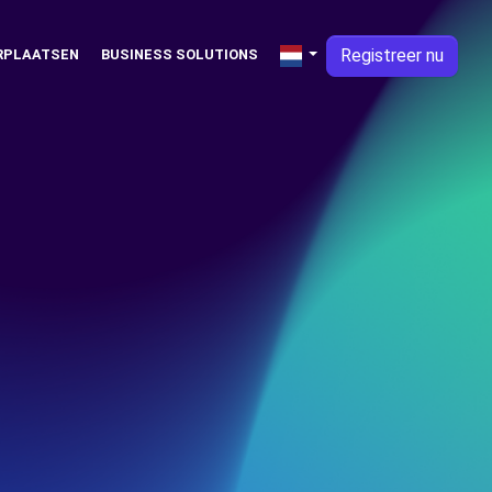
Registreer nu
RPLAATSEN
BUSINESS SOLUTIONS