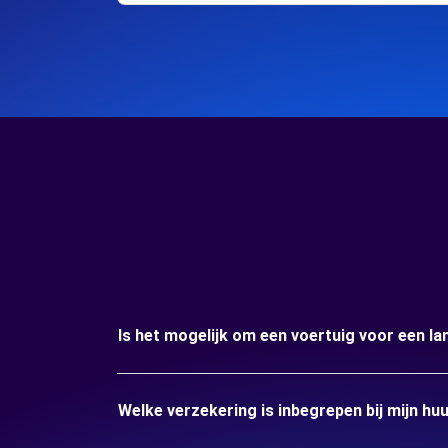
Is het mogelijk om een voertuig voor een lan
Welke verzekering is inbegrepen bij mijn huu