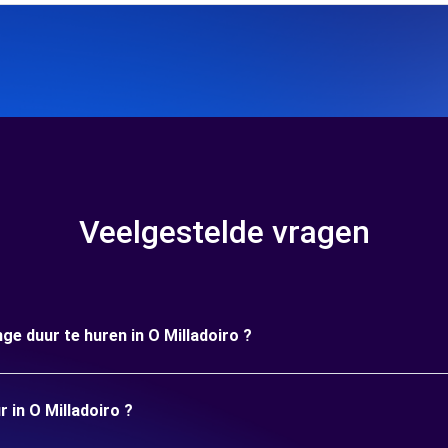
Veelgestelde vragen
ge duur te huren in O Milladoiro ?
r in O Milladoiro ?