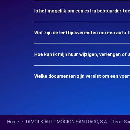
Is het mogelijk om een extra bestuurder to
Wat zijn de leeftijdsvereisten om een auto t
Hoe kan ik mijn huur wijzigen, verlengen of 
Welke documenten zijn vereist om een voertu
Home
DIMOLK AUTOMOCIÓN SANTIAGO, S.A. - Teo - Santi