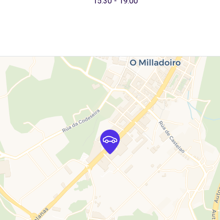
15:30 - 19:00