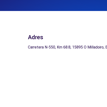
Adres
Carretera N-550, Km 68.8, 15895 O Milladoiro, 