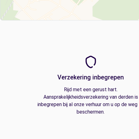
Verzekering inbegrepen
Rijd met een gerust hart.
Aansprakelijkheidsverzekering van derden is
inbegrepen bij al onze verhuur om u op de weg
beschermen.