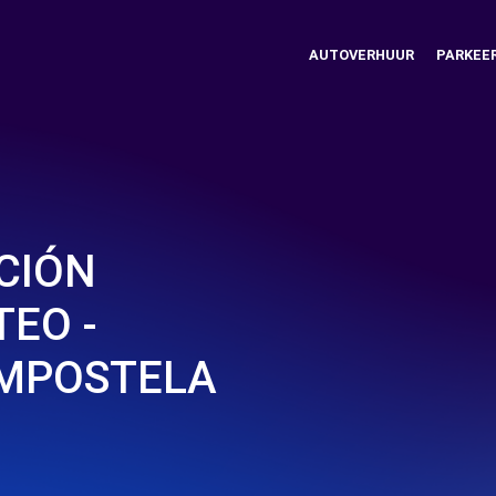
AUTOVERHUUR
PARKEE
CIÓN
TEO -
OMPOSTELA