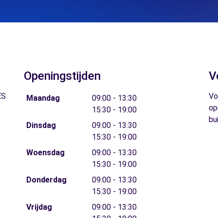
Openingstijden
V
ES
Vo
Maandag
09:00 - 13:30
op
15:30 - 19:00
bu
Dinsdag
09:00 - 13:30
15:30 - 19:00
Woensdag
09:00 - 13:30
15:30 - 19:00
Donderdag
09:00 - 13:30
15:30 - 19:00
Vrijdag
09:00 - 13:30