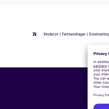
Kinderzit | Fietsendrager | Stoelverho