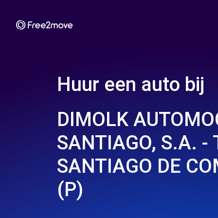
Huur een auto bij
DIMOLK AUTOMO
SANTIAGO, S.A. - 
SANTIAGO DE C
(P)