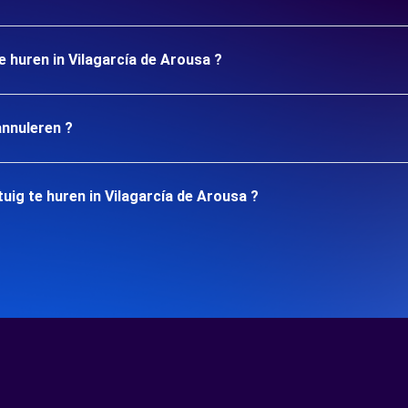
e huren in Vilagarcía de Arousa ?
annuleren ?
uig te huren in Vilagarcía de Arousa ?