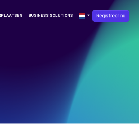
Registreer nu
RPLAATSEN
BUSINESS SOLUTIONS