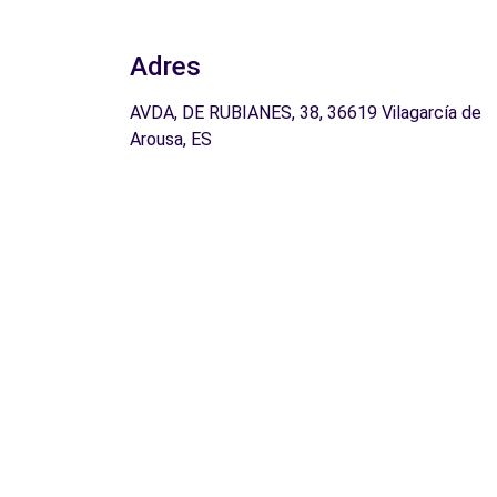
Adres
AVDA, DE RUBIANES, 38, 36619 Vilagarcía de
Arousa, ES