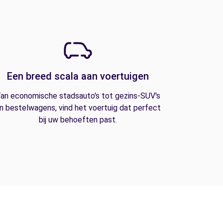
Een breed scala aan voertuigen
an economische stadsauto's tot gezins-SUV's
n bestelwagens, vind het voertuig dat perfect
bij uw behoeften past.