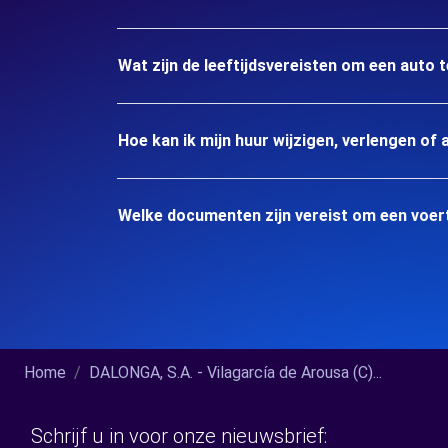
Wat zijn de leeftijdsvereisten om een auto t
Hoe kan ik mijn huur wijzigen, verlengen of 
Welke documenten zijn vereist om een voert
Home
DALONGA, S.A. - Vilagarcía de Arousa (C)...
Schrijf u in voor onze nieuwsbrief: