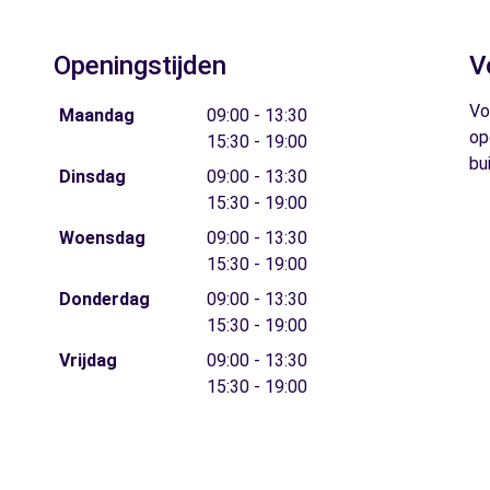
Openingstijden
V
Vo
Maandag
09:00 - 13:30
op
15:30 - 19:00
bu
Dinsdag
09:00 - 13:30
15:30 - 19:00
Woensdag
09:00 - 13:30
15:30 - 19:00
Donderdag
09:00 - 13:30
15:30 - 19:00
Vrijdag
09:00 - 13:30
15:30 - 19:00