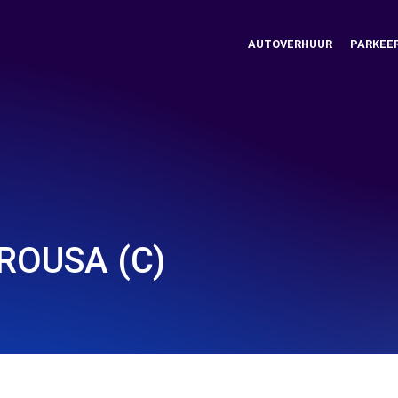
AUTOVERHUUR
PARKEE
ROUSA (C)