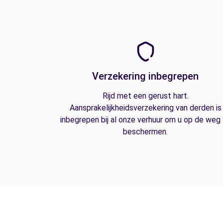
Verzekering inbegrepen
Rijd met een gerust hart.
Aansprakelijkheidsverzekering van derden is
inbegrepen bij al onze verhuur om u op de weg
beschermen.