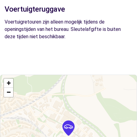
Voertuigteruggave
Voertuigretouren zijn alleen mogelijk tijdens de
openingstijden van het bureau. Sleutelafgifte is buiten
deze tijden niet beschikbaar.
+
−