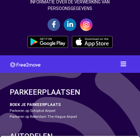
INFORMATIE OVER DE VERWERKING VAN
PERSOONSGEGEVENS
PARKEERPLAATSEN
BOEK JE PARKEERPLAATS
Parkeren op Schiphol Airport
Parkeren op Rotterdam The Hague Airport
AUTODELEN