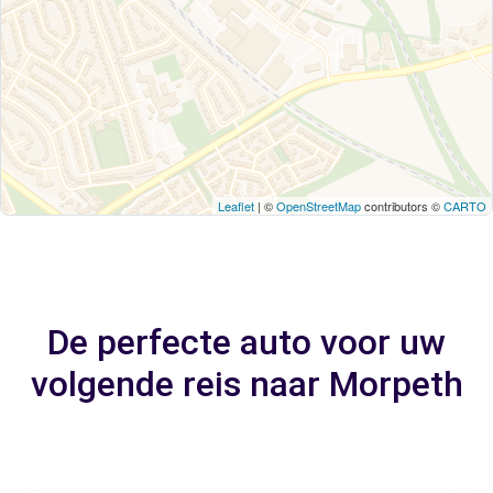
Leaflet
| ©
OpenStreetMap
contributors ©
CARTO
De perfecte auto voor uw
volgende reis naar Morpeth