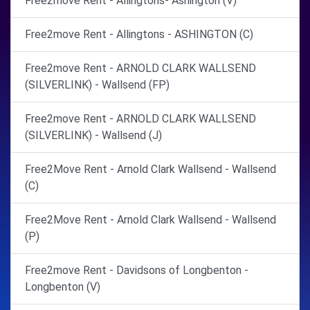
Free2move Rent - Allingtons- Ashington (V)
Free2move Rent - Allingtons - ASHINGTON (C)
Free2move Rent - ARNOLD CLARK WALLSEND
(SILVERLINK) - Wallsend (FP)
Free2move Rent - ARNOLD CLARK WALLSEND
(SILVERLINK) - Wallsend (J)
Free2Move Rent - Arnold Clark Wallsend - Wallsend
(C)
Free2Move Rent - Arnold Clark Wallsend - Wallsend
(P)
Free2move Rent - Davidsons of Longbenton -
Longbenton (V)