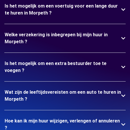
Is het mogelijk om een voertuig voor een lange duur
te huren in Morpeth ?
Welke verzekering is inbegrepen bij mijn huur in
Morpeth ?
Is het mogelijk om een extra bestuurder toe te
voegen ?
Wat zijn de leeftijdsvereisten om een auto te huren in
Morpeth ?
Hoe kan ik mijn huur wijzigen, verlengen of annuleren
?