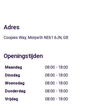
Adres
Coopies Way, Morpeth NE61 6JN, GB
Openingstijden
Maandag
08:00 - 18:00
Dinsdag
08:00 - 18:00
Woensdag
08:00 - 18:00
Donderdag
08:00 - 18:00
Vrijdag
08:00 - 18:00