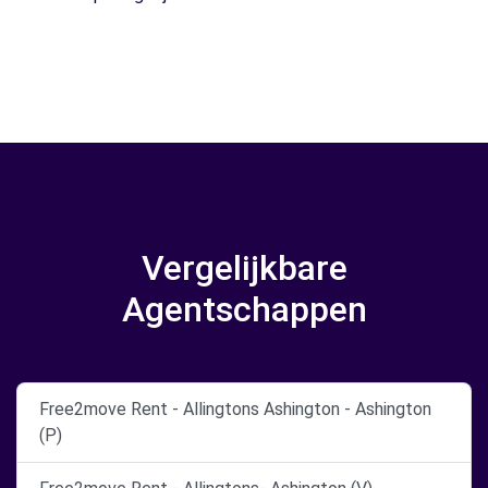
Vergelijkbare
Agentschappen
Free2move Rent - Allingtons Ashington - Ashington
(P)