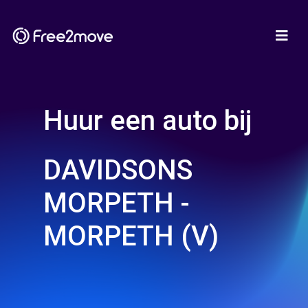
Huur een auto bij
DAVIDSONS
MORPETH -
MORPETH (V)