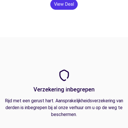
View Deal
Verzekering inbegrepen
Rijd met een gerust hart. Aansprakelijkheidsverzekering van
derden is inbegrepen bij al onze verhuur om u op de weg te
beschermen.