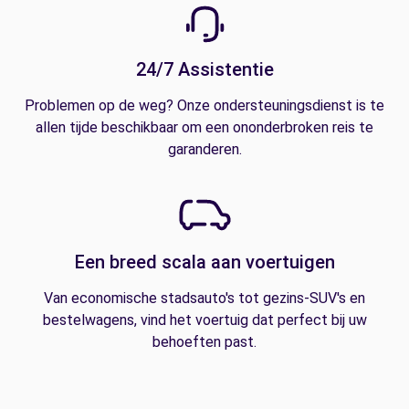
24/7 Assistentie
Problemen op de weg? Onze ondersteuningsdienst is te
allen tijde beschikbaar om een ononderbroken reis te
garanderen.
Een breed scala aan voertuigen
Van economische stadsauto's tot gezins-SUV's en
bestelwagens, vind het voertuig dat perfect bij uw
behoeften past.