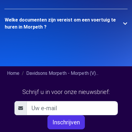
Welke documenten zijn vereist om een voertuig te
huren in Morpeth ?
Home
Davidsons Morpeth - Morpeth (V)...
Schrijf u in voor onze nieuwsbrief:
Inschrijven