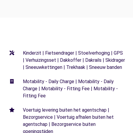
Kinderzit | Fietsendrager | Stoelverhoging | GPS
| Verhuizingsset | Dakkoffer | Dakrails | Skidrager
| Sneeuwkettingen | Trekhaak | Sneeuw banden
Motability - Daily Charge | Motability - Daily
Charge | Motability - Fitting Fee | Motability -
Fitting Fee
Voertuig levering buiten het agentschap |
Bezorgservice | Voertuig afhalen buiten het
agentschap | Bezorgservice buiten
openingstijden