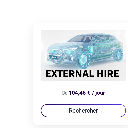
104,45 € / jour
Da
Rechercher