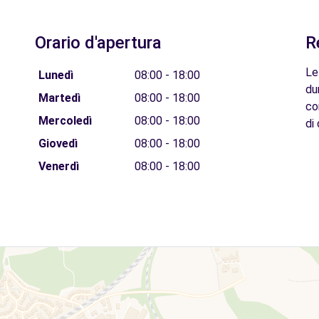
Orario d'apertura
R
Le
Lunedì
08:00 - 18:00
du
Martedì
08:00 - 18:00
co
Mercoledì
08:00 - 18:00
di 
Giovedì
08:00 - 18:00
Venerdì
08:00 - 18:00