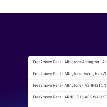
Free2move Rent - Allingtons Ashington - As
Free2move Rent - Allingtons- Ashington (V)
Free2move Rent - Allingtons - ASHINGTON 
Free2move Rent - ARNOLD CLARK WALLSEN