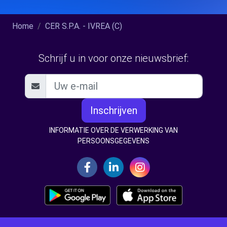
Home
CER S.P.A. - IVREA (C)
Schrijf u in voor onze nieuwsbrief:
Inschrijven
INFORMATIE OVER DE VERWERKING VAN
PERSOONSGEGEVENS