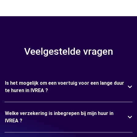
Veelgestelde vragen
Is het mogelijk om een voertuig voor een lange duur
te huren in IVREA ?
Welke verzekering is inbegrepen bij mijn huur in
IVREA ?