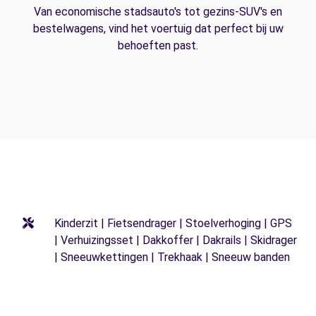
Van economische stadsauto's tot gezins-SUV's en
bestelwagens, vind het voertuig dat perfect bij uw
behoeften past.
Kinderzit | Fietsendrager | Stoelverhoging | GPS
| Verhuizingsset | Dakkoffer | Dakrails | Skidrager
| Sneeuwkettingen | Trekhaak | Sneeuw banden