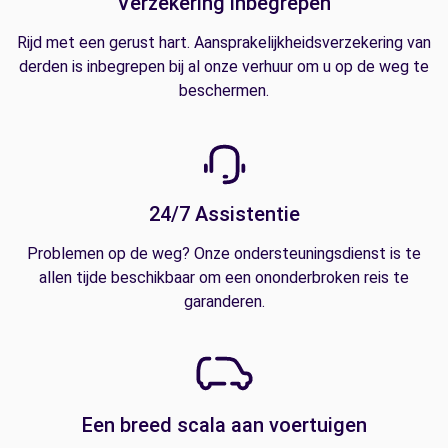
Verzekering inbegrepen
Rijd met een gerust hart. Aansprakelijkheidsverzekering van
derden is inbegrepen bij al onze verhuur om u op de weg te
beschermen.
24/7 Assistentie
Problemen op de weg? Onze ondersteuningsdienst is te
allen tijde beschikbaar om een ononderbroken reis te
garanderen.
Een breed scala aan voertuigen