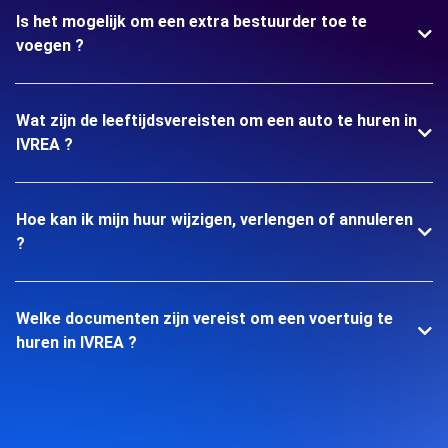
Is het mogelijk om een extra bestuurder toe te
voegen ?
Wat zijn de leeftijdsvereisten om een auto te huren in
IVREA ?
Hoe kan ik mijn huur wijzigen, verlengen of annuleren
?
Welke documenten zijn vereist om een voertuig te
huren in IVREA ?