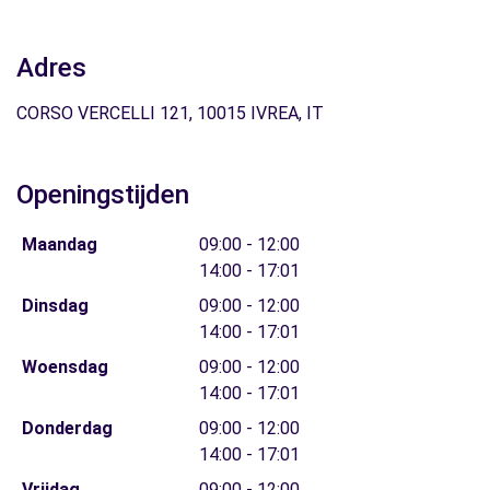
Adres
CORSO VERCELLI 121, 10015 IVREA, IT
Openingstijden
Maandag
09:00 - 12:00
14:00 - 17:01
Dinsdag
09:00 - 12:00
14:00 - 17:01
Woensdag
09:00 - 12:00
14:00 - 17:01
Donderdag
09:00 - 12:00
14:00 - 17:01
Vrijdag
09:00 - 12:00