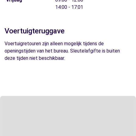
14:00 - 17:01
Voertuigteruggave
Voertuigretouren zijn alleen mogelijk tijdens de
openingstijden van het bureau. Sleutelafgifte is buiten
deze tijden niet beschikbaar.