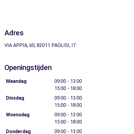
Adres
VIA APPIA, 60, 82011 PAOLISI, IT
Openingstijden
Maandag
09:00 - 13:00
15:00 - 18:00
Dinsdag
09:00 - 13:00
15:00 - 18:00
Woensdag
09:00 - 13:00
15:00 - 18:00
Donderdag
09:00 - 13:00