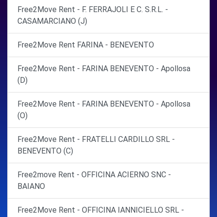
Free2Move Rent - F. FERRAJOLI E C. S.R.L. -
CASAMARCIANO (J)
Free2Move Rent FARINA - BENEVENTO
Free2Move Rent - FARINA BENEVENTO - Apollosa
(D)
Free2Move Rent - FARINA BENEVENTO - Apollosa
(O)
Free2Move Rent - FRATELLI CARDILLO SRL -
BENEVENTO (C)
Free2move Rent - OFFICINA ACIERNO SNC -
BAIANO
Free2Move Rent - OFFICINA IANNICIELLO SRL -