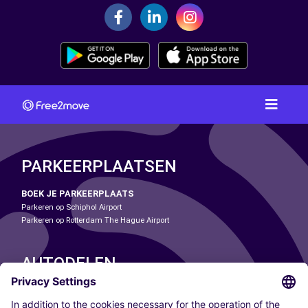
PARKEERPLAATSEN
BOEK JE PARKEERPLAATS
Parkeren op Schiphol Airport
Parkeren op Rotterdam The Hague Airport
AUTODELEN
ONZE STEDEN
Paris