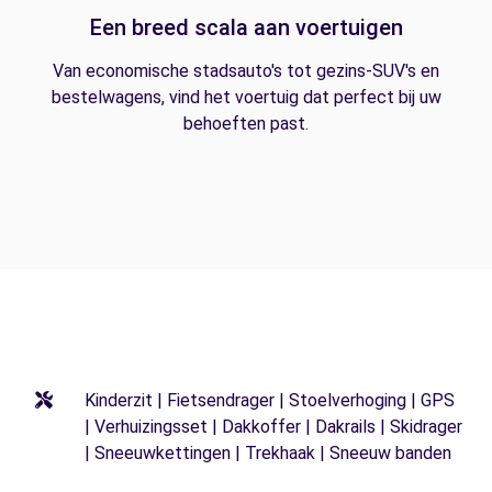
Een breed scala aan voertuigen
Van economische stadsauto's tot gezins-SUV's en
bestelwagens, vind het voertuig dat perfect bij uw
behoeften past.
Kinderzit | Fietsendrager | Stoelverhoging | GPS
| Verhuizingsset | Dakkoffer | Dakrails | Skidrager
| Sneeuwkettingen | Trekhaak | Sneeuw banden