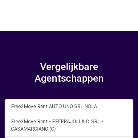
Vergelijkbare
Agentschappen
Free2Move Rent AUTO UNO SRL NOLA
Free2Move Rent - F.FERRAJOLI & C. SRL -
CASAMARCIANO (C)