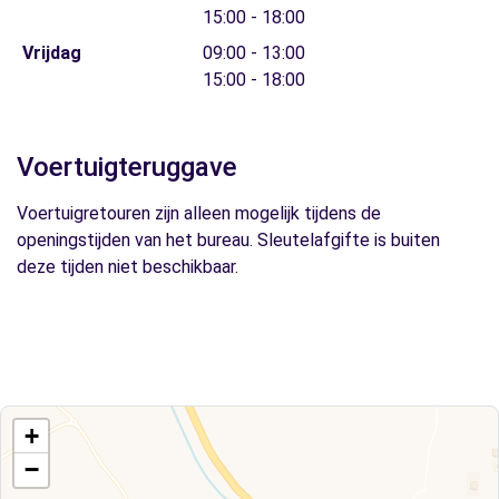
15:00 - 18:00
Vrijdag
09:00 - 13:00
15:00 - 18:00
Voertuigteruggave
Voertuigretouren zijn alleen mogelijk tijdens de
openingstijden van het bureau. Sleutelafgifte is buiten
deze tijden niet beschikbaar.
+
−