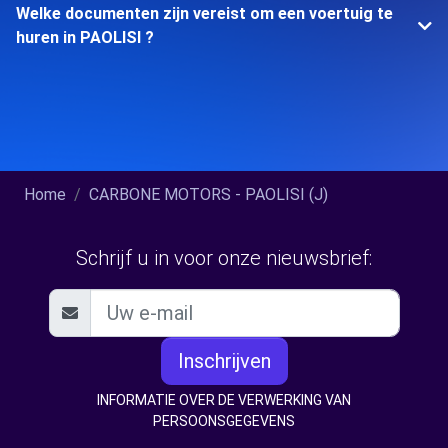
Welke documenten zijn vereist om een voertuig te
huren in PAOLISI ?
Home
CARBONE MOTORS - PAOLISI (J)
Schrijf u in voor onze nieuwsbrief:
Inschrijven
INFORMATIE OVER DE VERWERKING VAN
PERSOONSGEGEVENS