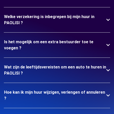
Welke verzekering is inbegrepen bij mijn huur in
PAOLISI ?
Is het mogelijk om een extra bestuurder toe te
voegen ?
Wat zijn de leeftijdsvereisten om een auto te huren in
PAOLISI ?
Hoe kan ik mijn huur wijzigen, verlengen of annuleren
?