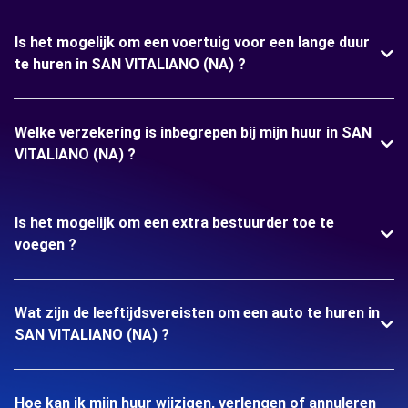
Is het mogelijk om een voertuig voor een lange duur
te huren in SAN VITALIANO (NA) ?
Welke verzekering is inbegrepen bij mijn huur in SAN
VITALIANO (NA) ?
Is het mogelijk om een extra bestuurder toe te
voegen ?
Wat zijn de leeftijdsvereisten om een auto te huren in
SAN VITALIANO (NA) ?
Hoe kan ik mijn huur wijzigen, verlengen of annuleren