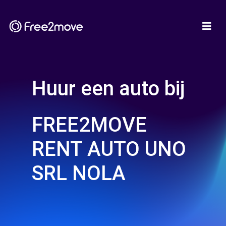
Huur een auto bij
FREE2MOVE
RENT AUTO UNO
SRL NOLA