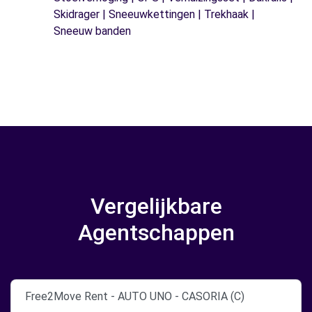
Skidrager | Sneeuwkettingen | Trekhaak |
Sneeuw banden
Vergelijkbare
Agentschappen
Free2Move Rent - AUTO UNO - CASORIA (C)