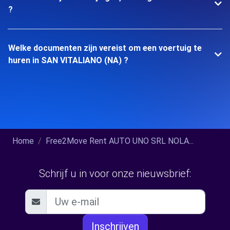
?
Welke documenten zijn vereist om een voertuig te
huren in SAN VITALIANO (NA) ?
Home
Free2Move Rent AUTO UNO SRL NOLA...
Schrijf u in voor onze nieuwsbrief:
Inschrijven