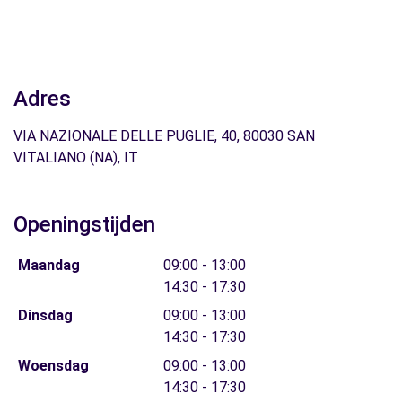
Adres
VIA NAZIONALE DELLE PUGLIE, 40, 80030 SAN
VITALIANO (NA), IT
Openingstijden
Maandag
09:00 - 13:00
14:30 - 17:30
Dinsdag
09:00 - 13:00
14:30 - 17:30
Woensdag
09:00 - 13:00
14:30 - 17:30