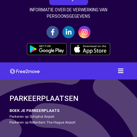
INFORMATIE OVER DE VERWERKING VAN
PERSOONSGEGEVENS
PARKEERPLAATSEN
BOEK JE PARKEERPLAATS
Parkeren op Schiphol Airport
Parkeren op Rotterdam The Hague Airport