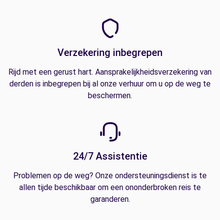
Verzekering inbegrepen
Rijd met een gerust hart. Aansprakelijkheidsverzekering van
derden is inbegrepen bij al onze verhuur om u op de weg te
beschermen.
24/7 Assistentie
Problemen op de weg? Onze ondersteuningsdienst is te
allen tijde beschikbaar om een ononderbroken reis te
garanderen.