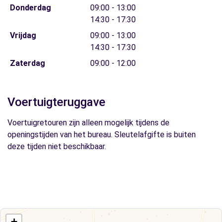
Donderdag
09:00 - 13:00
14:30 - 17:30
Vrijdag
09:00 - 13:00
14:30 - 17:30
Zaterdag
09:00 - 12:00
Voertuigteruggave
Voertuigretouren zijn alleen mogelijk tijdens de
openingstijden van het bureau. Sleutelafgifte is buiten
deze tijden niet beschikbaar.
+