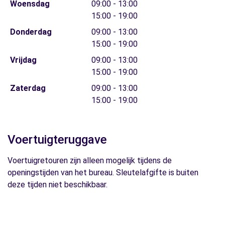
Woensdag
09:00 - 13:00
15:00 - 19:00
Donderdag
09:00 - 13:00
15:00 - 19:00
Vrijdag
09:00 - 13:00
15:00 - 19:00
Zaterdag
09:00 - 13:00
15:00 - 19:00
Voertuigteruggave
Voertuigretouren zijn alleen mogelijk tijdens de
openingstijden van het bureau. Sleutelafgifte is buiten
deze tijden niet beschikbaar.