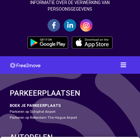
INFORMATIE OVER DE VERWERKING VAN
PERSOONSGEGEVENS
PARKEERPLAATSEN
BOEK JE PARKEERPLAATS
Parkeren op Schiphol Airport
Parkeren op Rotterdam The Hague Airport
AUTODELEN