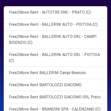
Free2Move Rent - AUTOTRE SNC - PRATO (C)
Free2Move Rent - BALLERINI AUTO - PISTOIA (C)
Free2Move Rent - BALLERINI AUTO SRL - CAMPI
BISENZIO (C)
Free2Move Rent - BALLERINI AUTO SRL - PISTOIA
(C)
Free2Move Rent BALLERINI Campi Bisenzio
Free2Move Rent BARTOLOZZI GIACOMO
Free2Move Rent BARTOLOZZI GIACOMO SRL Prato
Free2Move Rent - BRANDINI SPA - CALENZANO (C)