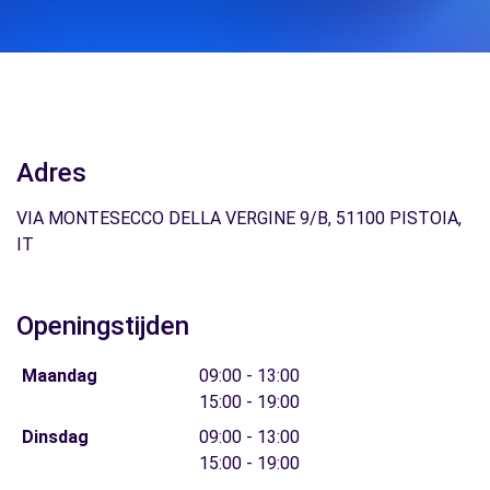
Adres
VIA MONTESECCO DELLA VERGINE 9/B, 51100 PISTOIA,
IT
Openingstijden
Maandag
09:00 - 13:00
15:00 - 19:00
Dinsdag
09:00 - 13:00
15:00 - 19:00