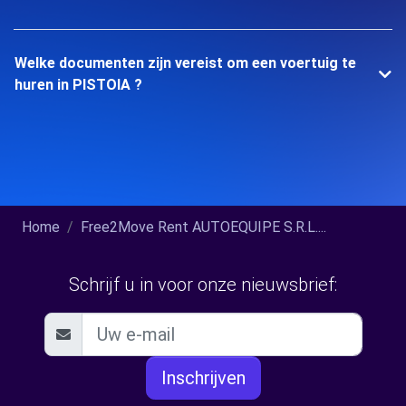
Welke documenten zijn vereist om een voertuig te
huren in PISTOIA ?
Home
Free2Move Rent AUTOEQUIPE S.R.L....
Schrijf u in voor onze nieuwsbrief:
Inschrijven