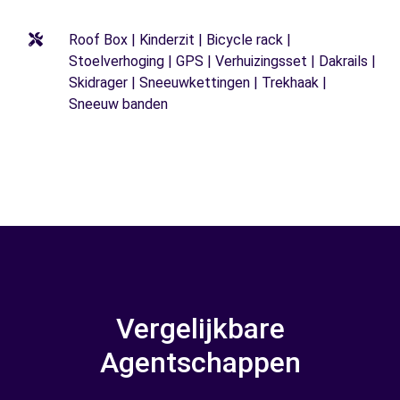
Roof Box | Kinderzit | Bicycle rack |
Stoelverhoging | GPS | Verhuizingsset | Dakrails |
Skidrager | Sneeuwkettingen | Trekhaak |
Sneeuw banden
Vergelijkbare
Agentschappen