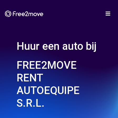
Huur een auto bij
FREE2MOVE
RENT
AUTOEQUIPE
S.R.L.