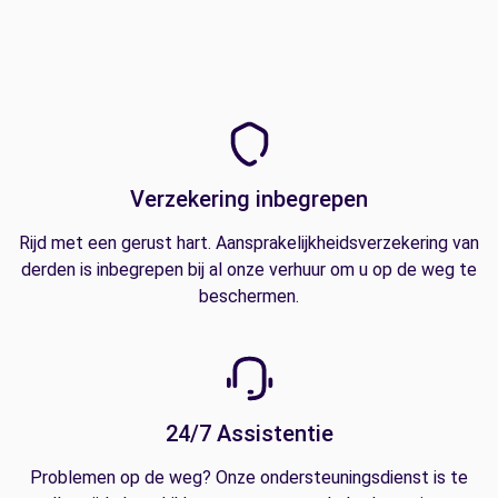
Verzekering inbegrepen
Rijd met een gerust hart. Aansprakelijkheidsverzekering van
derden is inbegrepen bij al onze verhuur om u op de weg te
beschermen.
24/7 Assistentie
Problemen op de weg? Onze ondersteuningsdienst is te