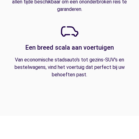
allen tijde beschikbaar om een ononderbroken reis te
garanderen.
Een breed scala aan voertuigen
Van economische stadsauto's tot gezins-SUV's en
bestelwagens, vind het voertuig dat perfect bij uw
behoeften past.