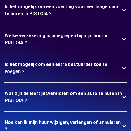
Is het mogelijk om een voertuig voor een lange duur
te huren in PISTOIA ?
Welke verzekering is inbegrepen bij mijn huur in
PISTOIA ?
Is het mogelijk om een extra bestuurder toe te
voegen ?
Wat zijn de leeftijdsvereisten om een auto te huren in
PISTOIA ?
Hoe kan ik mijn huur wijzigen, verlengen of annuleren
?