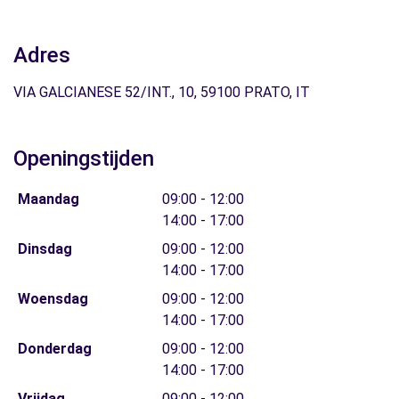
Adres
VIA GALCIANESE 52/INT., 10, 59100 PRATO, IT
Openingstijden
Maandag
09:00 - 12:00
14:00 - 17:00
Dinsdag
09:00 - 12:00
14:00 - 17:00
Woensdag
09:00 - 12:00
14:00 - 17:00
Donderdag
09:00 - 12:00
14:00 - 17:00
Vrijdag
09:00 - 12:00