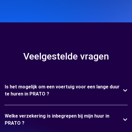
Veelgestelde vragen
Is het mogelijk om een voertuig voor een lange duur
te huren in PRATO ?
Welke verzekering is inbegrepen bij mijn huur in
PRATO ?