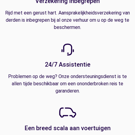
Verzekering inbegrepen
Rijd met een gerust hart. Aansprakelijkheidsverzekering van
derden is inbegrepen bij al onze verhuur om u op de weg te
beschermen.
24/7 Assistentie
Problemen op de weg? Onze ondersteuningsdienst is te
allen tijde beschikbaar om een ononderbroken reis te
garanderen.
Een breed scala aan voertuigen