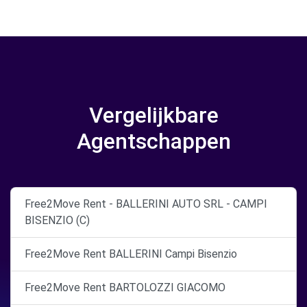
Vergelijkbare
Agentschappen
Free2Move Rent - BALLERINI AUTO SRL - CAMPI
BISENZIO (C)
Free2Move Rent BALLERINI Campi Bisenzio
Free2Move Rent BARTOLOZZI GIACOMO