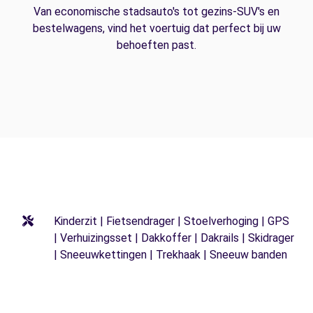
Van economische stadsauto's tot gezins-SUV's en
bestelwagens, vind het voertuig dat perfect bij uw
behoeften past.
Kinderzit | Fietsendrager | Stoelverhoging | GPS
| Verhuizingsset | Dakkoffer | Dakrails | Skidrager
| Sneeuwkettingen | Trekhaak | Sneeuw banden