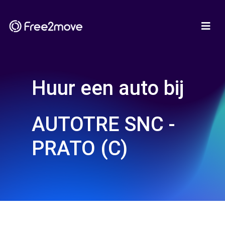
Huur een auto bij
AUTOTRE SNC -
PRATO (C)