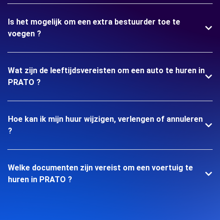
Is het mogelijk om een extra bestuurder toe te
voegen ?
Wat zijn de leeftijdsvereisten om een auto te huren in
PRATO ?
Hoe kan ik mijn huur wijzigen, verlengen of annuleren
?
Welke documenten zijn vereist om een voertuig te
huren in PRATO ?