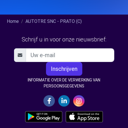
Home
AUTOTRE SNC - PRATO (C)
Schrijf u in voor onze nieuwsbrief:
Inschrijven
INFORMATIE OVER DE VERWERKING VAN
PERSOONSGEGEVENS