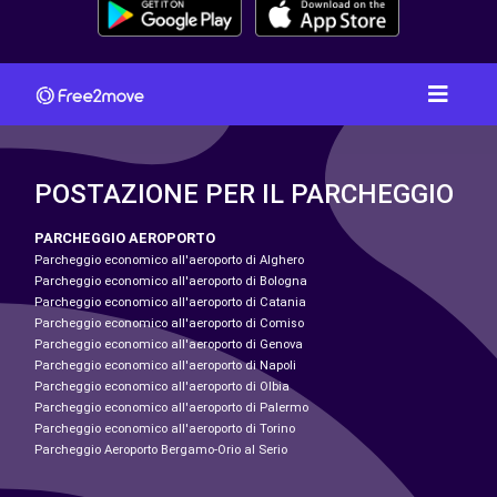
POSTAZIONE PER IL PARCHEGGIO
PARCHEGGIO AEROPORTO
Parcheggio economico all'aeroporto di Alghero
Parcheggio economico all'aeroporto di Bologna
Parcheggio economico all'aeroporto di Catania
Parcheggio economico all'aeroporto di Comiso
Parcheggio economico all'aeroporto di Genova
Parcheggio economico all'aeroporto di Napoli
Parcheggio economico all'aeroporto di Olbia
Parcheggio economico all'aeroporto di Palermo
Parcheggio economico all'aeroporto di Torino
Parcheggio Aeroporto Bergamo-Orio al Serio