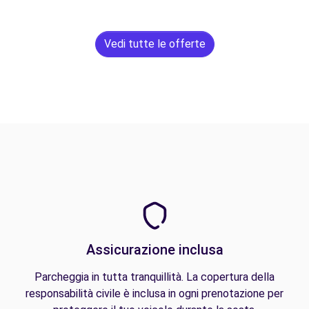
Vedi tutte le offerte
Assicurazione inclusa
Parcheggia in tutta tranquillità. La copertura della
responsabilità civile è inclusa in ogni prenotazione per