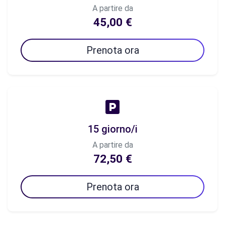
A partire da
45,00 €
Prenota ora
15 giorno/i
A partire da
72,50 €
Prenota ora