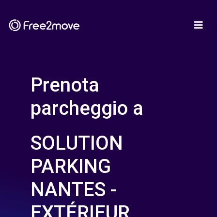
Prenota
parcheggio a
SOLUTION
PARKING
NANTES -
EXTÉRIEUR