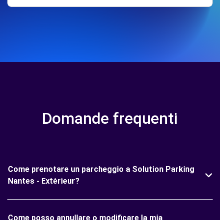
Domande frequenti
Come prenotare un parcheggio a Solution Parking
Nantes - Extérieur?
Come posso annullare o modificare la mia