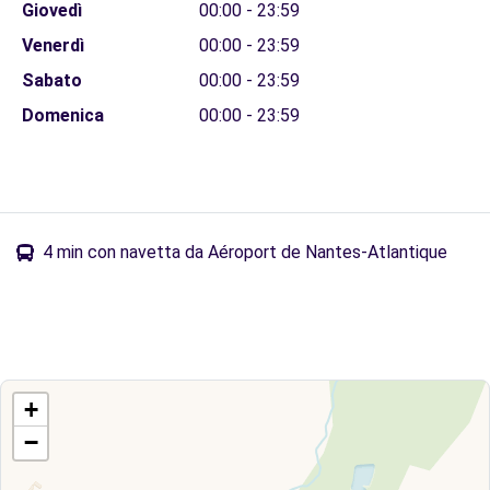
Giovedì
00:00 - 23:59
Venerdì
00:00 - 23:59
Sabato
00:00 - 23:59
Domenica
00:00 - 23:59
4 min con navetta da Aéroport de Nantes-Atlantique
+
−