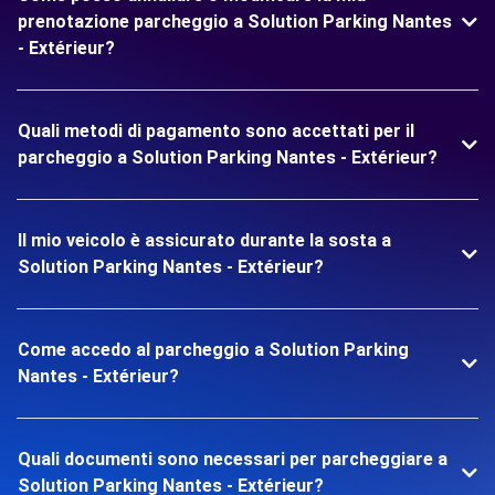
prenotazione parcheggio a Solution Parking Nantes
- Extérieur?
Quali metodi di pagamento sono accettati per il
parcheggio a Solution Parking Nantes - Extérieur?
Il mio veicolo è assicurato durante la sosta a
Solution Parking Nantes - Extérieur?
Come accedo al parcheggio a Solution Parking
Nantes - Extérieur?
Quali documenti sono necessari per parcheggiare a
Solution Parking Nantes - Extérieur?