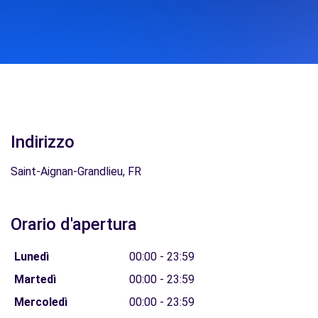
Indirizzo
Saint-Aignan-Grandlieu, FR
Orario d'apertura
Lunedì
00:00 - 23:59
Martedì
00:00 - 23:59
Mercoledì
00:00 - 23:59