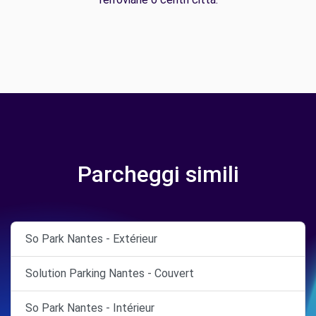
Parcheggi simili
So Park Nantes - Extérieur
Solution Parking Nantes - Couvert
So Park Nantes - Intérieur