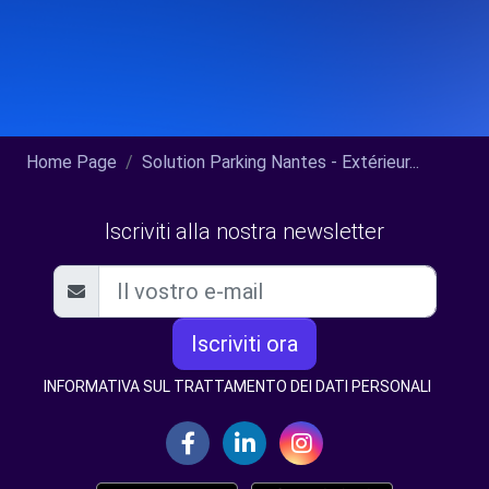
Home Page
Solution Parking Nantes - Extérieur...
Iscriviti alla nostra newsletter
Iscriviti ora
INFORMATIVA SUL TRATTAMENTO DEI DATI PERSONALI