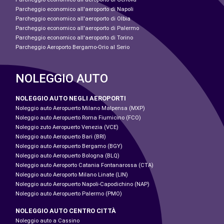
Parcheggio economico all'aeroporto di Napoli
Parcheggio economico all'aeroporto di Olbia
Parcheggio economico all'aeroporto di Palermo
Parcheggio economico all'aeroporto di Torino
Parcheggio Aeroporto Bergamo-Orio al Serio
NOLEGGIO AUTO
NOLEGGIO AUTO NEGLI AEROPORTI
Noleggio auto Aeropuerto Milano Malpensa (MXP)
Noleggio auto Aeropuerto Roma Fiumicino (FCO)
Noleggio zuto Aeropuerto Venezia (VCE)
Noleggio auto Aeropuerto Bari (BRI)
Noleggio auto Aeropuerto Bergamo (BGY)
Noleggio auto Aeropuerto Bologna (BLQ)
Noleggio auto Aeroporto Catania Fontanarossa (CTA)
Noleggio auto Aeroporto Milano Linate (LIN)
Noleggio auto Aeropuerto Napoli-Capodichino (NAP)
Noleggio auto Aeropuerto Palermo (PMO)
NOLEGGIO AUTO CENTRO CITTÀ
Noleggio auto a Cassino