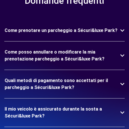
Domande frequenti
Come prenotare un parcheggio a Sécuri&luxe Park?
Come posso annullare o modificare la mia
prenotazione parcheggio a Sécuri&luxe Park?
Quali metodi di pagamento sono accettati per il
parcheggio a Sécuri&luxe Park?
Il mio veicolo è assicurato durante la sosta a
Sécuri&luxe Park?