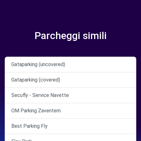
Parcheggi simili
Gataparking (uncovered)
Gataparking (covered)
Secufly - Service Navette
OM Parking Zaventem
Best Parking Fly