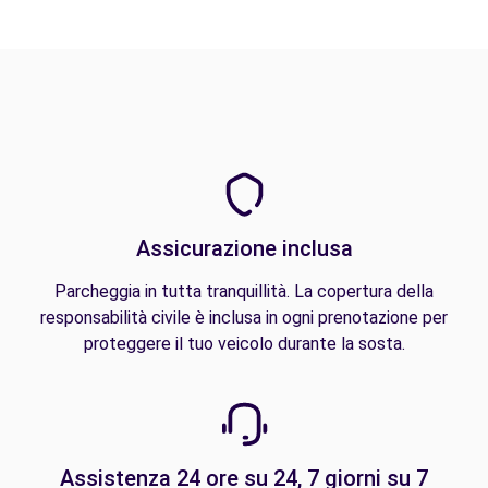
Assicurazione inclusa
Parcheggia in tutta tranquillità. La copertura della
responsabilità civile è inclusa in ogni prenotazione per
proteggere il tuo veicolo durante la sosta.
Assistenza 24 ore su 24, 7 giorni su 7