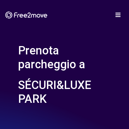
Prenota
parcheggio a
SÉCURI&LUXE
PARK