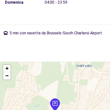
Domenica
04:00 - 23:59
5 min con navetta da Brussels-South Charleroi Airport
+
−