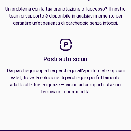
Un problema con la tua prenotazione o l'accesso? Il nostro
team di supporto è disponibile in qualsiasi momento per
garantire un'esperienza di parcheggio senza intoppi.
Posti auto sicuri
Dai parcheggi coperti ai parcheggi all'aperto e alle opzioni
valet, trova la soluzione di parcheggio perfettamente
adatta alle tue esigenze — vicino ad aeroporti, stazioni
ferroviarie o centri città.