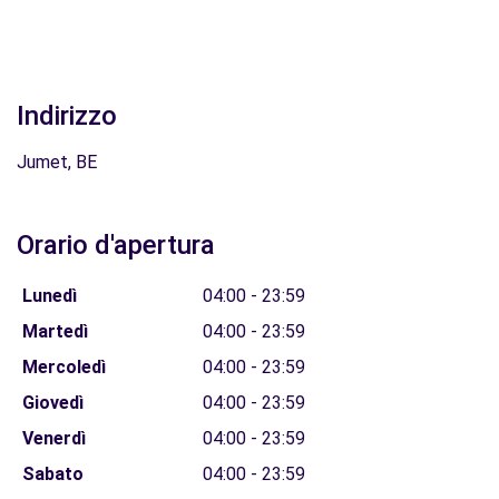
Indirizzo
Jumet, BE
Orario d'apertura
Lunedì
04:00 - 23:59
Martedì
04:00 - 23:59
Mercoledì
04:00 - 23:59
Giovedì
04:00 - 23:59
Venerdì
04:00 - 23:59
Sabato
04:00 - 23:59