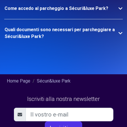
Come accedo al parcheggio a Sécuri&luxe Park?
Quali documenti sono necessari per parcheggiare a
Sécuri&luxe Park?
Home Page
Sécuri&luxe Park
Iscriviti alla nostra newsletter