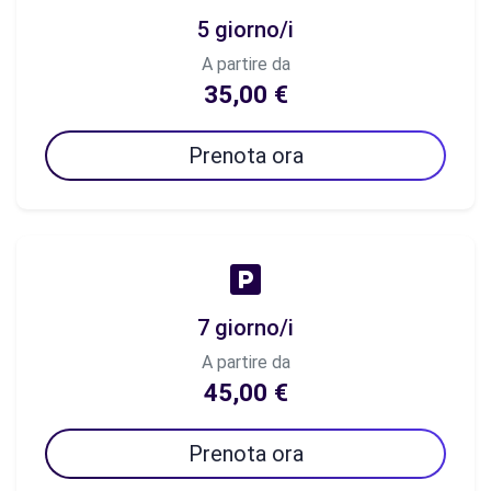
5 giorno/i
A partire da
35,00 €
Prenota ora
7 giorno/i
A partire da
45,00 €
Prenota ora