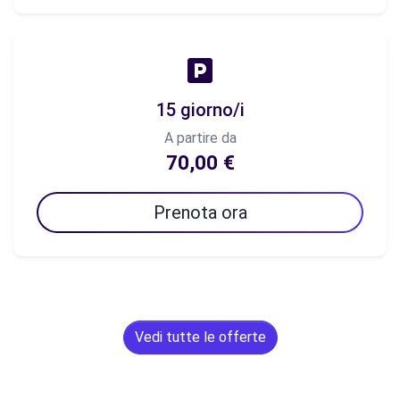
15 giorno/i
A partire da
70,00 €
Prenota ora
Vedi tutte le offerte