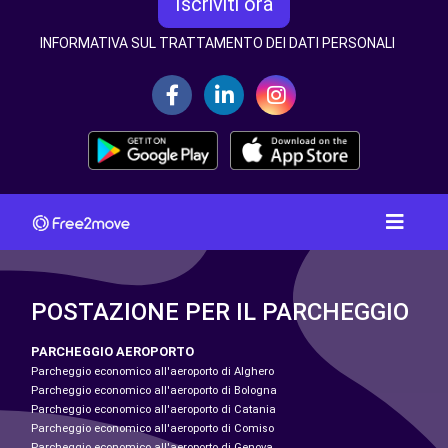
Iscriviti ora
INFORMATIVA SUL TRATTAMENTO DEI DATI PERSONALI
POSTAZIONE PER IL PARCHEGGIO
PARCHEGGIO AEROPORTO
Parcheggio economico all'aeroporto di Alghero
Parcheggio economico all'aeroporto di Bologna
Parcheggio economico all'aeroporto di Catania
Parcheggio economico all'aeroporto di Comiso
Parcheggio economico all'aeroporto di Genova