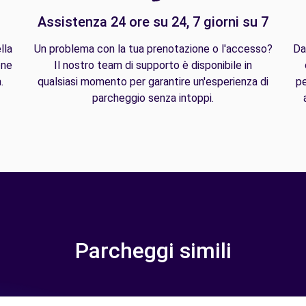
Assistenza 24 ore su 24, 7 giorni su 7
lla
Un problema con la tua prenotazione o l'accesso?
Da
one
Il nostro team di supporto è disponibile in
.
qualsiasi momento per garantire un'esperienza di
pe
parcheggio senza intoppi.
Parcheggi simili