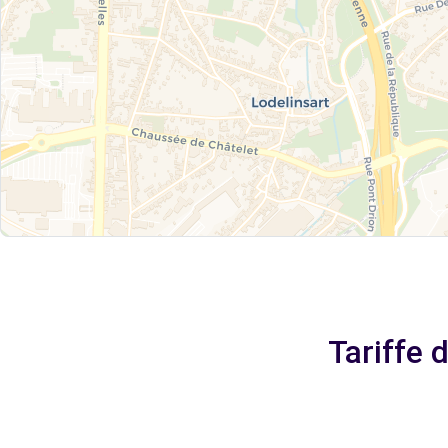
Tariffe 