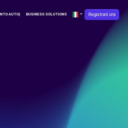
Registrati ora
NTO AUTO)
BUSINESS SOLUTIONS