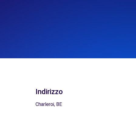
Indirizzo
Charleroi, BE