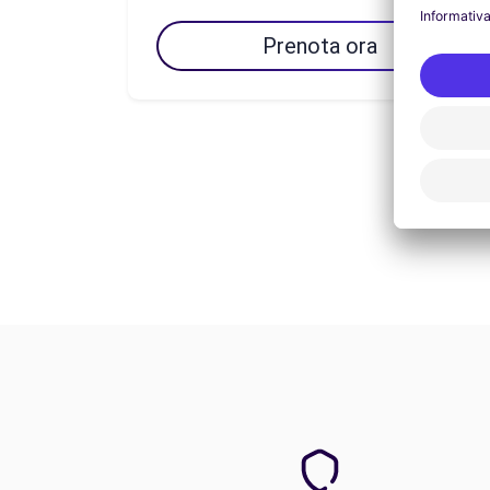
Prenota ora