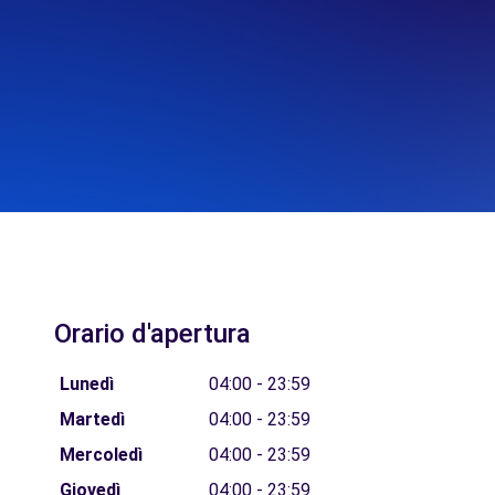
Orario d'apertura
Lunedì
04:00 - 23:59
Martedì
04:00 - 23:59
Mercoledì
04:00 - 23:59
Giovedì
04:00 - 23:59