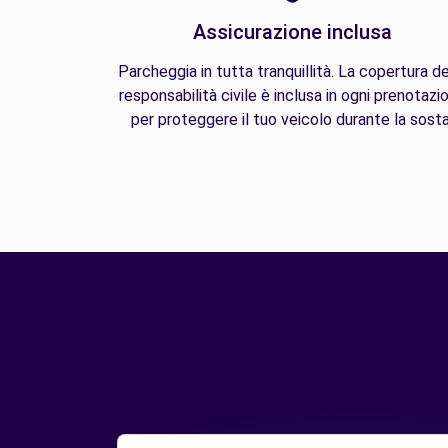
Assicurazione inclusa
Parcheggia in tutta tranquillità. La copertura de
responsabilità civile è inclusa in ogni prenotazi
per proteggere il tuo veicolo durante la sosta