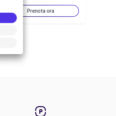
Prenota ora