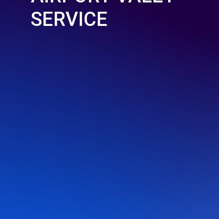
SERVICE