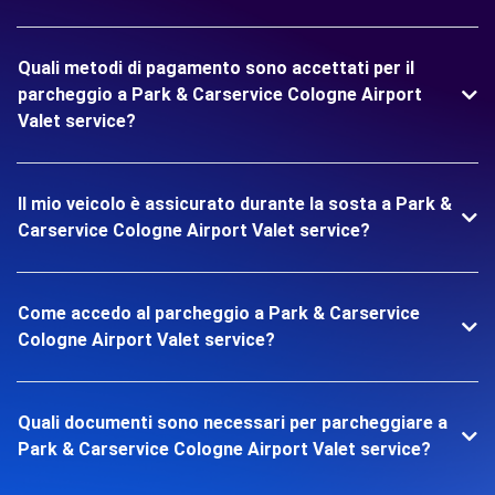
Quali metodi di pagamento sono accettati per il
parcheggio a Park & Carservice Cologne Airport
Valet service?
Il mio veicolo è assicurato durante la sosta a Park &
Carservice Cologne Airport Valet service?
Come accedo al parcheggio a Park & Carservice
Cologne Airport Valet service?
Quali documenti sono necessari per parcheggiare a
Park & Carservice Cologne Airport Valet service?