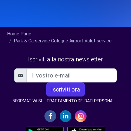
Home Page
Park & Carservice Cologne Airport Valet service...
Iscriviti alla nostra newsletter
Iscriviti ora
INFORMATIVA SUL TRATTAMENTO DEI DATI PERSONALI