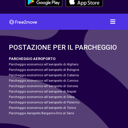
POSTAZIONE PER IL PARCHEGGIO
PARCHEGGIO AEROPORTO
Parcheggio economico all'aeroporto di Alghero
Parcheggio economico all'aeroporto di Bologna
Parcheggio economico all'aeroporto di Catania
Parcheggio economico all'aeroporto di Comiso
Parcheggio economico all'aeroporto di Genova
Parcheggio economico all'aeroporto di Napoli
Parcheggio economico all'aeroporto di Olbia
Parcheggio economico all'aeroporto di Palermo
Parcheggio economico all'aeroporto di Torino
Parcheggio Aeroporto Bergamo-Orio al Serio