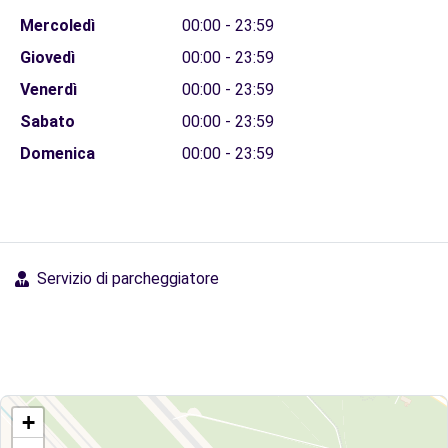
Mercoledì
00:00 - 23:59
Giovedì
00:00 - 23:59
Venerdì
00:00 - 23:59
Sabato
00:00 - 23:59
Domenica
00:00 - 23:59
Servizio di parcheggiatore
+