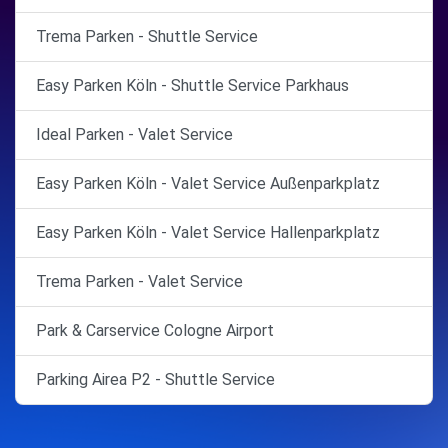
Trema Parken - Shuttle Service
Easy Parken Köln - Shuttle Service Parkhaus
Ideal Parken - Valet Service
Easy Parken Köln - Valet Service Außenparkplatz
Easy Parken Köln - Valet Service Hallenparkplatz
Trema Parken - Valet Service
Park & Carservice Cologne Airport
Parking Airea P2 - Shuttle Service