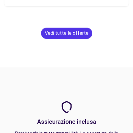
Vedi tutte le offerte
Assicurazione inclusa