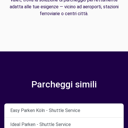
adatta alle tue esigenze — vicino ad aeroporti, stazioni
ferroviarie o centri città.
Parcheggi simili
Easy Parken Köln - Shuttle Service
Ideal Parken - Shuttle Service