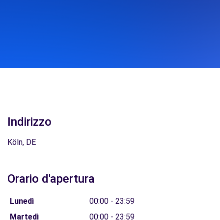
Indirizzo
Köln, DE
Orario d'apertura
Lunedì
00:00 - 23:59
Martedì
00:00 - 23:59