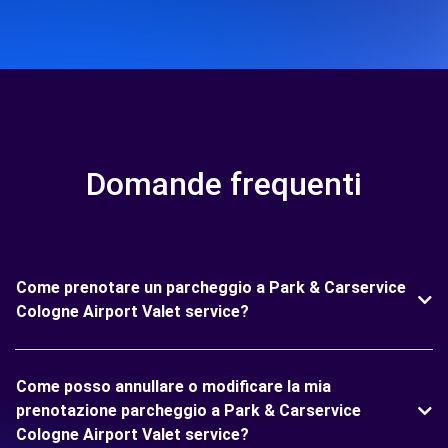
Domande frequenti
Come prenotare un parcheggio a Park & Carservice
Cologne Airport Valet service?
Come posso annullare o modificare la mia
prenotazione parcheggio a Park & Carservice
Cologne Airport Valet service?