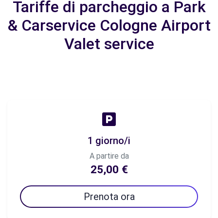
Tariffe di parcheggio a Park
& Carservice Cologne Airport
Valet service
1 giorno/i
A partire da
25,00 €
Prenota ora