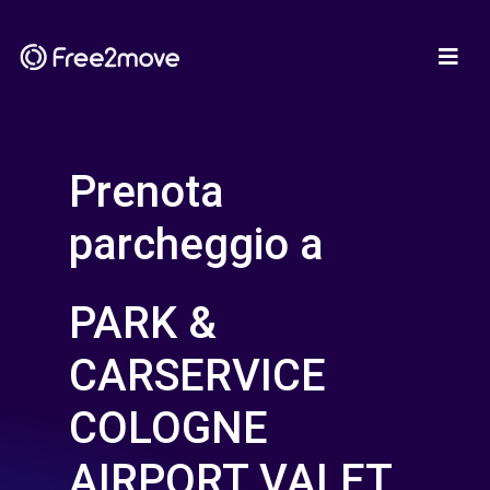
Prenota
parcheggio a
PARK &
CARSERVICE
COLOGNE
AIRPORT VALET