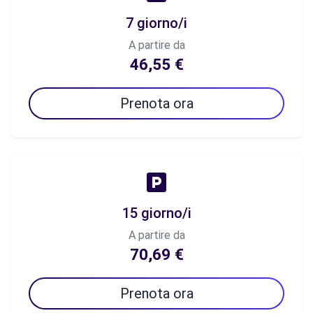
7 giorno/i
A partire da
46,55 €
Prenota ora
15 giorno/i
A partire da
70,69 €
Prenota ora