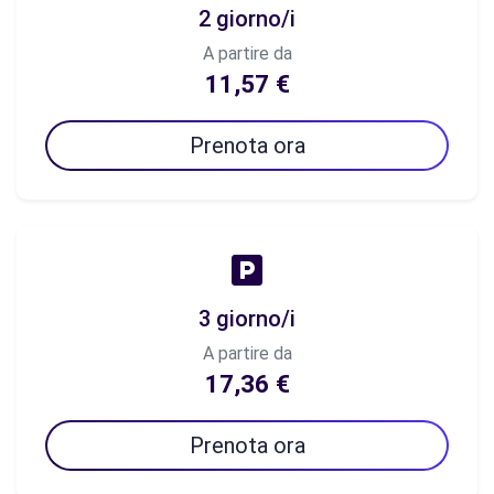
2 giorno/i
A partire da
11,57 €
Prenota ora
3 giorno/i
A partire da
17,36 €
Prenota ora