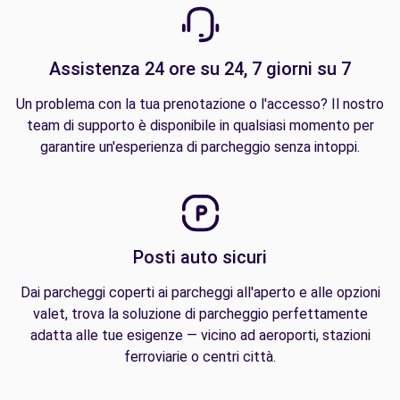
Assistenza 24 ore su 24, 7 giorni su 7
Un problema con la tua prenotazione o l'accesso? Il nostro
team di supporto è disponibile in qualsiasi momento per
garantire un'esperienza di parcheggio senza intoppi.
Posti auto sicuri
Dai parcheggi coperti ai parcheggi all'aperto e alle opzioni
valet, trova la soluzione di parcheggio perfettamente
adatta alle tue esigenze — vicino ad aeroporti, stazioni
ferroviarie o centri città.