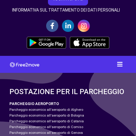
INFORMATIVA SUL TRATTAMENTO DEI DATI PERSONALI
POSTAZIONE PER IL PARCHEGGIO
PARCHEGGIO AEROPORTO
Parcheggio economico all'aeroporto di Alghero
Parcheggio economico all'aeroporto di Bologna
Parcheggio economico all'aeroporto di Catania
Parcheggio economico all'aeroporto di Comiso
Parcheggio economico all'aeroporto di Genova