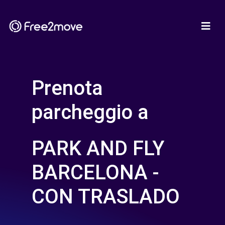
Prenota
parcheggio a
PARK AND FLY
BARCELONA -
CON TRASLADO