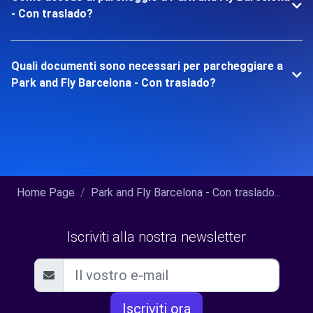
- Con traslado?
Quali documenti sono necessari per parcheggiare a
Park and Fly Barcelona - Con traslado?
Home Page
Park and Fly Barcelona - Con traslado...
Iscriviti alla nostra newsletter
Iscriviti ora