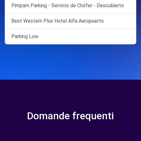
Pimpam Parking - Servicio de Chófer - Descubierto
Best Western Plus Hotel Alfa Aeropuerto
Parking Low
Domande frequenti