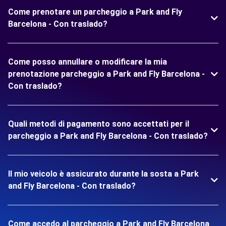
Come prenotare un parcheggio a Park and Fly
Barcelona - Con traslado?
Come posso annullare o modificare la mia
prenotazione parcheggio a Park and Fly Barcelona -
Con traslado?
Quali metodi di pagamento sono accettati per il
parcheggio a Park and Fly Barcelona - Con traslado?
Il mio veicolo è assicurato durante la sosta a Park
and Fly Barcelona - Con traslado?
Come accedo al parcheggio a Park and Fly Barcelona