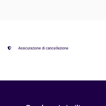
Assicurazione di cancellazione