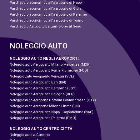
Parcheggio economico all'aeroporto di Napoli
Parcheggio economico all'aeroporto di Olbia
Parcheggio economico all'aeroporto di Palermo
Parcheggio economico all'aeroporto di Torino
Parcheggio Aeroporto Bergamo-Orio al Serio
NOLEGGIO AUTO
NOLEGGIO AUTO NEGLI AEROPORTI
Noleggio auto Aeropuerto Milano Malpensa (MXP)
Noleggio auto Aeropuerto Roma Fiumicino (FCO)
Noleggio zuto Aeropuerto Venezia (VCE)
Noleggio auto Aeropuerto Bari (BRI)
Noleggio auto Aeropuerto Bergamo (BGY)
Noleggio auto Aeropuerto Bologna (BLQ)
Noleggio auto Aeroporto Catania Fontanarossa (CTA)
Noleggio auto Aeroporto Milano Linate (LIN)
Noleggio auto Aeropuerto Napoli-Capodichino (NAP)
Noleggio auto Aeropuerto Palermo (PMO)
NOLEGGIO AUTO CENTRO CITTÀ
Noleggio auto a Cassino