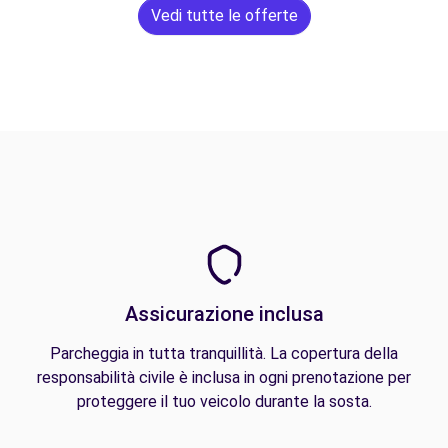
Vedi tutte le offerte
Assicurazione inclusa
Parcheggia in tutta tranquillità. La copertura della
responsabilità civile è inclusa in ogni prenotazione per
proteggere il tuo veicolo durante la sosta.