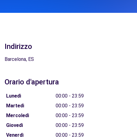
Indirizzo
Barcelona, ES
Orario d'apertura
Lunedì
00:00 - 23:59
Martedì
00:00 - 23:59
Mercoledì
00:00 - 23:59
Giovedì
00:00 - 23:59
Venerdì
00:00 - 23:59