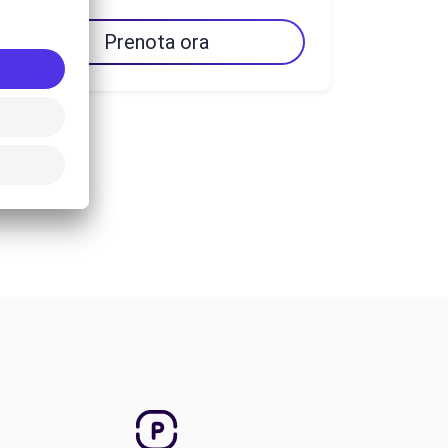
Prenota ora