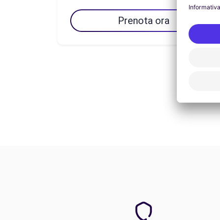
Prenota ora