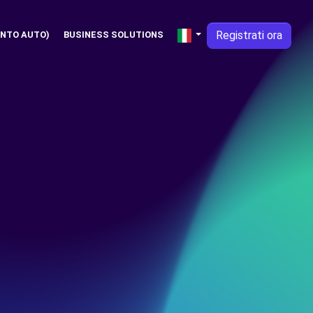
Registrati ora
NTO AUTO)
BUSINESS SOLUTIONS