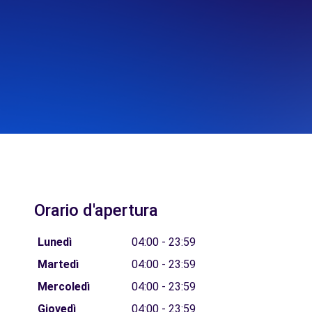
Orario d'apertura
Lunedì
04:00 - 23:59
Martedì
04:00 - 23:59
Mercoledì
04:00 - 23:59
Giovedì
04:00 - 23:59