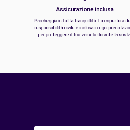
Assicurazione inclusa
Parcheggia in tutta tranquillità. La copertura de
responsabilità civile è inclusa in ogni prenotazi
per proteggere il tuo veicolo durante la sosta