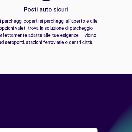
Posti auto sicuri
i parcheggi coperti ai parcheggi all'aperto e alle
opzioni valet, trova la soluzione di parcheggio
rfettamente adatta alle tue esigenze — vicino
ad aeroporti, stazioni ferroviarie o centri città.