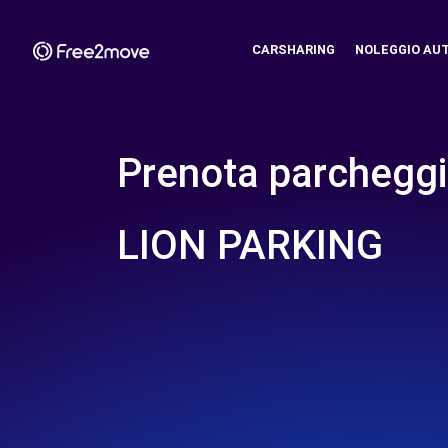
CARSHARING
NOLEGGIO AU
Prenota parcheggi
LION PARKING