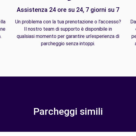
Assistenza 24 ore su 24, 7 giorni su 7
lla
Un problema con la tua prenotazione o l'accesso?
Da
one
Il nostro team di supporto è disponibile in
.
qualsiasi momento per garantire un'esperienza di
pe
parcheggio senza intoppi.
Parcheggi simili