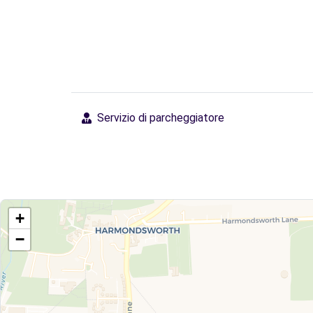
Servizio di parcheggiatore
+
−