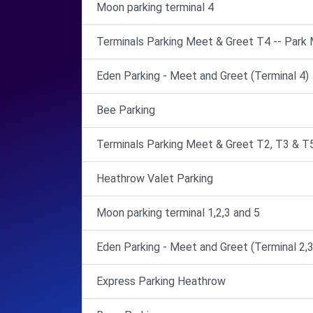
Moon parking terminal 4
Terminals Parking Meet & Greet T4 -- Park
Eden Parking - Meet and Greet (Terminal 4)
Bee Parking
Terminals Parking Meet & Greet T2, T3 & T
Heathrow Valet Parking
Moon parking terminal 1,2,3 and 5
Eden Parking - Meet and Greet (Terminal 2,3
Express Parking Heathrow