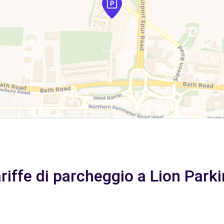
riffe di parcheggio a Lion Park