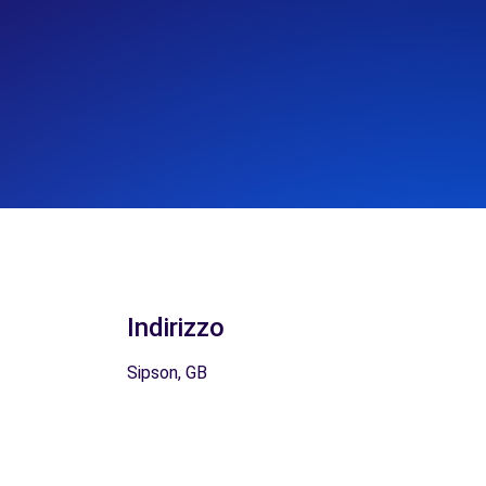
Indirizzo
Sipson, GB