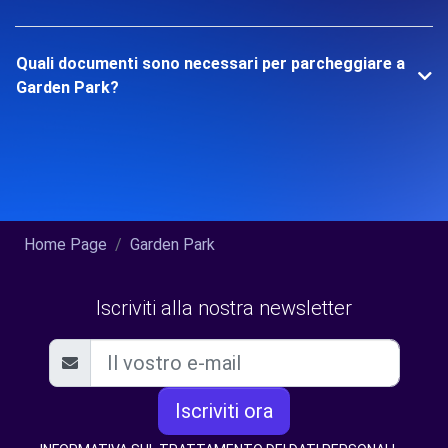
Quali documenti sono necessari per parcheggiare a
Garden Park?
Home Page
Garden Park
Iscriviti alla nostra newsletter
Iscriviti ora