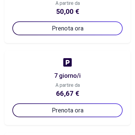
A partire da
50,00 €
Prenota ora
7 giorno/i
A partire da
66,67 €
Prenota ora