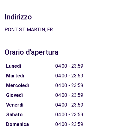
Indirizzo
PONT ST MARTIN, FR
Orario d'apertura
Lunedì
04:00 - 23:59
Martedì
04:00 - 23:59
Mercoledì
04:00 - 23:59
Giovedì
04:00 - 23:59
Venerdì
04:00 - 23:59
Sabato
04:00 - 23:59
Domenica
04:00 - 23:59