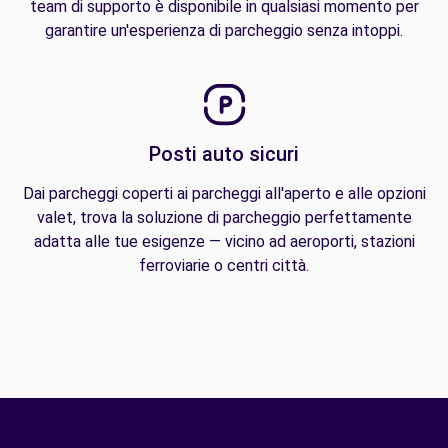
team di supporto è disponibile in qualsiasi momento per
garantire un'esperienza di parcheggio senza intoppi.
Posti auto sicuri
Dai parcheggi coperti ai parcheggi all'aperto e alle opzioni
valet, trova la soluzione di parcheggio perfettamente
adatta alle tue esigenze — vicino ad aeroporti, stazioni
ferroviarie o centri città.