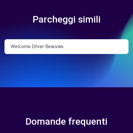
Parcheggi simili
Welcome Driver Beauvais
Domande frequenti