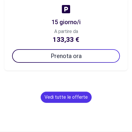
15 giorno/i
A partire da
133,33 €
Prenota ora
Vedi tutte le offerte