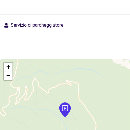
Servizio di parcheggiatore
+
−