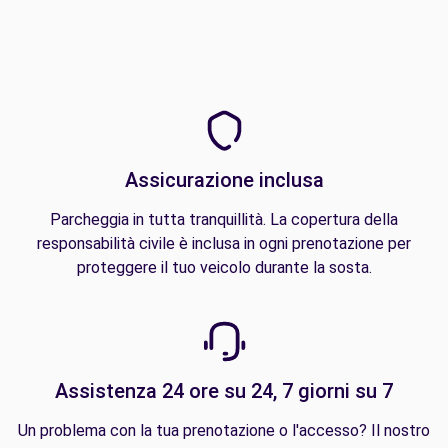
Assicurazione inclusa
Parcheggia in tutta tranquillità. La copertura della
responsabilità civile è inclusa in ogni prenotazione per
proteggere il tuo veicolo durante la sosta.
Assistenza 24 ore su 24, 7 giorni su 7
Un problema con la tua prenotazione o l'accesso? Il nostro