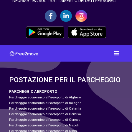
INFORMATIVA SUL TRATTAMENTO DEI DATI PERSONALI
POSTAZIONE PER IL PARCHEGGIO
PARCHEGGIO AEROPORTO
Parcheggio economico all'aeroporto di Alghero
Parcheggio economico all'aeroporto di Bologna
Parcheggio economico all'aeroporto di Catania
Parcheggio economico all'aeroporto di Comiso
Parcheggio economico all'aeroporto di Genova
Parcheggio economico all'aeroporto di Napoli
Parcheggio economico all'aeroporto di Olbia