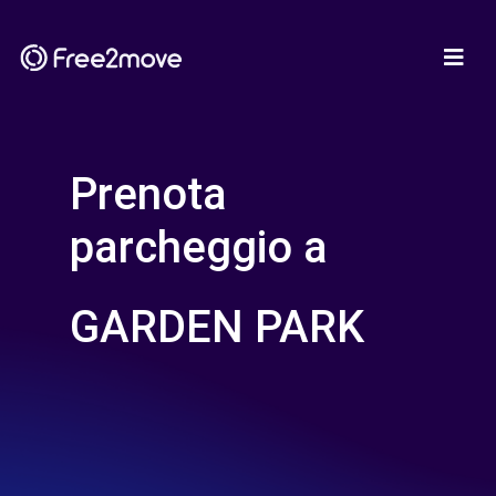
Prenota
parcheggio a
GARDEN PARK