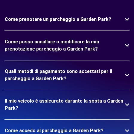
Come prenotare un parcheggio a Garden Park?
Come posso annullare o modificare la mia
prenotazione parcheggio a Garden Park?
Quali metodi di pagamento sono accettati per il
parcheggio a Garden Park?
Il mio veicolo è assicurato durante la sosta a Garden
Park?
Come accedo al parcheggio a Garden Park?