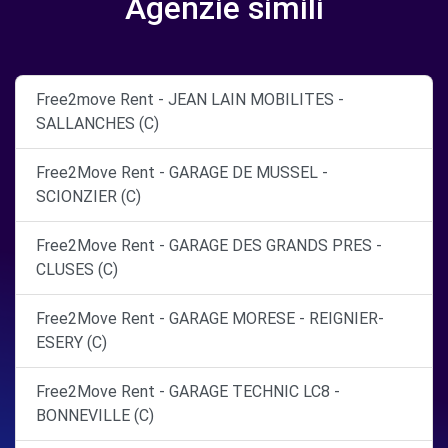
Agenzie simili
Free2move Rent - JEAN LAIN MOBILITES -
SALLANCHES (C)
Free2Move Rent - GARAGE DE MUSSEL -
SCIONZIER (C)
Free2Move Rent - GARAGE DES GRANDS PRES -
CLUSES (C)
Free2Move Rent - GARAGE MORESE - REIGNIER-
ESERY (C)
Free2Move Rent - GARAGE TECHNIC LC8 -
BONNEVILLE (C)