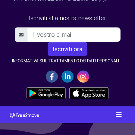
Iscriviti alla nostra newsletter
Iscriviti ora
INFORMATIVA SUL TRATTAMENTO DEI DATI PERSONALI