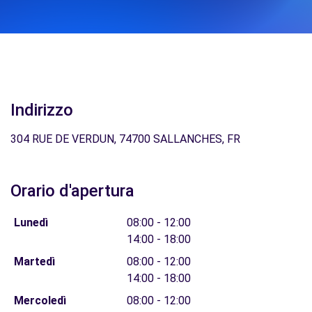
Indirizzo
304 RUE DE VERDUN, 74700 SALLANCHES, FR
Orario d'apertura
Lunedì
08:00 - 12:00
14:00 - 18:00
Martedì
08:00 - 12:00
14:00 - 18:00
Mercoledì
08:00 - 12:00