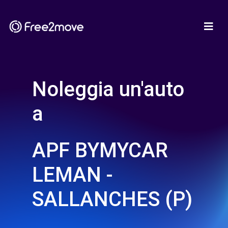
Noleggia un'auto
a
APF BYMYCAR
LEMAN -
SALLANCHES (P)