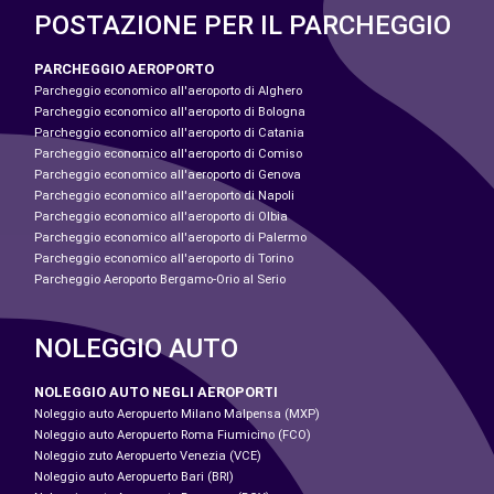
POSTAZIONE PER IL PARCHEGGIO
PARCHEGGIO AEROPORTO
Parcheggio economico all'aeroporto di Alghero
Parcheggio economico all'aeroporto di Bologna
Parcheggio economico all'aeroporto di Catania
Parcheggio economico all'aeroporto di Comiso
Parcheggio economico all'aeroporto di Genova
Parcheggio economico all'aeroporto di Napoli
Parcheggio economico all'aeroporto di Olbia
Parcheggio economico all'aeroporto di Palermo
Parcheggio economico all'aeroporto di Torino
Parcheggio Aeroporto Bergamo-Orio al Serio
NOLEGGIO AUTO
NOLEGGIO AUTO NEGLI AEROPORTI
Noleggio auto Aeropuerto Milano Malpensa (MXP)
Noleggio auto Aeropuerto Roma Fiumicino (FCO)
Noleggio zuto Aeropuerto Venezia (VCE)
Noleggio auto Aeropuerto Bari (BRI)