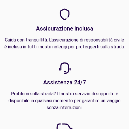
Assicurazione inclusa
Guida con tranquillità. L'assicurazione di responsabilità civile
è inclusa in tutti i nostri noleggi per proteggerti sulla strada.
Assistenza 24/7
Problemi sulla strada? Il nostro servizio di supporto è
disponibile in qualsiasi momento per garantire un viaggio
senza interruzioni.