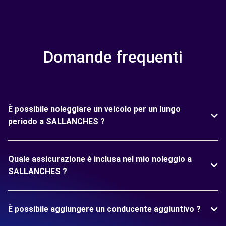
Domande frequenti
È possibile noleggiare un veicolo per un lungo
periodo a SALLANCHES ?
Quale assicurazione è inclusa nel mio noleggio a
SALLANCHES ?
È possibile aggiungere un conducente aggiuntivo ?