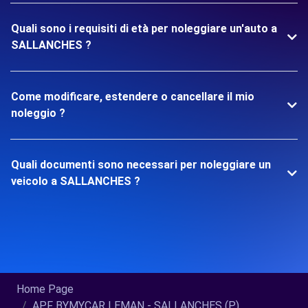
Quali sono i requisiti di età per noleggiare un'auto a
SALLANCHES ?
Come modificare, estendere o cancellare il mio
noleggio ?
Quali documenti sono necessari per noleggiare un
veicolo a SALLANCHES ?
Home Page
APF BYMYCAR LEMAN - SALLANCHES (P)...