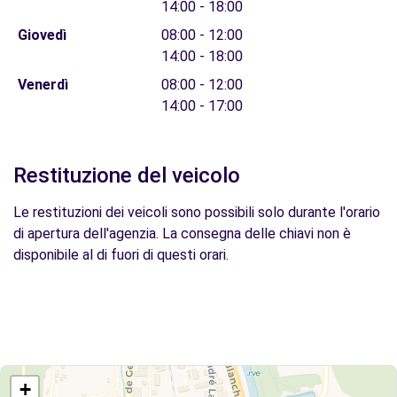
14:00 - 18:00
Giovedì
08:00 - 12:00
14:00 - 18:00
Venerdì
08:00 - 12:00
14:00 - 17:00
Restituzione del veicolo
Le restituzioni dei veicoli sono possibili solo durante l'orario
di apertura dell'agenzia. La consegna delle chiavi non è
disponibile al di fuori di questi orari.
+