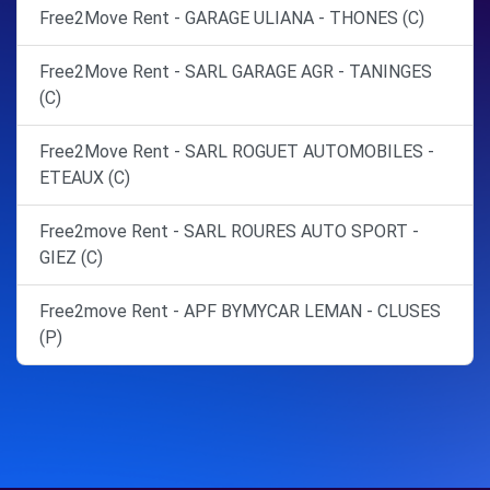
Free2Move Rent - GARAGE ULIANA - THONES (C)
Free2Move Rent - SARL GARAGE AGR - TANINGES
(C)
Free2Move Rent - SARL ROGUET AUTOMOBILES -
ETEAUX (C)
Free2move Rent - SARL ROURES AUTO SPORT -
GIEZ (C)
Free2move Rent - APF BYMYCAR LEMAN - CLUSES
(P)