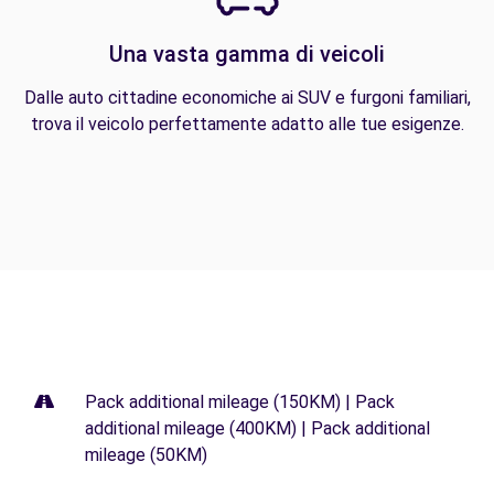
Una vasta gamma di veicoli
Dalle auto cittadine economiche ai SUV e furgoni familiari,
trova il veicolo perfettamente adatto alle tue esigenze.
Pack additional mileage (150KM) | Pack
additional mileage (400KM) | Pack additional
mileage (50KM)