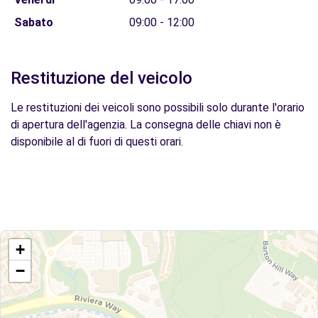
Sabato
09:00 - 12:00
Restituzione del veicolo
Le restituzioni dei veicoli sono possibili solo durante l'orario
di apertura dell'agenzia. La consegna delle chiavi non è
disponibile al di fuori di questi orari.
+
−