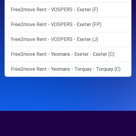
Free2move Rent - VOSPERS - Exeter (F)
Free2move Rent - VOSPERS - Exeter (FP)
Free2move Rent - VOSPERS - Exeter (J)
Free2move Rent - Yeomans - Exeter - Exeter (C)
Free2move Rent - Yeomans - Torquay - Torquay (C)