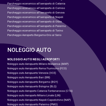
Parcheggio economico all'aeroporto di Catania
Parcheggio economico all'aeroporto di Comiso
Parcheggio economico all'aeroporto di Genova
Parcheggio economico all'aeroporto di Napoli
Parcheggio economico all'aeroporto di Olbia
Parcheggio economico all'aeroporto di Palermo
Parcheggio economico all'aeroporto di Torino
Parcheggio Aeroporto Bergamo-Orio al Serio
NOLEGGIO AUTO
NOLEGGIO AUTO NEGLI AEROPORTI
Noleggio auto Aeropuerto Milano Malpensa (MXP)
Noleggio auto Aeropuerto Roma Fiumicino (FCO)
Noleggio zuto Aeropuerto Venezia (VCE)
Noleggio auto Aeropuerto Bari (BRI)
Noleggio auto Aeropuerto Bergamo (BGY)
Noleggio auto Aeropuerto Bologna (BLQ)
Noleggio auto Aeroporto Catania Fontanarossa (CTA)
Noleggio auto Aeroporto Milano Linate (LIN)
Noleggio auto Aeropuerto Napoli-Capodichino (NAP)
Noleggio auto Aeropuerto Palermo (PMO)