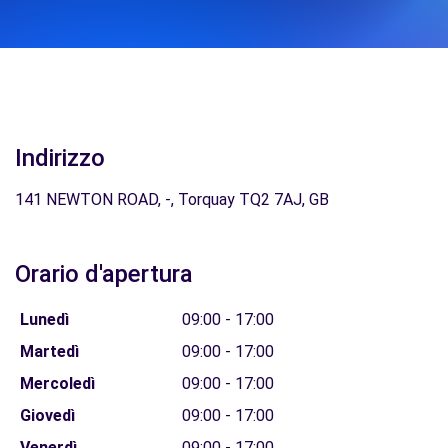
Indirizzo
141 NEWTON ROAD, -, Torquay TQ2 7AJ, GB
Orario d'apertura
Lunedì
09:00 - 17:00
Martedì
09:00 - 17:00
Mercoledì
09:00 - 17:00
Giovedì
09:00 - 17:00
Venerdì
09:00 - 17:00