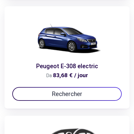
Peugeot E-308 electric
83,68 € / jour
Da
Rechercher