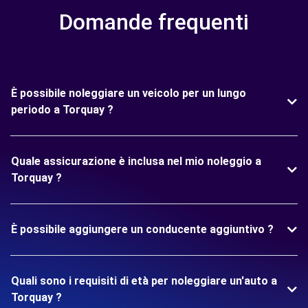
Domande frequenti
È possibile noleggiare un veicolo per un lungo
periodo a Torquay ?
Quale assicurazione è inclusa nel mio noleggio a
Torquay ?
È possibile aggiungere un conducente aggiuntivo ?
Quali sono i requisiti di età per noleggiare un'auto a
Torquay ?