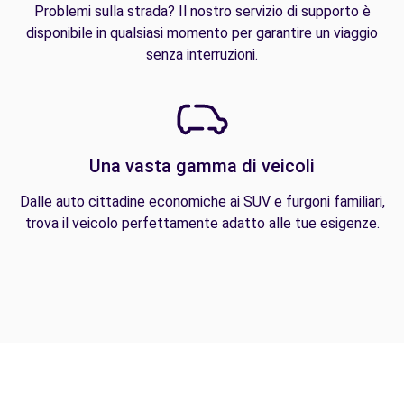
Problemi sulla strada? Il nostro servizio di supporto è
disponibile in qualsiasi momento per garantire un viaggio
senza interruzioni.
Una vasta gamma di veicoli
Dalle auto cittadine economiche ai SUV e furgoni familiari,
trova il veicolo perfettamente adatto alle tue esigenze.