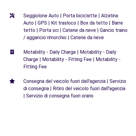
Seggiolone Auto | Porta biciclette | Alzatina
Auto | GPS | Kit trasloco | Box da tetto | Barre
tetto | Porta sci | Catene da neve | Gancio traino
/ aggancio rimorchio | Catene da neve
Motability - Daily Charge | Motability - Daily
Charge | Motability - Fitting Fee | Motability -
Fitting Fee
Consegna del veicolo fuori dall'agenzia | Servizio
di consegna | Ritiro del veicolo fuori dall'agenzia
| Servizio di consegna fuori orario