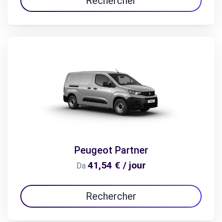
Rechercher
Peugeot Partner
41,54 € / jour
Da
Rechercher