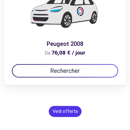
Peugeot 2008
76,08 € / jour
Da
Rechercher
Vedi offerta