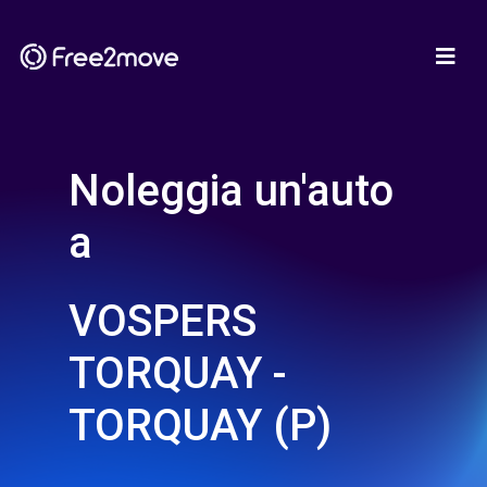
Noleggia un'auto
a
VOSPERS
TORQUAY -
TORQUAY (P)