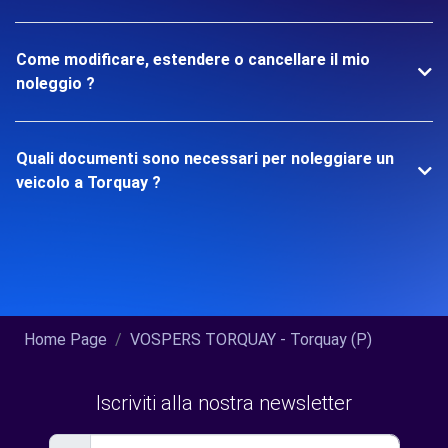
Come modificare, estendere o cancellare il mio
noleggio ?
Quali documenti sono necessari per noleggiare un
veicolo a Torquay ?
Home Page
VOSPERS TORQUAY - Torquay (P)
Iscriviti alla nostra newsletter