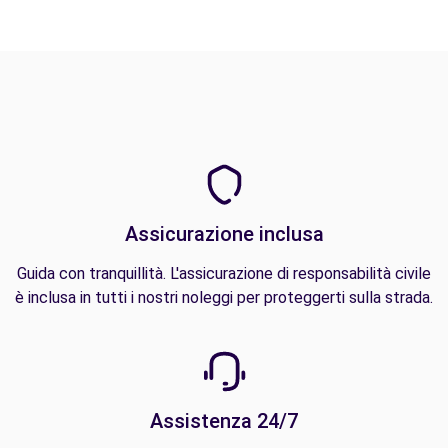
Assicurazione inclusa
Guida con tranquillità. L'assicurazione di responsabilità civile
è inclusa in tutti i nostri noleggi per proteggerti sulla strada.
Assistenza 24/7