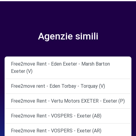
Agenzie simili
Free2move Rent - Eden Exeter - Marsh Barton
Exeter (V)
Free2move rent - Eden Torbay - Torquay (V)
Free2move Rent - Vertu Motors EXETER - Exeter (P)
Free2move Rent - VOSPERS - Exeter (AB)
Free2move Rent - VOSPERS - Exeter (AR)