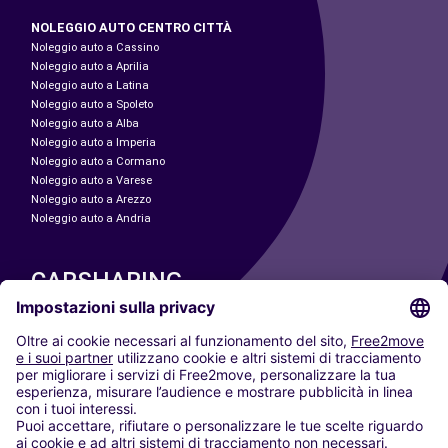
NOLEGGIO AUTO CENTRO CITTÀ
Noleggio auto a Cassino
Noleggio auto a Aprilia
Noleggio auto a Latina
Noleggio auto a Spoleto
Noleggio auto a Alba
Noleggio auto a Imperia
Noleggio auto a Cormano
Noleggio auto a Varese
Noleggio auto a Arezzo
Noleggio auto a Andria
CARSHARING
LE NOSTRE CITTÀ
Paris
Madrid
Washington DC
Milano
Roma
Torino