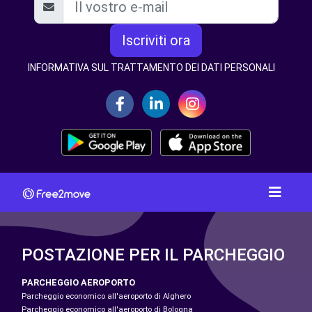
Iscriviti ora
INFORMATIVA SUL TRATTAMENTO DEI DATI PERSONALI
POSTAZIONE PER IL PARCHEGGIO
PARCHEGGIO AEROPORTO
Parcheggio economico all'aeroporto di Alghero
Parcheggio economico all'aeroporto di Bologna