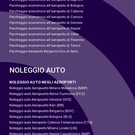
Parcheggio economico all'aeroporto di Bologna
Parcheggio economico all'aeroporto di Catania
Parcheggio economico all'aeroporto di Comiso
Parcheggio economico all'aeroporto di Genova
Parcheggio economico all'aeroporto di Napoli
Parcheggio economico all'aeroporto di Olbia
Parcheggio economico all'aeroporto di Palermo
Parcheggio economico all'aeroporto di Torino
Parcheggio Aeroporto Bergamo-Orio al Serio
NOLEGGIO AUTO
NOLEGGIO AUTO NEGLI AEROPORTI
Noleggio auto Aeropuerto Milano Malpensa (MXP)
Noleggio auto Aeropuerto Roma Fiumicino (FCO)
Noleggio zuto Aeropuerto Venezia (VCE)
Noleggio auto Aeropuerto Bari (BRI)
Noleggio auto Aeropuerto Bergamo (BGY)
Noleggio auto Aeropuerto Bologna (BLQ)
Noleggio auto Aeroporto Catania Fontanarossa (CTA)
Noleggio auto Aeroporto Milano Linate (LIN)
Noleggio auto Aeropuerto Napoli-Capodichino (NAP)