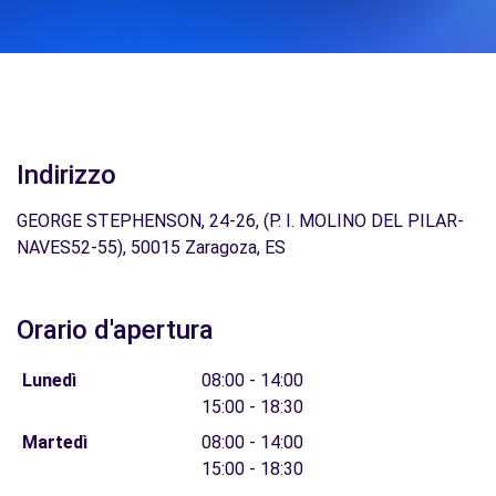
Indirizzo
GEORGE STEPHENSON, 24-26, (P. I. MOLINO DEL PILAR-
NAVES52-55), 50015 Zaragoza, ES
Orario d'apertura
Lunedì
08:00 - 14:00
15:00 - 18:30
Martedì
08:00 - 14:00
15:00 - 18:30