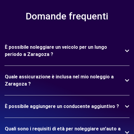
Domande frequenti
È possibile noleggiare un veicolo per un lungo
periodo a Zaragoza ?
Quale assicurazione è inclusa nel mio noleggio a
Zaragoza ?
È possibile aggiungere un conducente aggiuntivo ?
Quali sono i requisiti di età per noleggiare un'auto a