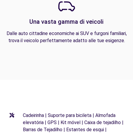
Una vasta gamma di veicoli
Dalle auto cittadine economiche ai SUV e furgoni familiari,
trova il veicolo perfettamente adatto alle tue esigenze.
Cadeirinha | Suporte para bicileta | Almofada
elevatória | GPS | Kit móvel | Caixa de tejadilho |
Barras de Tejadilho | Estantes de esqui |