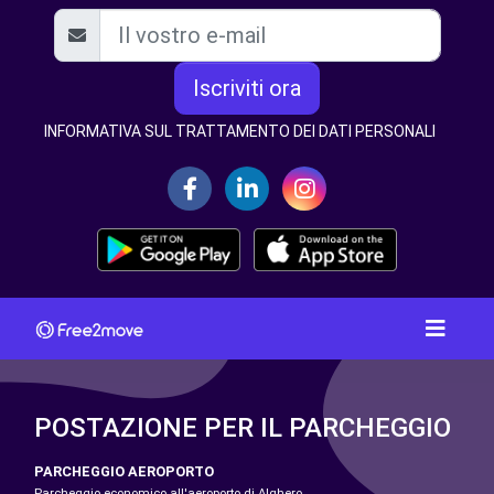
Iscriviti ora
INFORMATIVA SUL TRATTAMENTO DEI DATI PERSONALI
POSTAZIONE PER IL PARCHEGGIO
PARCHEGGIO AEROPORTO
Parcheggio economico all'aeroporto di Alghero