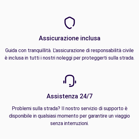
Assicurazione inclusa
Guida con tranquillità. L'assicurazione di responsabilità civile
è inclusa in tutti i nostri noleggi per proteggerti sulla strada.
Assistenza 24/7
Problemi sulla strada? Il nostro servizio di supporto è
disponibile in qualsiasi momento per garantire un viaggio
senza interruzioni.