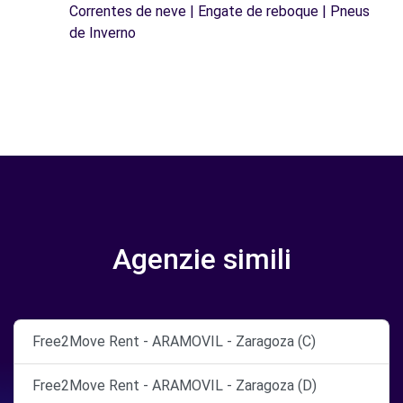
Correntes de neve | Engate de reboque | Pneus
de Inverno
Agenzie simili
Free2Move Rent - ARAMOVIL - Zaragoza (C)
Free2Move Rent - ARAMOVIL - Zaragoza (D)