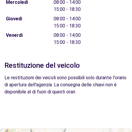
Mercoledì
08:00 - 14:00
15:00 - 18:30
Giovedì
08:00 - 14:00
15:00 - 18:30
Venerdì
08:00 - 14:00
15:00 - 18:30
Restituzione del veicolo
Le restituzioni dei veicoli sono possibili solo durante l'orario
di apertura dell'agenzia. La consegna delle chiavi non è
disponibile al di fuori di questi orari.