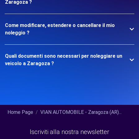
Zaragoza ?
Come modificare, estendere o cancellare il mio
noleggio ?
Quali documenti sono necessari per noleggiare un
veicolo a Zaragoza ?
Home Page
VIAN AUTOMOBILE - Zaragoza (AR)...
Iscriviti alla nostra newsletter