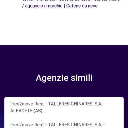
/ aggancio rimorchio | Catene da neve
Agenzie simili
Free2move Rent - TALLERES CHINARES, S.A. -
ALBACETE (AB)
Free2move Rent - TALLERES CHINARES, S.A. -