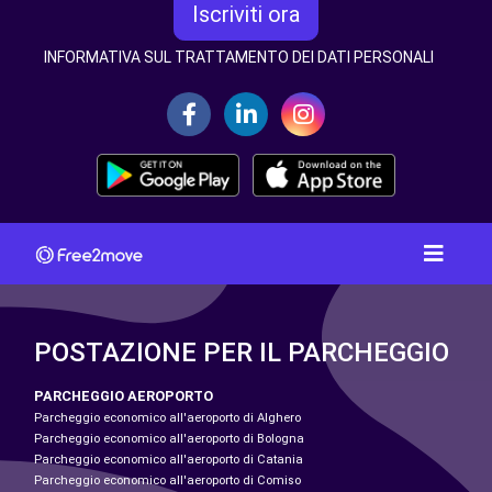
Iscriviti ora
INFORMATIVA SUL TRATTAMENTO DEI DATI PERSONALI
POSTAZIONE PER IL PARCHEGGIO
PARCHEGGIO AEROPORTO
Parcheggio economico all'aeroporto di Alghero
Parcheggio economico all'aeroporto di Bologna
Parcheggio economico all'aeroporto di Catania
Parcheggio economico all'aeroporto di Comiso