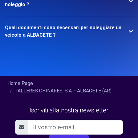
noleggio ?
Quali documenti sono necessari per noleggiare un
veicolo a ALBACETE ?
Home Page
TALLERES CHINARES, S.A. - ALBACETE (AR)...
Iscriviti alla nostra newsletter