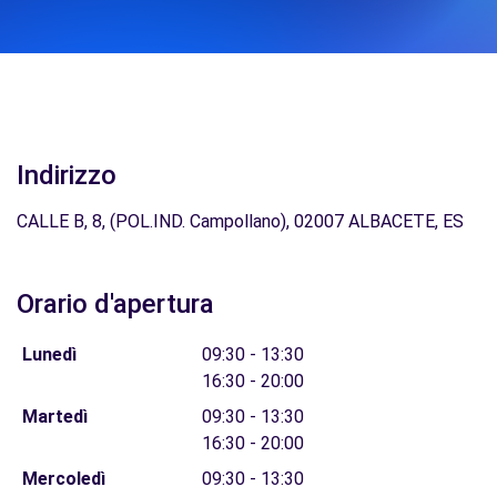
Indirizzo
CALLE B, 8, (POL.IND. Campollano), 02007 ALBACETE, ES
Orario d'apertura
Lunedì
09:30 - 13:30
16:30 - 20:00
Martedì
09:30 - 13:30
16:30 - 20:00
Mercoledì
09:30 - 13:30