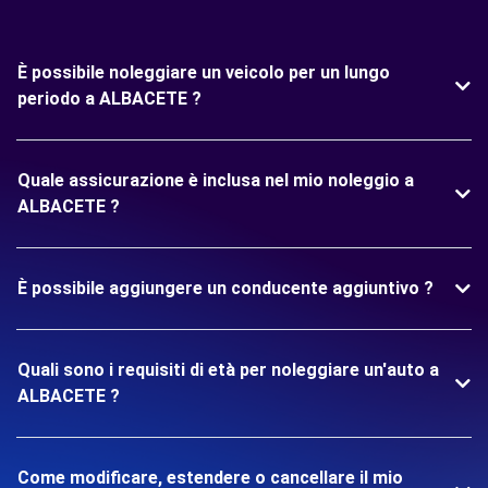
È possibile noleggiare un veicolo per un lungo
periodo a ALBACETE ?
Quale assicurazione è inclusa nel mio noleggio a
ALBACETE ?
È possibile aggiungere un conducente aggiuntivo ?
Quali sono i requisiti di età per noleggiare un'auto a
ALBACETE ?
Come modificare, estendere o cancellare il mio