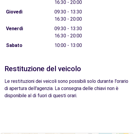
16:30 - 20:00
Giovedì
09:30 - 13:30
16:30 - 20:00
Venerdì
09:30 - 13:30
16:30 - 20:00
Sabato
10:00 - 13:00
Restituzione del veicolo
Le restituzioni dei veicoli sono possibili solo durante l'orario
di apertura dell'agenzia. La consegna delle chiavi non è
disponibile al di fuori di questi orari.