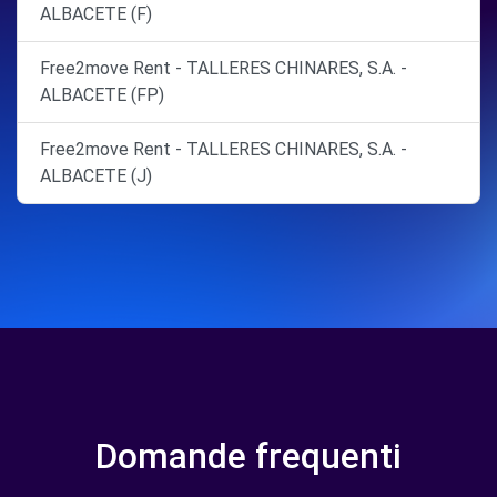
ALBACETE (F)
Free2move Rent - TALLERES CHINARES, S.A. -
ALBACETE (FP)
Free2move Rent - TALLERES CHINARES, S.A. -
ALBACETE (J)
Domande frequenti