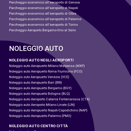
Parcheggio economico all'aeroporto di Genova
Parcheggio economico all'aeroporto di Napoli
Parcheggio economico all'aeroporto di Olbia
Parcheggio economico all'aeroporto di Palermo
Parcheggio economico all'aeroporto di Torino
Parcheggio Aeroporto Bergamo-Orio al Serio
NOLEGGIO AUTO
NOLEGGIO AUTO NEGLI AEROPORTI
Noleggio auto Aeropuerto Milano Malpensa (MXP)
Noleggio auto Aeropuerto Roma Fiumicino (FCO)
Noleggio zuto Aeropuerto Venezia (VCE)
Noleggio auto Aeropuerto Bari (BRI)
Noleggio auto Aeropuerto Bergamo (BGY)
Noleggio auto Aeropuerto Bologna (BLQ)
Noleggio auto Aeroporto Catania Fontanarossa (CTA)
Noleggio auto Aeroporto Milano Linate (LIN)
Noleggio auto Aeropuerto Napoli-Capodichino (NAP)
Noleggio auto Aeropuerto Palermo (PMO)
NOLEGGIO AUTO CENTRO CITTÀ