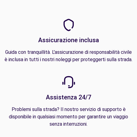
Assicurazione inclusa
Guida con tranquillità. L'assicurazione di responsabilità civile
è inclusa in tutti i nostri noleggi per proteggerti sulla strada.
Assistenza 24/7
Problemi sulla strada? Il nostro servizio di supporto è
disponibile in qualsiasi momento per garantire un viaggio
senza interruzioni.