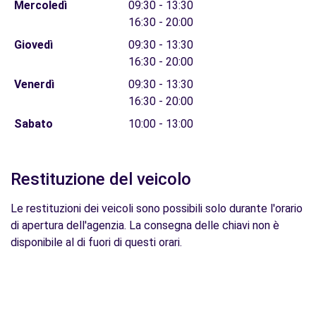
Mercoledì
09:30 - 13:30
16:30 - 20:00
Giovedì
09:30 - 13:30
16:30 - 20:00
Venerdì
09:30 - 13:30
16:30 - 20:00
Sabato
10:00 - 13:00
Restituzione del veicolo
Le restituzioni dei veicoli sono possibili solo durante l'orario
di apertura dell'agenzia. La consegna delle chiavi non è
disponibile al di fuori di questi orari.