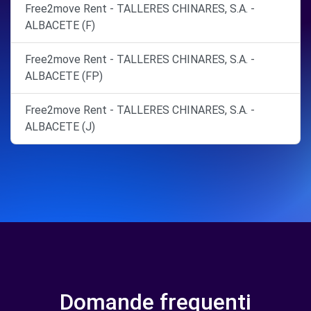
Free2move Rent - TALLERES CHINARES, S.A. -
ALBACETE (F)
Free2move Rent - TALLERES CHINARES, S.A. -
ALBACETE (FP)
Free2move Rent - TALLERES CHINARES, S.A. -
ALBACETE (J)
Domande frequenti