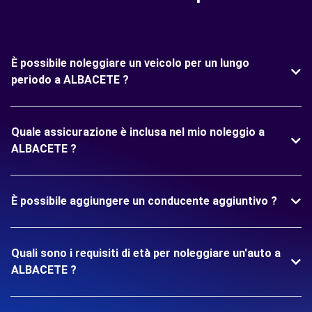
È possibile noleggiare un veicolo per un lungo
periodo a ALBACETE ?
Quale assicurazione è inclusa nel mio noleggio a
ALBACETE ?
È possibile aggiungere un conducente aggiuntivo ?
Quali sono i requisiti di età per noleggiare un'auto a
ALBACETE ?