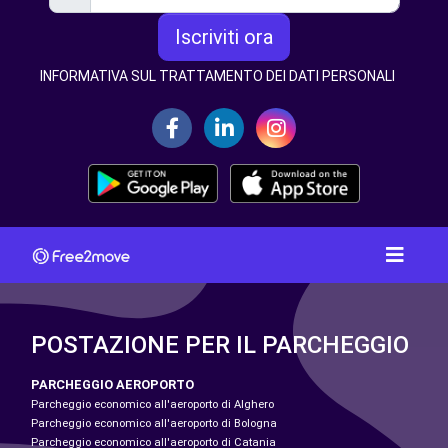
Iscriviti ora
INFORMATIVA SUL TRATTAMENTO DEI DATI PERSONALI
POSTAZIONE PER IL PARCHEGGIO
PARCHEGGIO AEROPORTO
Parcheggio economico all'aeroporto di Alghero
Parcheggio economico all'aeroporto di Bologna
Parcheggio economico all'aeroporto di Catania