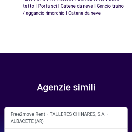
tetto | Porta sci | Catene da neve | Gancio traino
/ aggancio rimorchio | Catene da neve
Agenzie simili
Free2move Rent - TALLERES CHINARES, S.A. -
ALBACETE (AR)