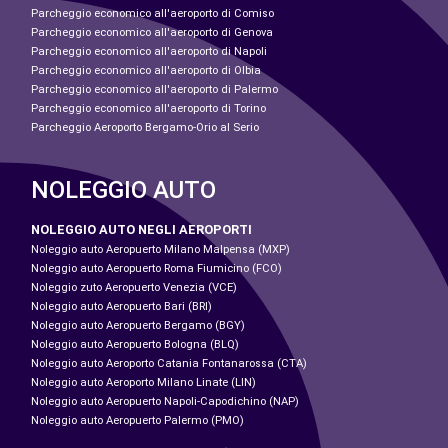
Parcheggio economico all'aeroporto di Comiso
Parcheggio economico all'aeroporto di Genova
Parcheggio economico all'aeroporto di Napoli
Parcheggio economico all'aeroporto di Olbia
Parcheggio economico all'aeroporto di Palermo
Parcheggio economico all'aeroporto di Torino
Parcheggio Aeroporto Bergamo-Orio al Serio
NOLEGGIO AUTO
NOLEGGIO AUTO NEGLI AEROPORTI
Noleggio auto Aeropuerto Milano Malpensa (MXP)
Noleggio auto Aeropuerto Roma Fiumicino (FCO)
Noleggio zuto Aeropuerto Venezia (VCE)
Noleggio auto Aeropuerto Bari (BRI)
Noleggio auto Aeropuerto Bergamo (BGY)
Noleggio auto Aeropuerto Bologna (BLQ)
Noleggio auto Aeroporto Catania Fontanarossa (CTA)
Noleggio auto Aeroporto Milano Linate (LIN)
Noleggio auto Aeropuerto Napoli-Capodichino (NAP)
Noleggio auto Aeropuerto Palermo (PMO)