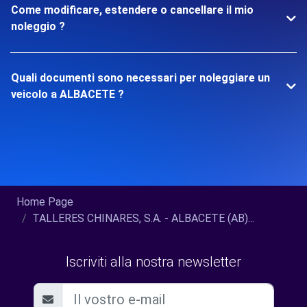
Come modificare, estendere o cancellare il mio
noleggio ?
Quali documenti sono necessari per noleggiare un
veicolo a ALBACETE ?
Home Page
TALLERES CHINARES, S.A. - ALBACETE (AB)...
Iscriviti alla nostra newsletter