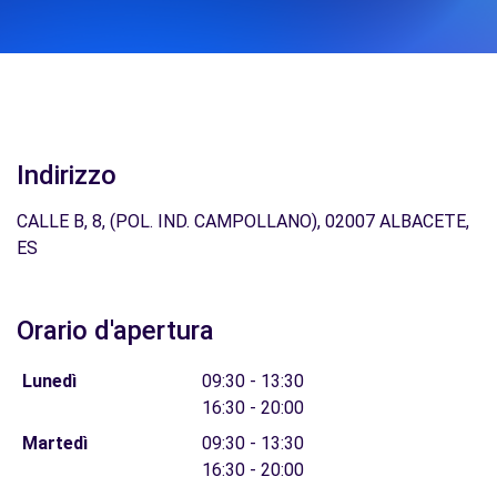
Indirizzo
CALLE B, 8, (POL. IND. CAMPOLLANO), 02007 ALBACETE,
ES
Orario d'apertura
Lunedì
09:30 - 13:30
16:30 - 20:00
Martedì
09:30 - 13:30
16:30 - 20:00