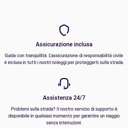
Assicurazione inclusa
Guida con tranquillità. L'assicurazione di responsabilità civile
è inclusa in tutti i nostri noleggi per proteggerti sulla strada.
Assistenza 24/7
Problemi sulla strada? Il nostro servizio di supporto è
disponibile in qualsiasi momento per garantire un viaggio
senza interruzioni.