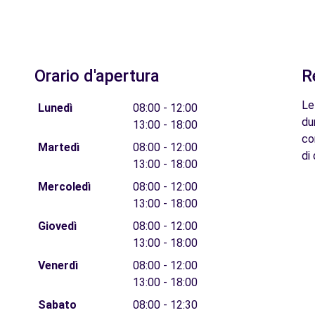
Orario d'apertura
R
Le
Lunedì
08:00 - 12:00
du
13:00 - 18:00
co
Martedì
08:00 - 12:00
di 
13:00 - 18:00
Mercoledì
08:00 - 12:00
13:00 - 18:00
Giovedì
08:00 - 12:00
13:00 - 18:00
Venerdì
08:00 - 12:00
13:00 - 18:00
Sabato
08:00 - 12:30