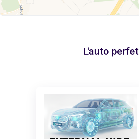
L'auto perfe