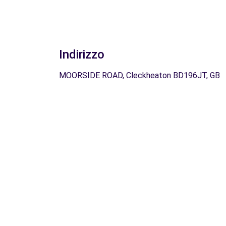
Indirizzo
MOORSIDE ROAD, Cleckheaton BD196JT, GB