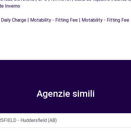
de Inverno
 Daily Charge | Motability - Fitting Fee | Motability - Fitting Fee
Agenzie simili
IELD - Huddersfield (AB)