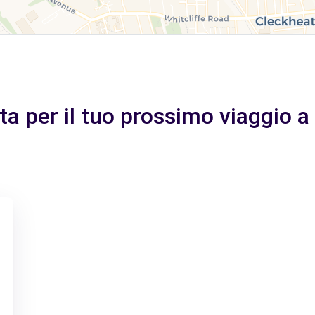
tta per il tuo prossimo viaggio 