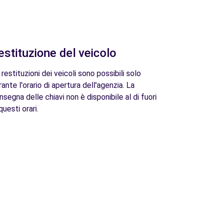
estituzione del veicolo
 restituzioni dei veicoli sono possibili solo
rante l'orario di apertura dell'agenzia. La
nsegna delle chiavi non è disponibile al di fuori
questi orari.