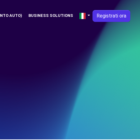
Registrati ora
NTO AUTO)
BUSINESS SOLUTIONS