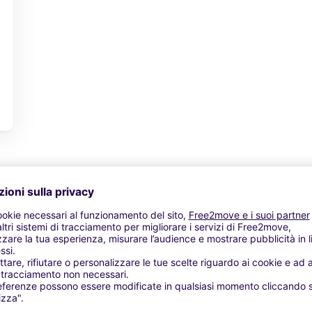
Vedi offerta