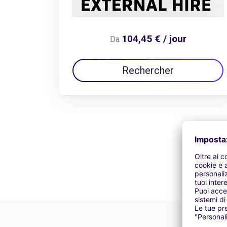
104,45 € / jour
Da
Rechercher