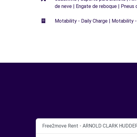
de neve | Engate de reboque | Pneus 
Motability - Daily Charge | Motability -
Free2move Rent - ARNOLD CLARK HUDDERSF