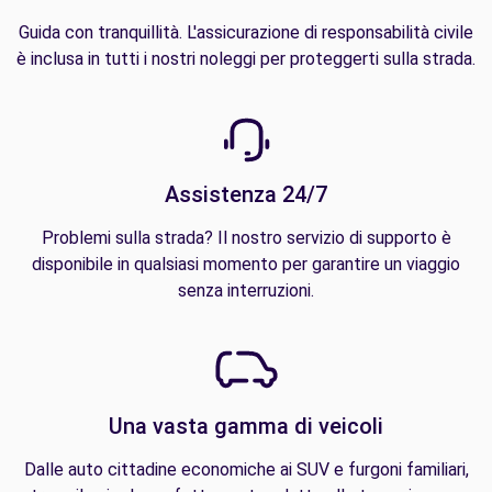
Guida con tranquillità. L'assicurazione di responsabilità civile
è inclusa in tutti i nostri noleggi per proteggerti sulla strada.
Assistenza 24/7
Problemi sulla strada? Il nostro servizio di supporto è
disponibile in qualsiasi momento per garantire un viaggio
senza interruzioni.
Una vasta gamma di veicoli
Dalle auto cittadine economiche ai SUV e furgoni familiari,