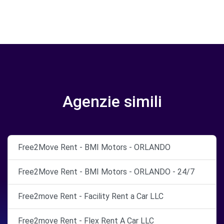
Agenzie simili
Free2Move Rent - BMI Motors - ORLANDO
Free2Move Rent - BMI Motors - ORLANDO - 24/7
Free2move Rent - Facility Rent a Car LLC
Free2move Rent - Flex Rent A Car LLC