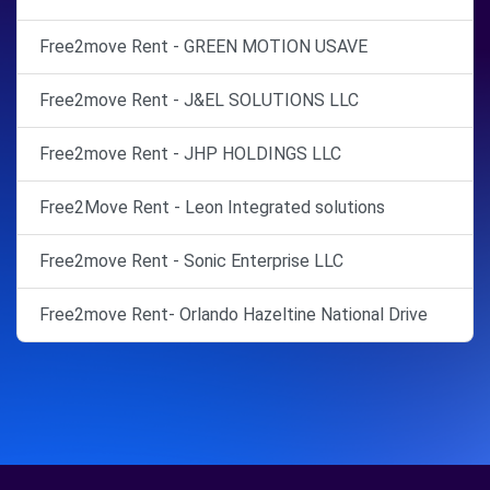
Free2move Rent - GREEN MOTION USAVE
Free2move Rent - J&EL SOLUTIONS LLC
Free2move Rent - JHP HOLDINGS LLC
Free2Move Rent - Leon Integrated solutions
Free2move Rent - Sonic Enterprise LLC
Free2move Rent- Orlando Hazeltine National Drive