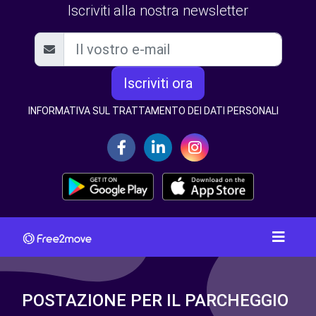
Iscriviti alla nostra newsletter
Iscriviti ora
INFORMATIVA SUL TRATTAMENTO DEI DATI PERSONALI
POSTAZIONE PER IL PARCHEGGIO