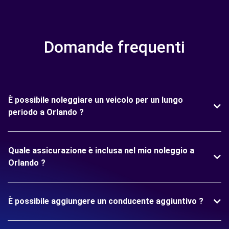
Domande frequenti
È possibile noleggiare un veicolo per un lungo
periodo a Orlando ?
Quale assicurazione è inclusa nel mio noleggio a
Orlando ?
È possibile aggiungere un conducente aggiuntivo ?