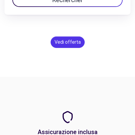
Rechercher
Vedi offerta
Assicurazione inclusa