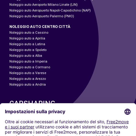
Noleggio auto Aeroporto Milano Linate (LIN)
Noleggio auto Aeropuerto Napoli-Capodichino (NAP)
Noleggio auto Aeropuerto Palermo (PMO)
NOLEGGIO AUTO CENTRO CITTÀ
Noleggio auto a Cassino
Noleggio auto a Aprilia
Noleggio auto a Latina
Noleggio auto a Spoleto
Noleggio auto a Alba
Noleggio auto a Imperia
Noleggio auto a Cormano
Noleggio auto a Varese
Noleggio auto a Arezzo
Noleggio auto a Andria
CARSHARING
LE NOSTRE CITTÀ
Paris
Madrid
Washington DC