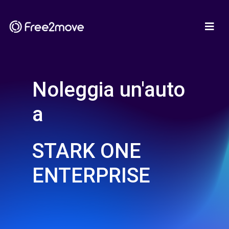
Noleggia un'auto
a
STARK ONE
ENTERPRISE