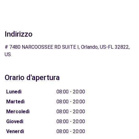
Indirizzo
# 7480 NARCOOSSEE RD SUITE I, Orlando, US-FL 32822,
US
Orario d'apertura
Lunedì
08:00 - 20:00
Martedì
08:00 - 20:00
Mercoledì
08:00 - 20:00
Giovedì
08:00 - 20:00
Venerdì
08:00 - 20:00