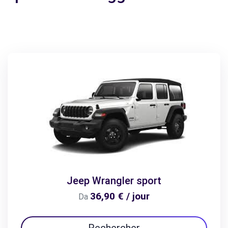
Jeep Wrangler sport
36,90 € / jour
Da