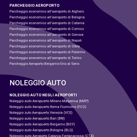
PARCHEGGIO AEROPORTO
Parcheggio economico all'aeroporto di Alghero
Parcheggio economico all'aeroporto di Bologna
Parcheggio economico all'aeroporto di Catania
Parcheggio economico all'aeroporto di Comiso
Parcheggio economico all'aeroporto di Genova
Parcheggio economico all'aeroporto di Napoli
Parcheggio economico all'aeroporto di Olbia
Parcheggio economico all'aeroporto di Palermo
Parcheggio economico all'aeroporto di Torino
Parcheggio Aeroporto Bergamo-Orio al Serio
NOLEGGIO AUTO
NOLEGGIO AUTO NEGLI AEROPORTI
Noleggio auto Aeropuerto Milano Malpensa (MXP)
Noleggio auto Aeropuerto Roma Fiumicino (FCO)
Noleggio zuto Aeropuerto Venezia (VCE)
Noleggio auto Aeropuerto Bari (BRI)
Noleggio auto Aeropuerto Bergamo (BGY)
Noleggio auto Aeropuerto Bologna (BLQ)
Noleggio auto Aeroporto Catania Fontanarossa (CTA)