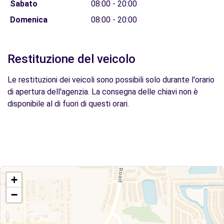
Sabato
08:00 - 20:00
Domenica
08:00 - 20:00
Restituzione del veicolo
Le restituzioni dei veicoli sono possibili solo durante l'orario
di apertura dell'agenzia. La consegna delle chiavi non è
disponibile al di fuori di questi orari.
+
−