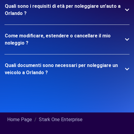
Quali sono i requisiti di età per noleggiare un'auto a
Orlando ?
Come modificare, estendere o cancellare il mio
noleggio ?
Quali documenti sono necessari per noleggiare un
veicolo a Orlando ?
Home Page
Stark One Enterprise