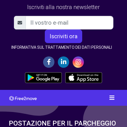
Iscriviti alla nostra newsletter
Iscriviti ora
INFORMATIVA SUL TRATTAMENTO DEI DATI PERSONALI
POSTAZIONE PER IL PARCHEGGIO