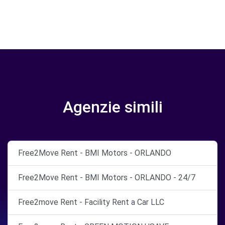
Agenzie simili
Free2Move Rent - BMI Motors - ORLANDO
Free2Move Rent - BMI Motors - ORLANDO - 24/7
Free2move Rent - Facility Rent a Car LLC