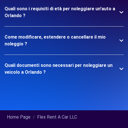
Quali sono i requisiti di età per noleggiare un'auto a
Orlando ?
Come modificare, estendere o cancellare il mio
noleggio ?
Quali documenti sono necessari per noleggiare un
veicolo a Orlando ?
Home Page
Flex Rent A Car LLC