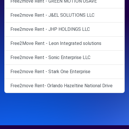
Free2move Rent - GREEN MOTION USAVE
Free2move Rent - J&EL SOLUTIONS LLC
Free2move Rent - JHP HOLDINGS LLC
Free2Move Rent - Leon Integrated solutions
Free2move Rent - Sonic Enterprise LLC
Free2move Rent - Stark One Enterprise
Free2move Rent- Orlando Hazeltine National Drive