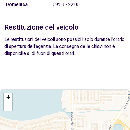
Domenica
09:00 - 22:00
Restituzione del veicolo
Le restituzioni dei veicoli sono possibili solo durante l'orario
di apertura dell'agenzia. La consegna delle chiavi non è
disponibile al di fuori di questi orari.
+
−