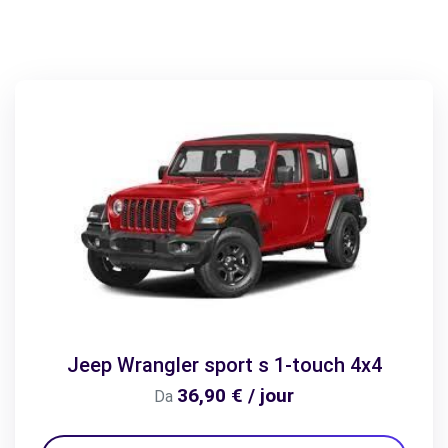
Jeep Wrangler sport s 1-touch 4x4
36,90 € / jour
Da