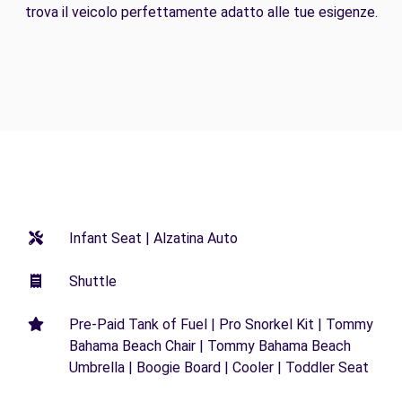
trova il veicolo perfettamente adatto alle tue esigenze.
Infant Seat | Alzatina Auto
Shuttle
Pre-Paid Tank of Fuel | Pro Snorkel Kit | Tommy
Bahama Beach Chair | Tommy Bahama Beach
Umbrella | Boogie Board | Cooler | Toddler Seat