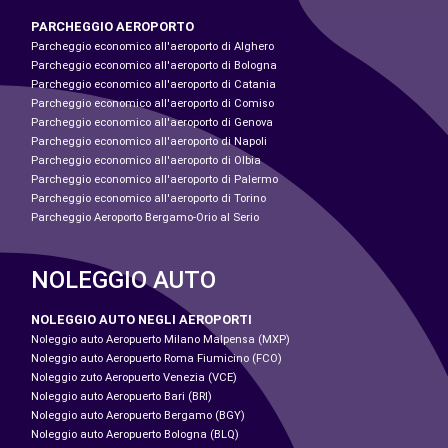
PARCHEGGIO AEROPORTO
Parcheggio economico all'aeroporto di Alghero
Parcheggio economico all'aeroporto di Bologna
Parcheggio economico all'aeroporto di Catania
Parcheggio economico all'aeroporto di Comiso
Parcheggio economico all'aeroporto di Genova
Parcheggio economico all'aeroporto di Napoli
Parcheggio economico all'aeroporto di Olbia
Parcheggio economico all'aeroporto di Palermo
Parcheggio economico all'aeroporto di Torino
Parcheggio Aeroporto Bergamo-Orio al Serio
NOLEGGIO AUTO
NOLEGGIO AUTO NEGLI AEROPORTI
Noleggio auto Aeropuerto Milano Malpensa (MXP)
Noleggio auto Aeropuerto Roma Fiumicino (FCO)
Noleggio zuto Aeropuerto Venezia (VCE)
Noleggio auto Aeropuerto Bari (BRI)
Noleggio auto Aeropuerto Bergamo (BGY)
Noleggio auto Aeropuerto Bologna (BLQ)