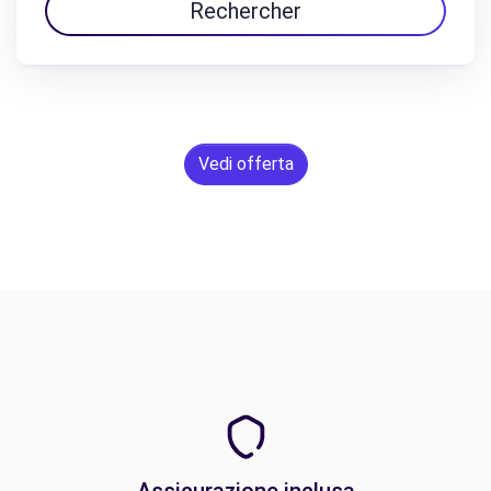
Rechercher
Vedi offerta
Assicurazione inclusa