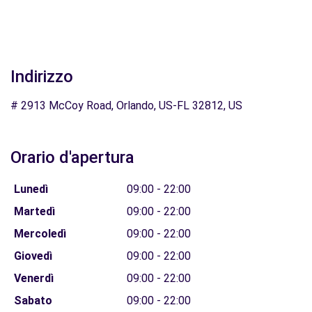
Indirizzo
# 2913 McCoy Road, Orlando, US-FL 32812, US
Orario d'apertura
Lunedì
09:00 - 22:00
Martedì
09:00 - 22:00
Mercoledì
09:00 - 22:00
Giovedì
09:00 - 22:00
Venerdì
09:00 - 22:00
Sabato
09:00 - 22:00