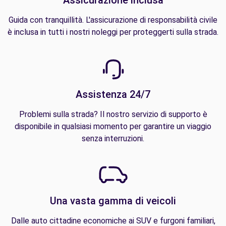
Guida con tranquillità. L'assicurazione di responsabilità civile
è inclusa in tutti i nostri noleggi per proteggerti sulla strada.
Assistenza 24/7
Problemi sulla strada? Il nostro servizio di supporto è
disponibile in qualsiasi momento per garantire un viaggio
senza interruzioni.
Una vasta gamma di veicoli
Dalle auto cittadine economiche ai SUV e furgoni familiari,