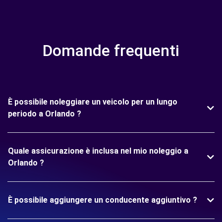
Domande frequenti
È possibile noleggiare un veicolo per un lungo
periodo a Orlando ?
Quale assicurazione è inclusa nel mio noleggio a
Orlando ?
È possibile aggiungere un conducente aggiuntivo ?