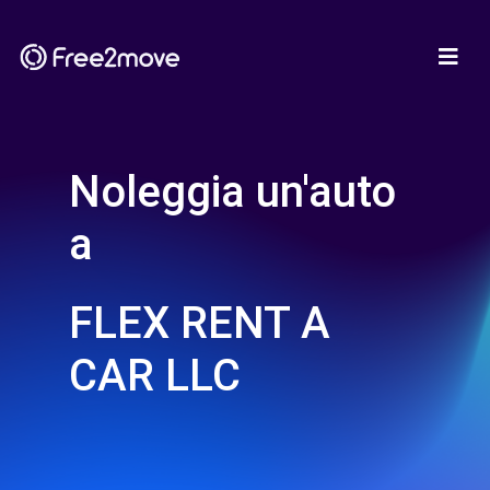
Noleggia un'auto
a
FLEX RENT A
CAR LLC