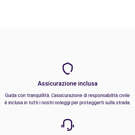
Assicurazione inclusa
Guida con tranquillità. L'assicurazione di responsabilità civile
è inclusa in tutti i nostri noleggi per proteggerti sulla strada.