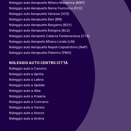
Noleggio auto Aeropuerto Milano Malpensa (MXP)
Noleggio auto Aeropuerto Roma Fiumicino (FCO)
Noleggio zuto Aeropuerto Venezia (VCE)
Noleggio auto Aeropuerto Bari (BRI)
Noleggio auto Aeropuerto Bergamo (BGY)
Noleggio auto Aeropuerto Bologna (BLQ)
Noleggio auto Aeroporto Catania Fontanarossa (CTA)
Noleggio auto Aeroporto Milano Linate (LIN)
Noleggio auto Aeropuerto Napoli-Capodichino (NAP)
Noleggio auto Aeropuerto Palermo (PMO)
NOLEGGIO AUTO CENTRO CITTÀ
Noleggio auto a Cassino
Noleggio auto a Aprilia
Noleggio auto a Latina
Noleggio auto a Spoleto
Noleggio auto a Alba
Noleggio auto a Imperia
Noleggio auto a Cormano
Noleggio auto a Varese
Noleggio auto a Arezzo
Noleggio auto a Andria