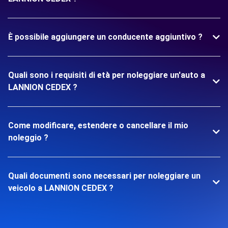
È possibile aggiungere un conducente aggiuntivo ?
Quali sono i requisiti di età per noleggiare un'auto a
LANNION CEDEX ?
Come modificare, estendere o cancellare il mio
noleggio ?
Quali documenti sono necessari per noleggiare un
veicolo a LANNION CEDEX ?