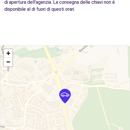
di apertura dell'agenzia. La consegna delle chiavi non è
disponibile al di fuori di questi orari.
+
−