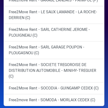
Free2move Rent - GARAGE LANDAIS - PAIMPOL (P)
Free2Move Rent - LE SAUX LAMANDE - LA ROCHE-
DERRIEN (C)
Free2Move Rent - SARL CATHERINE JEROME -
PLOUIGNEAU (C)
Free2Move Rent - SARL GARAGE POUPON -
PLOUGASNOU (C)
Free2Move Rent - SOCIETE TREGOROISE DE
DISTRIBUTION AUTOMOBILE - MINIHY-TREGUIER
(C)
Free2Move Rent - SOCODIA - GUINGAMP CEDEX (C)
Free2move Rent - SOMODA - MORLAIX CEDEX (C)