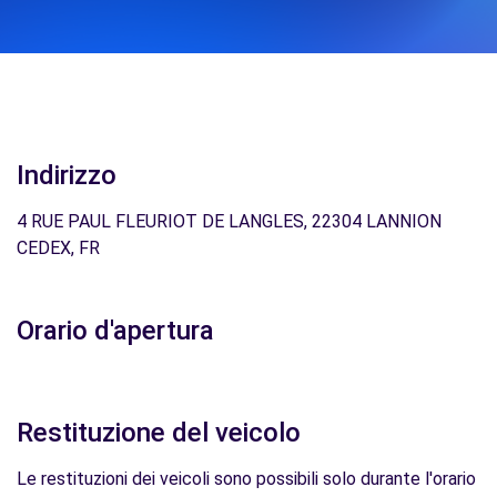
Indirizzo
4 RUE PAUL FLEURIOT DE LANGLES, 22304 LANNION
CEDEX, FR
Orario d'apertura
Restituzione del veicolo
Le restituzioni dei veicoli sono possibili solo durante l'orario