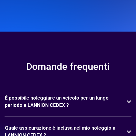
Domande frequenti
È possibile noleggiare un veicolo per un lungo
periodo a LANNION CEDEX ?
Quale assicurazione è inclusa nel mio noleggio a
LANNION CEDEX ?