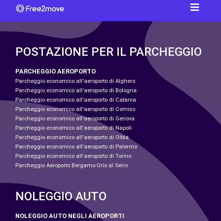
POSTAZIONE PER IL PARCHEGGIO
PARCHEGGIO AEROPORTO
Parcheggio economico all'aeroporto di Alghero
Parcheggio economico all'aeroporto di Bologna
Parcheggio economico all'aeroporto di Catania
Parcheggio economico all'aeroporto di Comiso
Parcheggio economico all'aeroporto di Genova
Parcheggio economico all'aeroporto di Napoli
Parcheggio economico all'aeroporto di Olbia
Parcheggio economico all'aeroporto di Palermo
Parcheggio economico all'aeroporto di Torino
Parcheggio Aeroporto Bergamo-Orio al Serio
NOLEGGIO AUTO
NOLEGGIO AUTO NEGLI AEROPORTI