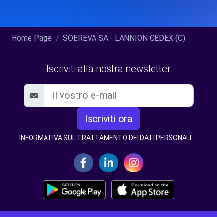
Home Page
SOBREVA SA - LANNION CEDEX (C)
Iscriviti alla nostra newsletter
Iscriviti ora
INFORMATIVA SUL TRATTAMENTO DEI DATI PERSONALI