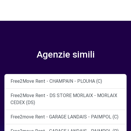
Agenzie simili
Free2Move Rent - CHAMPAIN - PLOUHA (C)
Free2Move Rent - DS STORE MORLAIX - MORLAIX
CEDEX (DS)
Free2move Rent - GARAGE LANDAIS - PAIMPOL (C)