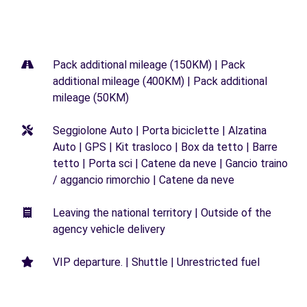
Pack additional mileage (150KM) | Pack
additional mileage (400KM) | Pack additional
mileage (50KM)
Seggiolone Auto | Porta biciclette | Alzatina
Auto | GPS | Kit trasloco | Box da tetto | Barre
tetto | Porta sci | Catene da neve | Gancio traino
/ aggancio rimorchio | Catene da neve
Leaving the national territory | Outside of the
agency vehicle delivery
VIP departure. | Shuttle | Unrestricted fuel