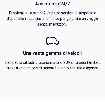
Assistenza 24/7
Problemi sulla strada? Il nostro servizio di supporto è
disponibile in qualsiasi momento per garantire un viaggio
senza interruzioni.
Una vasta gamma di veicoli
Dalle auto cittadine economiche ai SUV e furgoni familiari,
trova il veicolo perfettamente adatto alle tue esigenze.