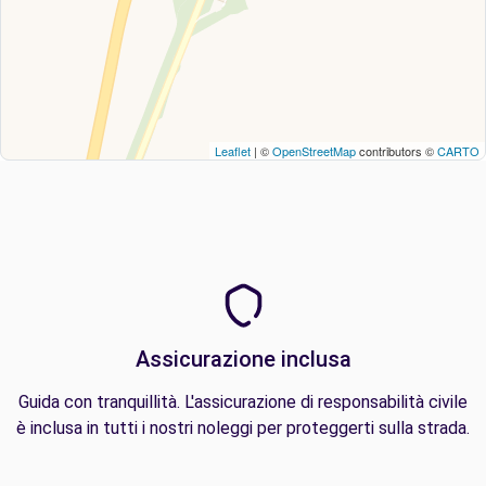
Leaflet
| ©
OpenStreetMap
contributors ©
CARTO
Assicurazione inclusa
Guida con tranquillità. L'assicurazione di responsabilità civile
è inclusa in tutti i nostri noleggi per proteggerti sulla strada.