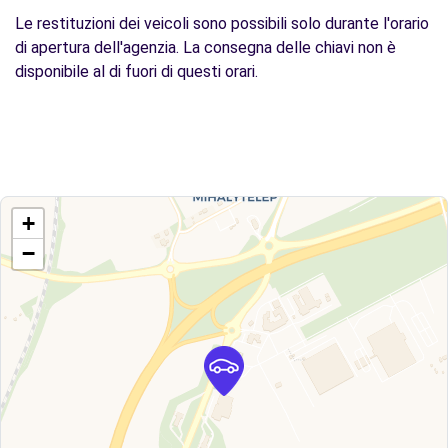
Le restituzioni dei veicoli sono possibili solo durante l'orario
di apertura dell'agenzia. La consegna delle chiavi non è
disponibile al di fuori di questi orari.
+
−