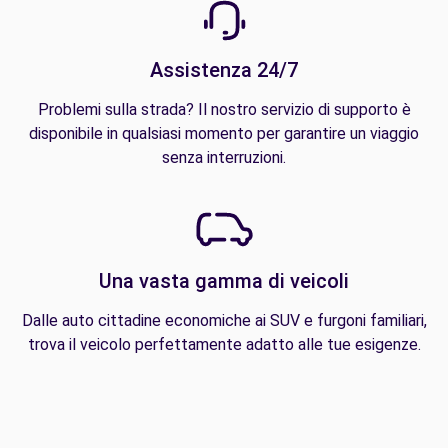
Assistenza 24/7
Problemi sulla strada? Il nostro servizio di supporto è
disponibile in qualsiasi momento per garantire un viaggio
senza interruzioni.
Una vasta gamma di veicoli
Dalle auto cittadine economiche ai SUV e furgoni familiari,
trova il veicolo perfettamente adatto alle tue esigenze.