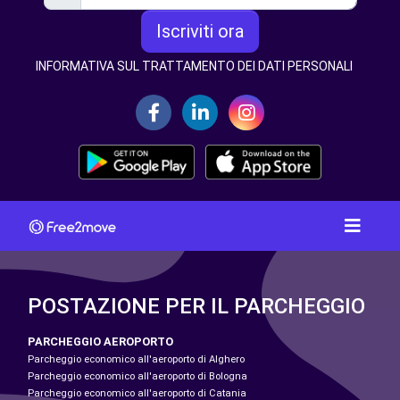
Iscriviti ora
INFORMATIVA SUL TRATTAMENTO DEI DATI PERSONALI
POSTAZIONE PER IL PARCHEGGIO
PARCHEGGIO AEROPORTO
Parcheggio economico all'aeroporto di Alghero
Parcheggio economico all'aeroporto di Bologna
Parcheggio economico all'aeroporto di Catania