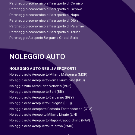
Parcheggio economico all'aeroporto di Comiso
Parcheggio economico all'aeroporto di Genova
Parcheggio economico all'aeroporto di Napoli
Parcheggio economico all'aeroporto di Olbia
Parcheggio economico all'aeroporto di Palermo
Parcheggio economico all'aeroporto di Torino
Parcheggio Aeroporto Bergamo-Orio al Serio
NOLEGGIO AUTO
NOLEGGIO AUTO NEGLI AEROPORTI
Noleggio auto Aeropuerto Milano Malpensa (MXP)
Noleggio auto Aeropuerto Roma Fiumicino (FCO)
Noleggio zuto Aeropuerto Venezia (VCE)
Noleggio auto Aeropuerto Bari (BRI)
Noleggio auto Aeropuerto Bergamo (BGY)
Noleggio auto Aeropuerto Bologna (BLQ)
Noleggio auto Aeroporto Catania Fontanarossa (CTA)
Noleggio auto Aeroporto Milano Linate (LIN)
Noleggio auto Aeropuerto Napoli-Capodichino (NAP)
Noleggio auto Aeropuerto Palermo (PMO)