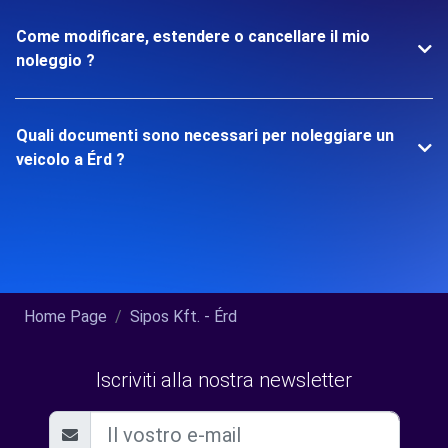
Come modificare, estendere o cancellare il mio
noleggio ?
Quali documenti sono necessari per noleggiare un
veicolo a Érd ?
Home Page
Sipos Kft. - Érd
Iscriviti alla nostra newsletter