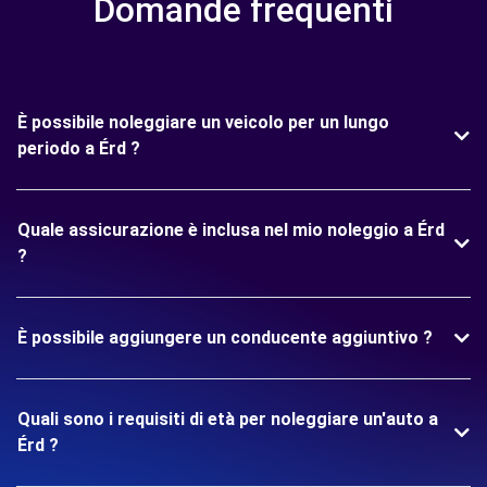
Domande frequenti
È possibile noleggiare un veicolo per un lungo
periodo a Érd ?
Quale assicurazione è inclusa nel mio noleggio a Érd
?
È possibile aggiungere un conducente aggiuntivo ?
Quali sono i requisiti di età per noleggiare un'auto a
Érd ?