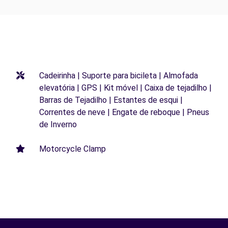
Cadeirinha | Suporte para bicileta | Almofada
elevatória | GPS | Kit móvel | Caixa de tejadilho |
Barras de Tejadilho | Estantes de esqui |
Correntes de neve | Engate de reboque | Pneus
de Inverno
Motorcycle Clamp