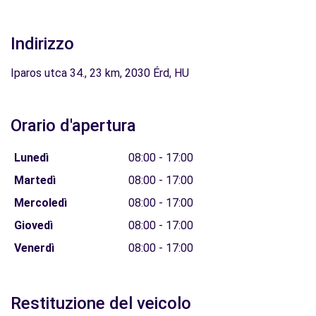
Indirizzo
Iparos utca 34., 23 km, 2030 Érd, HU
Orario d'apertura
Lunedì
08:00 - 17:00
Martedì
08:00 - 17:00
Mercoledì
08:00 - 17:00
Giovedì
08:00 - 17:00
Venerdì
08:00 - 17:00
Restituzione del veicolo