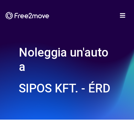
Noleggia un'auto
a
SIPOS KFT. - ÉRD