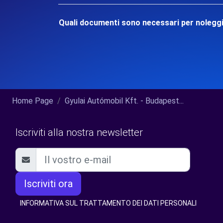
Quali documenti sono necessari per noleggi
Home Page
Gyulai Autómobil Kft. - Budapest...
Iscriviti alla nostra newsletter
Iscriviti ora
INFORMATIVA SUL TRATTAMENTO DEI DATI PERSONALI