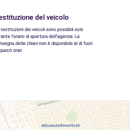
estituzione del veicolo
 restituzioni dei veicoli sono possibili solo
rante l'orario di apertura dell'agenzia. La
nsegna delle chiavi non è disponibile al di fuori
questi orari.