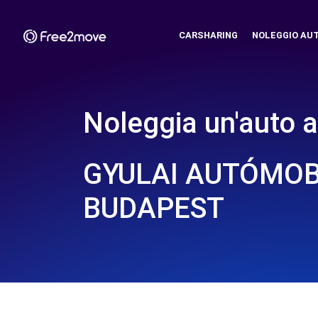
CARSHARING
NOLEGGIO AU
Noleggia un'auto a
GYULAI AUTÓMOBI
BUDAPEST