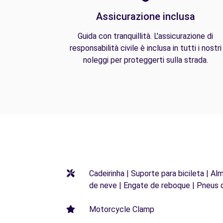
Assicurazione inclusa
Guida con tranquillità. L'assicurazione di
responsabilità civile è inclusa in tutti i nostri
noleggi per proteggerti sulla strada.
Cadeirinha | Suporte para bicileta | Al
de neve | Engate de reboque | Pneus 
Motorcycle Clamp