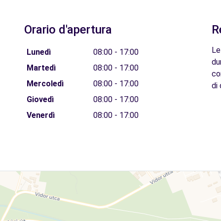
Orario d'apertura
R
Le
Lunedì
08:00 - 17:00
du
Martedì
08:00 - 17:00
co
Mercoledì
08:00 - 17:00
di 
Giovedì
08:00 - 17:00
Venerdì
08:00 - 17:00