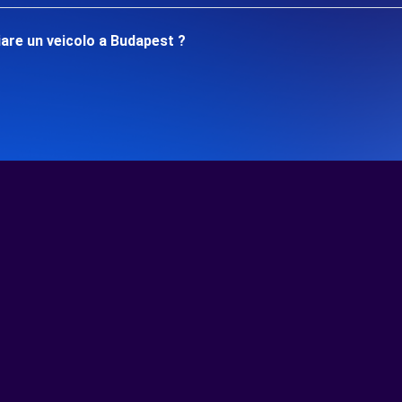
are un veicolo a Budapest ?