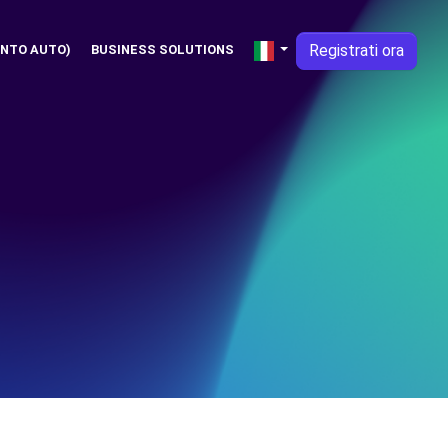
Registrati ora
NTO AUTO)
BUSINESS SOLUTIONS