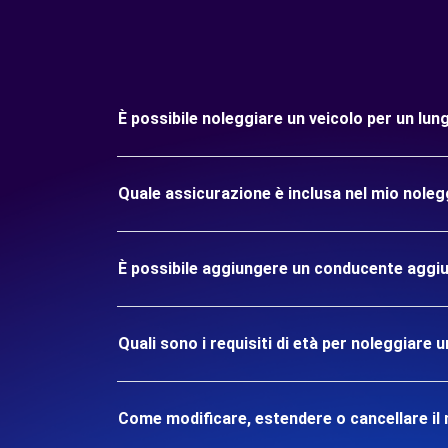
È possibile noleggiare un veicolo per un lu
Quale assicurazione è inclusa nel mio noleg
È possibile aggiungere un conducente aggiu
Quali sono i requisiti di età per noleggiare 
Come modificare, estendere o cancellare il 