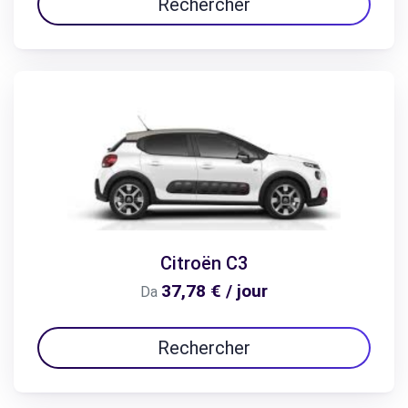
Rechercher
Citroën C3
37,78 € / jour
Da
Rechercher