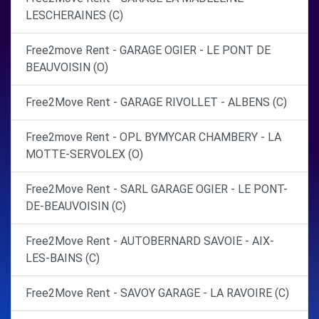
LESCHERAINES (C)
Free2move Rent - GARAGE OGIER - LE PONT DE
BEAUVOISIN (O)
Free2Move Rent - GARAGE RIVOLLET - ALBENS (C)
Free2move Rent - OPL BYMYCAR CHAMBERY - LA
MOTTE-SERVOLEX (O)
Free2Move Rent - SARL GARAGE OGIER - LE PONT-
DE-BEAUVOISIN (C)
Free2Move Rent - AUTOBERNARD SAVOIE - AIX-
LES-BAINS (C)
Free2Move Rent - SAVOY GARAGE - LA RAVOIRE (C)