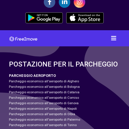
POSTAZIONE PER IL PARCHEGGIO
PARCHEGGIO AEROPORTO
Parcheggio economico all'aeroporto di Alghero
Parcheggio economico all'aeroporto di Bologna
Parcheggio economico all'aeroporto di Catania
Parcheggio economico all'aeroporto di Comiso
Parcheggio economico all'aeroporto di Genova
Parcheggio economico all'aeroporto di Napoli
Parcheggio economico all'aeroporto di Olbia
Parcheggio economico all'aeroporto di Palermo
Parcheggio economico all'aeroporto di Torino