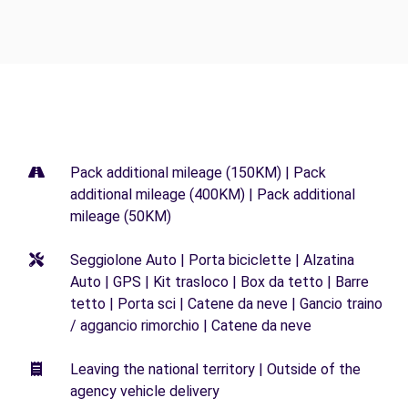
Pack additional mileage (150KM) | Pack
additional mileage (400KM) | Pack additional
mileage (50KM)
Seggiolone Auto | Porta biciclette | Alzatina
Auto | GPS | Kit trasloco | Box da tetto | Barre
tetto | Porta sci | Catene da neve | Gancio traino
/ aggancio rimorchio | Catene da neve
Leaving the national territory | Outside of the
agency vehicle delivery