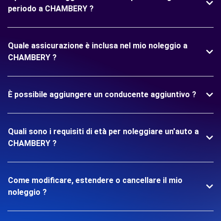
periodo a CHAMBERY ?
Quale assicurazione è inclusa nel mio noleggio a
CHAMBERY ?
È possibile aggiungere un conducente aggiuntivo ?
Quali sono i requisiti di età per noleggiare un'auto a
CHAMBERY ?
Come modificare, estendere o cancellare il mio
noleggio ?