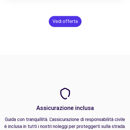
Vedi offerta
Assicurazione inclusa
Guida con tranquillità. L'assicurazione di responsabilità civile
è inclusa in tutti i nostri noleggi per proteggerti sulla strada.