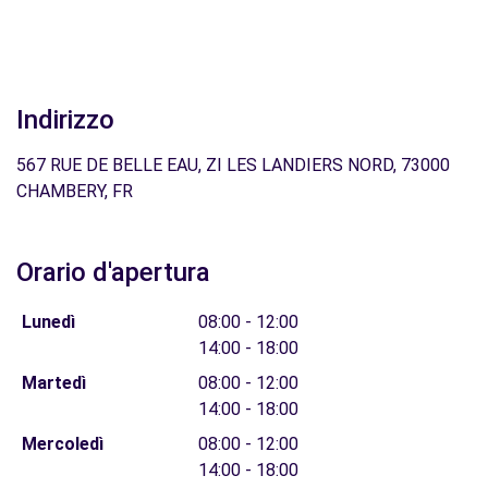
Indirizzo
567 RUE DE BELLE EAU, ZI LES LANDIERS NORD, 73000
CHAMBERY, FR
Orario d'apertura
Lunedì
08:00 - 12:00
14:00 - 18:00
Martedì
08:00 - 12:00
14:00 - 18:00
Mercoledì
08:00 - 12:00
14:00 - 18:00