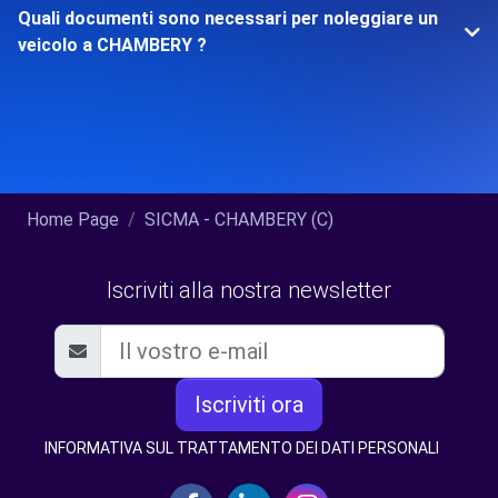
Quali documenti sono necessari per noleggiare un
veicolo a CHAMBERY ?
Home Page
SICMA - CHAMBERY (C)
Iscriviti alla nostra newsletter
Iscriviti ora
INFORMATIVA SUL TRATTAMENTO DEI DATI PERSONALI