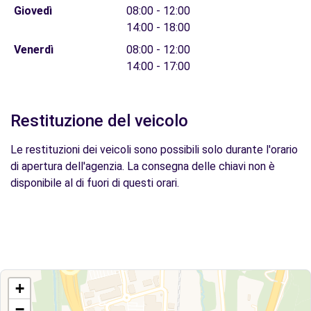
Giovedì
08:00 - 12:00
14:00 - 18:00
Venerdì
08:00 - 12:00
14:00 - 17:00
Restituzione del veicolo
Le restituzioni dei veicoli sono possibili solo durante l'orario
di apertura dell'agenzia. La consegna delle chiavi non è
disponibile al di fuori di questi orari.
+
−