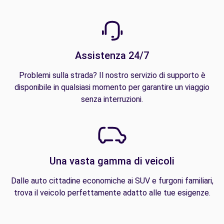
Assistenza 24/7
Problemi sulla strada? Il nostro servizio di supporto è
disponibile in qualsiasi momento per garantire un viaggio
senza interruzioni.
Una vasta gamma di veicoli
Dalle auto cittadine economiche ai SUV e furgoni familiari,
trova il veicolo perfettamente adatto alle tue esigenze.