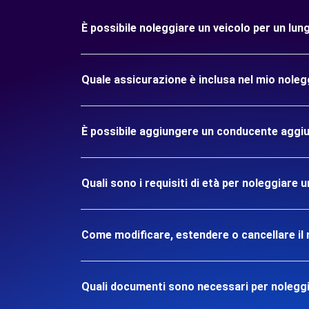
È possibile noleggiare un veicolo per un l
Quale assicurazione è inclusa nel mio nol
È possibile aggiungere un conducente aggiu
Quali sono i requisiti di età per noleggiar
Come modificare, estendere o cancellare il 
Quali documenti sono necessari per nolegg