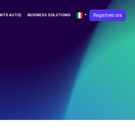
Registrati ora
NTO AUTO)
BUSINESS SOLUTIONS