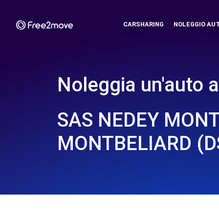
CARSHARING
NOLEGGIO AU
Noleggia un'auto a
SAS NEDEY MONT
MONTBELIARD (D