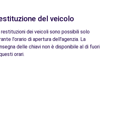
estituzione del veicolo
 restituzioni dei veicoli sono possibili solo
rante l'orario di apertura dell'agenzia. La
nsegna delle chiavi non è disponibile al di fuori
questi orari.