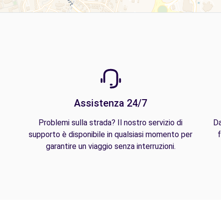
Assistenza 24/7
Problemi sulla strada? Il nostro servizio di
Da
supporto è disponibile in qualsiasi momento per
f
garantire un viaggio senza interruzioni.