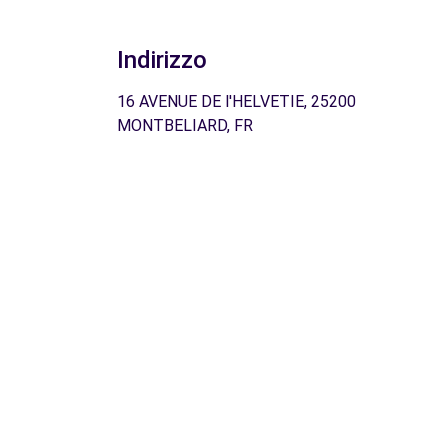
Indirizzo
16 AVENUE DE l'HELVETIE, 25200
MONTBELIARD, FR