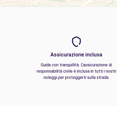
Assicurazione inclusa
Guida con tranquillità. L'assicurazione di
responsabilità civile è inclusa in tutti i nostri
noleggi per proteggerti sulla strada.