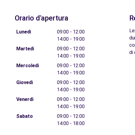
Orario d'apertura
R
Le
Lunedì
09:00 - 12:00
du
14:00 - 19:00
co
Martedì
09:00 - 12:00
di 
14:00 - 19:00
Mercoledì
09:00 - 12:00
14:00 - 19:00
Giovedì
09:00 - 12:00
14:00 - 19:00
Venerdì
09:00 - 12:00
14:00 - 19:00
Sabato
09:00 - 12:00
14:00 - 18:00