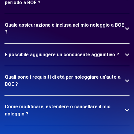
periodo a BOE ?
Quale assicurazione è inclusa nel mio noleggio a BOE
?
È possibile aggiungere un conducente aggiuntivo ?
Quali sono i requisiti di età per noleggiare un'auto a
BOE ?
Come modificare, estendere o cancellare il mio
noleggio ?