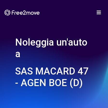
Noleggia un'auto
a
SAS MACARD 47
- AGEN BOE (D)