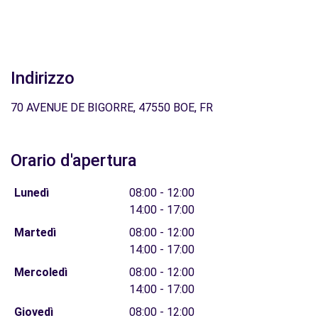
Indirizzo
70 AVENUE DE BIGORRE, 47550 BOE, FR
Orario d'apertura
Lunedì
08:00 - 12:00
14:00 - 17:00
Martedì
08:00 - 12:00
14:00 - 17:00
Mercoledì
08:00 - 12:00
14:00 - 17:00
Giovedì
08:00 - 12:00