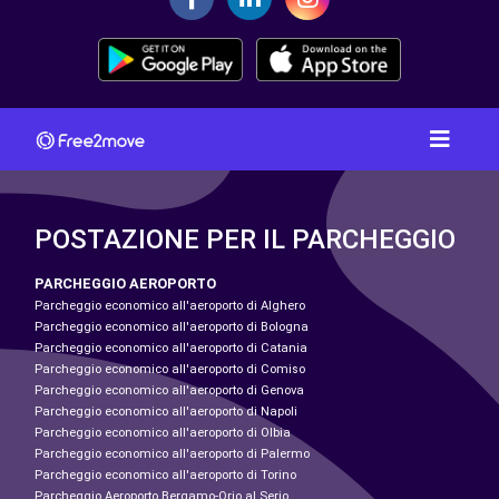
POSTAZIONE PER IL PARCHEGGIO
PARCHEGGIO AEROPORTO
Parcheggio economico all'aeroporto di Alghero
Parcheggio economico all'aeroporto di Bologna
Parcheggio economico all'aeroporto di Catania
Parcheggio economico all'aeroporto di Comiso
Parcheggio economico all'aeroporto di Genova
Parcheggio economico all'aeroporto di Napoli
Parcheggio economico all'aeroporto di Olbia
Parcheggio economico all'aeroporto di Palermo
Parcheggio economico all'aeroporto di Torino
Parcheggio Aeroporto Bergamo-Orio al Serio