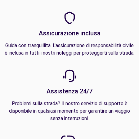
Assicurazione inclusa
Guida con tranquillità. L'assicurazione di responsabilità civile
è inclusa in tutti i nostri noleggi per proteggerti sulla strada.
Assistenza 24/7
Problemi sulla strada? Il nostro servizio di supporto è
disponibile in qualsiasi momento per garantire un viaggio
senza interruzioni.