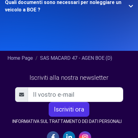
Quali documenti sono necessari per noleggiare un
veicolo a BOE ?
Home Page
SAS MACARD 47 - AGEN BOE (D)
Iscriviti alla nostra newsletter
Iscriviti ora
INFORMATIVA SUL TRATTAMENTO DEI DATI PERSONALI