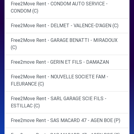
Free2Move Rent - CONDOM AUTO SERVICE -
CONDOM (C)
Free2Move Rent - DELMET - VALENCE-D'AGEN (C)
Free2Move Rent - GARAGE BENATTI - MIRADOUX
(C)
Free2move Rent - GERIN ET FILS - DAMAZAN
Free2Move Rent - NOUVELLE SOCIETE FAM -
FLEURANCE (C)
Free2Move Rent - SARL GARAGE SCIE FILS -
ESTILLAC (C)
Free2move Rent - SAS MACARD 47 - AGEN BOE (P)