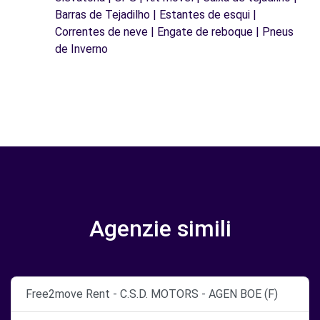
Barras de Tejadilho | Estantes de esqui |
Correntes de neve | Engate de reboque | Pneus
de Inverno
Agenzie simili
Free2move Rent - C.S.D. MOTORS - AGEN BOE (F)