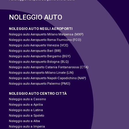
NOLEGGIO AUTO
NOLEGGIO AUTO NEGLI AEROPORTI
Noleggio auto Aeropuerto Milano Malpensa (MXP)
Noleggio auto Aeropuerto Roma Fiumicino (FCO)
Noleggio zuto Aeropuerto Venezia (VCE)
Noleggio auto Aeropuerto Bari (BRI)
Noleggio auto Aeropuerto Bergamo (BGY)
Noleggio auto Aeropuerto Bologna (BLQ)
Noleggio auto Aeroporto Catania Fontanarossa (CTA)
Noleggio auto Aeroporto Milano Linate (LIN)
Noleggio auto Aeropuerto Napoli-Capodichino (NAP)
Noleggio auto Aeropuerto Palermo (PMO)
NOLEGGIO AUTO CENTRO CITTÀ
Noleggio auto a Cassino
Noleggio auto a Aprilia
Noleggio auto a Latina
Noleggio auto a Spoleto
Noleggio auto a Alba
Noleggio auto a Imperia