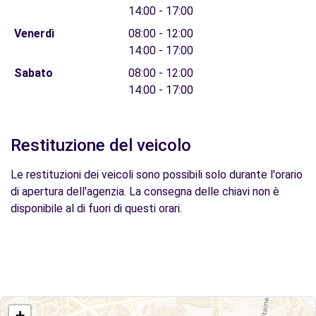
14:00 - 17:00
Venerdì
08:00 - 12:00
14:00 - 17:00
Sabato
08:00 - 12:00
14:00 - 17:00
Restituzione del veicolo
Le restituzioni dei veicoli sono possibili solo durante l'orario
di apertura dell'agenzia. La consegna delle chiavi non è
disponibile al di fuori di questi orari.
+