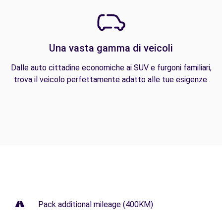
Una vasta gamma di veicoli
Dalle auto cittadine economiche ai SUV e furgoni familiari,
trova il veicolo perfettamente adatto alle tue esigenze.
Pack additional mileage (400KM)