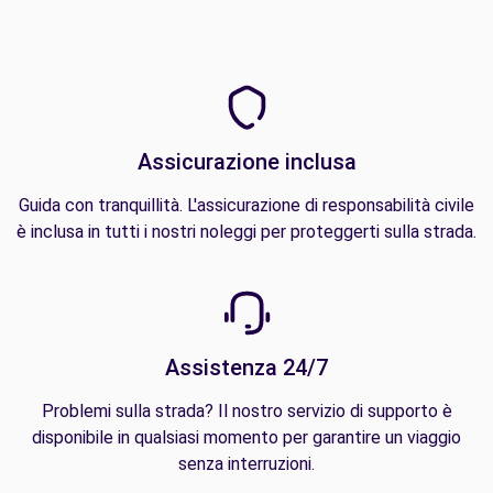
Assicurazione inclusa
Guida con tranquillità. L'assicurazione di responsabilità civile
è inclusa in tutti i nostri noleggi per proteggerti sulla strada.
Assistenza 24/7
Problemi sulla strada? Il nostro servizio di supporto è
disponibile in qualsiasi momento per garantire un viaggio
senza interruzioni.