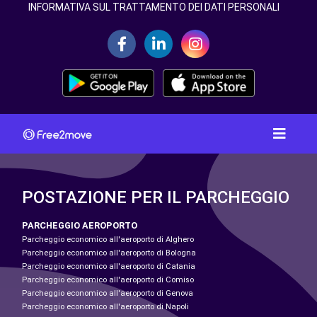
INFORMATIVA SUL TRATTAMENTO DEI DATI PERSONALI
POSTAZIONE PER IL PARCHEGGIO
PARCHEGGIO AEROPORTO
Parcheggio economico all'aeroporto di Alghero
Parcheggio economico all'aeroporto di Bologna
Parcheggio economico all'aeroporto di Catania
Parcheggio economico all'aeroporto di Comiso
Parcheggio economico all'aeroporto di Genova
Parcheggio economico all'aeroporto di Napoli