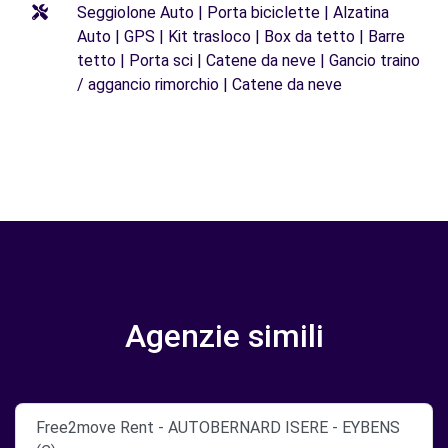
Seggiolone Auto | Porta biciclette | Alzatina
Auto | GPS | Kit trasloco | Box da tetto | Barre
tetto | Porta sci | Catene da neve | Gancio traino
/ aggancio rimorchio | Catene da neve
Agenzie simili
Free2move Rent - AUTOBERNARD ISERE - EYBENS