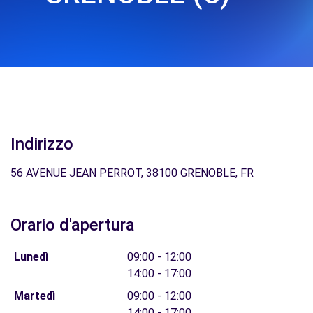
Indirizzo
56 AVENUE JEAN PERROT, 38100 GRENOBLE, FR
Orario d'apertura
Lunedì
09:00 - 12:00
14:00 - 17:00
Martedì
09:00 - 12:00
14:00 - 17:00