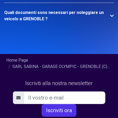
Quali documenti sono necessari per noleggiare un
veicolo a GRENOBLE ?
Home Page
SARL SABINA - GARAGE OLYMPIC - GRENOBLE (C)...
Iscriviti alla nostra newsletter
Iscriviti ora