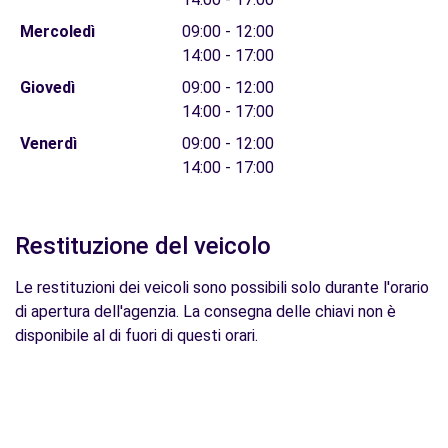
Mercoledì
09:00 - 12:00
14:00 - 17:00
Giovedì
09:00 - 12:00
14:00 - 17:00
Venerdì
09:00 - 12:00
14:00 - 17:00
Restituzione del veicolo
Le restituzioni dei veicoli sono possibili solo durante l'orario
di apertura dell'agenzia. La consegna delle chiavi non è
disponibile al di fuori di questi orari.