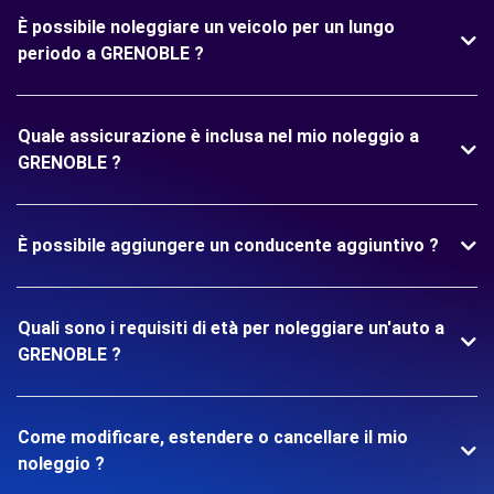
È possibile noleggiare un veicolo per un lungo
periodo a GRENOBLE ?
Quale assicurazione è inclusa nel mio noleggio a
GRENOBLE ?
È possibile aggiungere un conducente aggiuntivo ?
Quali sono i requisiti di età per noleggiare un'auto a
GRENOBLE ?
Come modificare, estendere o cancellare il mio
noleggio ?