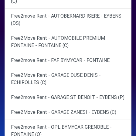
(C)
Free2move Rent - AUTOBERNARD ISERE - EYBENS
(DS)
Free2Move Rent - AUTOMOBILE PREMIUM
FONTAINE - FONTAINE (C)
Free2move Rent - FAF BYMYCAR - FONTAINE
Free2Move Rent - GARAGE DUSE DENIS -
ECHIROLLES (C)
Free2move Rent - GARAGE ST BENOIT - EYBENS (P)
Free2Move Rent - GARAGE ZANESI - EYBENS (C)
Free2move Rent - OPL BYMYCAR GRENOBLE -
FONTAINE (O)