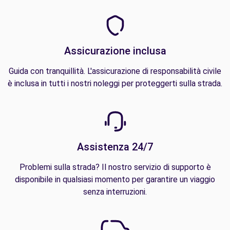
Assicurazione inclusa
Guida con tranquillità. L'assicurazione di responsabilità civile
è inclusa in tutti i nostri noleggi per proteggerti sulla strada.
Assistenza 24/7
Problemi sulla strada? Il nostro servizio di supporto è
disponibile in qualsiasi momento per garantire un viaggio
senza interruzioni.