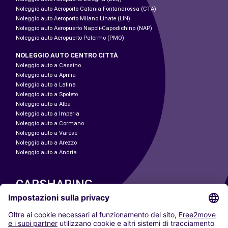
Noleggio auto Aeroporto Catania Fontanarossa (CTA)
Noleggio auto Aeroporto Milano Linate (LIN)
Noleggio auto Aeropuerto Napoli-Capodichino (NAP)
Noleggio auto Aeropuerto Palermo (PMO)
NOLEGGIO AUTO CENTRO CITTÀ
Noleggio auto a Cassino
Noleggio auto a Aprilia
Noleggio auto a Latina
Noleggio auto a Spoleto
Noleggio auto a Alba
Noleggio auto a Imperia
Noleggio auto a Cormano
Noleggio auto a Varese
Noleggio auto a Arezzo
Noleggio auto a Andria
CARSHARING
LE NOSTRE CITTÀ
Paris
Madrid