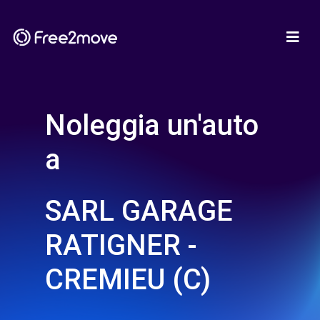
Noleggia un'auto
a
SARL GARAGE
RATIGNER -
CREMIEU (C)