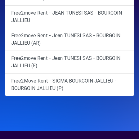
Free2move Rent - JEAN TUNESI SAS - BOURGOIN
JALLIEU
Free2move Rent - Jean TUNESI SAS - BOURGOIN
JALLIEU (AR)
Free2move Rent - Jean TUNESI SAS - BOURGOIN
JALLIEU (F)
Free2Move Rent - SICMA BOURGOIN JALLIEU -
BOURGOIN JALLIEU (P)