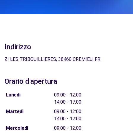
Indirizzo
ZI LES TRIBOUILLIERES, 38460 CREMIEU, FR
Orario d'apertura
Lunedì
09:00 - 12:00
14:00 - 17:00
Martedì
09:00 - 12:00
14:00 - 17:00
Mercoledì
09:00 - 12:00