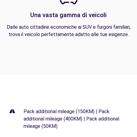
Una vasta gamma di veicoli
Dalle auto cittadine economiche ai SUV e furgoni familiari,
trova il veicolo perfettamente adatto alle tue esigenze.
Pack additional mileage (150KM) | Pack
additional mileage (400KM) | Pack additional
mileage (50KM)