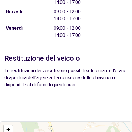
14:00 - 17:00
Giovedì
09:00 - 12:00
14:00 - 17:00
Venerdì
09:00 - 12:00
14:00 - 17:00
Restituzione del veicolo
Le restituzioni dei veicoli sono possibili solo durante l'orario
di apertura dell'agenzia. La consegna delle chiavi non è
disponibile al di fuori di questi orari.
+