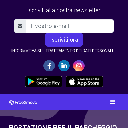
Iscriviti alla nostra newsletter
Iscriviti ora
INFORMATIVA SUL TRATTAMENTO DEI DATI PERSONALI
POSTAZIONE PER IL PARCHEGGIO