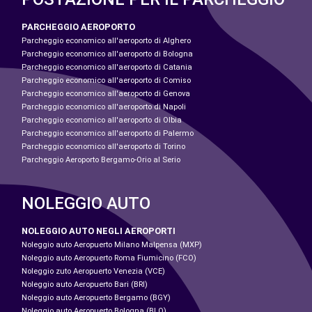
PARCHEGGIO AEROPORTO
Parcheggio economico all'aeroporto di Alghero
Parcheggio economico all'aeroporto di Bologna
Parcheggio economico all'aeroporto di Catania
Parcheggio economico all'aeroporto di Comiso
Parcheggio economico all'aeroporto di Genova
Parcheggio economico all'aeroporto di Napoli
Parcheggio economico all'aeroporto di Olbia
Parcheggio economico all'aeroporto di Palermo
Parcheggio economico all'aeroporto di Torino
Parcheggio Aeroporto Bergamo-Orio al Serio
NOLEGGIO AUTO
NOLEGGIO AUTO NEGLI AEROPORTI
Noleggio auto Aeropuerto Milano Malpensa (MXP)
Noleggio auto Aeropuerto Roma Fiumicino (FCO)
Noleggio zuto Aeropuerto Venezia (VCE)
Noleggio auto Aeropuerto Bari (BRI)
Noleggio auto Aeropuerto Bergamo (BGY)
Noleggio auto Aeropuerto Bologna (BLQ)