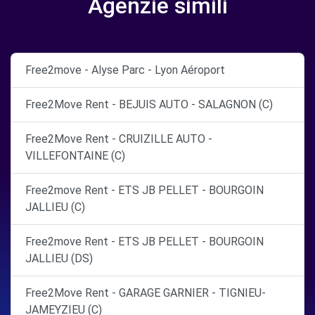
Agenzie simili
Free2move - Alyse Parc - Lyon Aéroport
Free2Move Rent - BEJUIS AUTO - SALAGNON (C)
Free2Move Rent - CRUIZILLE AUTO -
VILLEFONTAINE (C)
Free2move Rent - ETS JB PELLET - BOURGOIN
JALLIEU (C)
Free2move Rent - ETS JB PELLET - BOURGOIN
JALLIEU (DS)
Free2Move Rent - GARAGE GARNIER - TIGNIEU-
JAMEYZIEU (C)