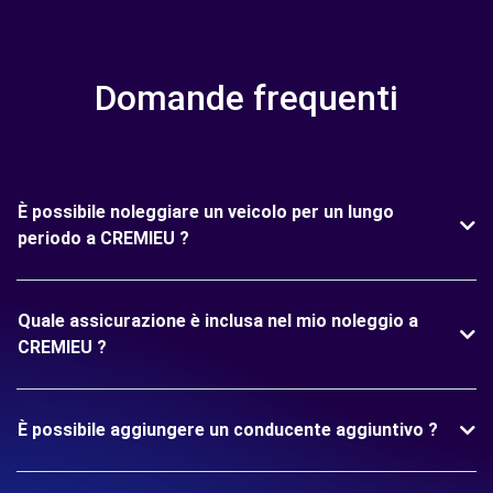
Domande frequenti
È possibile noleggiare un veicolo per un lungo
periodo a CREMIEU ?
Quale assicurazione è inclusa nel mio noleggio a
CREMIEU ?
È possibile aggiungere un conducente aggiuntivo ?