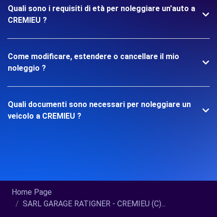
Quali sono i requisiti di età per noleggiare un'auto a
CREMIEU ?
Come modificare, estendere o cancellare il mio
noleggio ?
Quali documenti sono necessari per noleggiare un
veicolo a CREMIEU ?
Home Page
SARL GARAGE RATIGNER - CREMIEU (C)...